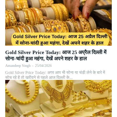
Gold Silver Price Today: आज 25 अप्रैल दिल्ली में
सोना-चांदी हुआ महंगा, देखें अपने शहर के हाल
Amandeep Singh
-
25/04/2026
Gold Silver Price Today: अगर आप भी सोना या चंडी लेने के बारे में
सोच रहे है तो खरीदने से पहले आज दिल्ली के...