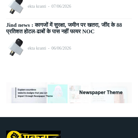
ekta kranti
-
07/06/2026
Jind news : कागजों में सुरक्षा, जमीन पर खतरा, जींद के 88
प्रतिशत होटल-ढाबों के पास नहीं फायर NOC
ekta kranti
-
06/06/2026