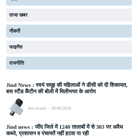
ताजा खबर
नौकरी
फाइनेंस
राजनीति
Jind News : स्वयं समूह की महिलाओं ने डीसी को दी शिकायत,
बस स्टैंड कैंटीन की बोली में मिलीभगत के आरोप
ekta kranti
-
09/06/2026
Jind news : जींद जिले में 1240 तालाबों में से 303 पर अवैध
कब्जे, प्रशासन व पंचायतें नहीं हटवा पा रही