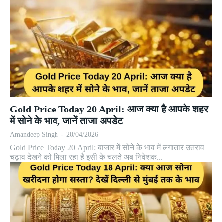
Gold Price Today 20 April: आज क्या है आपके शहर
में सोने के भाव, जानें ताजा अपडेट
Amandeep Singh
-
20/04/2026
Gold Price Today 20 April: बाजार में सोने के भाव में लगातार उतराव
चढ़ाव देखने को मिला रहा है इसी के चलते अब निवेशक...