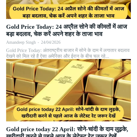
Gold Price Today: 24 अप्रैल सोने की कीमतों में आज
बड़ा बदलाव, चेक करें अपने शहर के ताजा भाव
Amandeep Singh
-
24/04/2026
Gold Price Today: अंतराष्ट्रीय बाजार में सोने के दाम में लगातार बदलाव
देखने को मिल रहे है ऐसा अमेरिका और ईरान के बीच चल रहे...
Gold price today 22 April: सोने-चांदी के दाम लुढ़के,
खरीदारी करने से पहले आज के लेटेस्ट रेट जरूर देखें