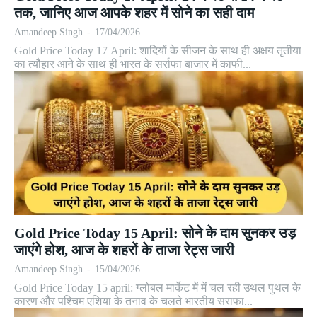
तक, जानिए आज आपके शहर में सोने का सही दाम
Amandeep Singh
-
17/04/2026
Gold Price Today 17 April: शादियों के सीजन के साथ ही अक्षय तृतीया
का त्यौहार आने के साथ ही भारत के सर्राफा बाजार में काफी...
Gold Price Today 15 April: सोने के दाम सुनकर उड़
जाएंगे होश, आज के शहरों के ताजा रेट्स जारी
Amandeep Singh
-
15/04/2026
Gold Price Today 15 april: ग्लोबल मार्केट में में चल रही उथल पुथल के
कारण और पश्चिम एशिया के तनाव के चलते भारतीय सराफा...