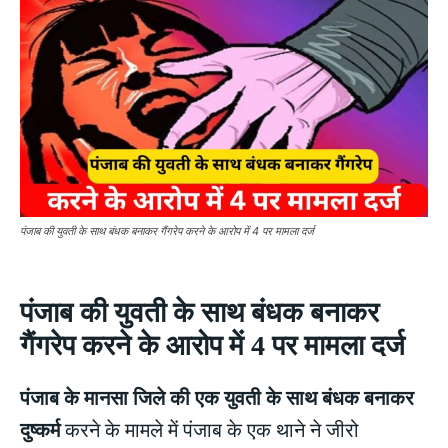
पंजाब की युवती के साथ बंधक बनाकर गैंगरेप करने के आरोप में 4 पर मामला दर्ज
पंजाब की युवती के साथ बंधक बनाकर
गैंगरेप करने के आरोप में 4 पर मामला दर्ज
पंजाब के मानसा जिले की एक युवती के साथ बंधक बनाकर
दुष्कर्म
करने के मामले में पंजाब के एक थाने ने जीरो