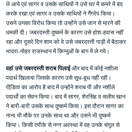
ले आये एवं सागर व उसके साथियों ने उसे घर में कमरे में बंद
करके रखा एवं सागर व उसके साथियों ने गैंगरेप किया।
उसने उनका विरोध किया तो उन्होंने उसे जान से मारने की
धमकी दी। जबरदस्ती दुष्कर्म के कारण उसे होश-हवास नहीं
रहा और दुसरे दिन शाम को वे उसे जबरदस्ती गाड़ी में बैठाकर
भादरा-नोहर राजस्थान में किन्नुओं के बाग में ले गये।
वहां उसे जबरदस्ती शराब पिलाई
और बाद में कोई नशीला
पदार्थ खिलाया जिसके कारण उसे सुध-बुध नहीं रही।
पीडि़ता का आरोप है बाद में उन्होंने शराब पी और नशीले
पदार्थो का सेवन किया। बाद में सागर, शेरसिंह व सलीम खान
ने बारी-बारी उसके साथ दुष्कर्म किया। इस दौरान सागर का
नाना भी मौके पर उनके साथ था और उसने भी दुष्कर्म
किया। किसी तरीके से नग्न अवस्था में वह उनके चंगुल से