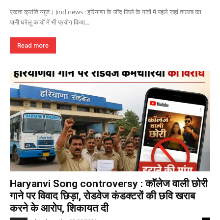
एकता क्रांति न्यूज। Jind news : हरियाणा के जींद जिले के गांवों में पहले जहां तालाब का
पानी घरेलू कार्यों में भी प्रयोग किया...
Read more
Haryanvi Song controversy : कॉलेज वाली छोरी
गाने पर विवाद छिड़ा, रोडवेज कंडक्टरों की छवि खराब
करने के आरोप, शिकायत दी