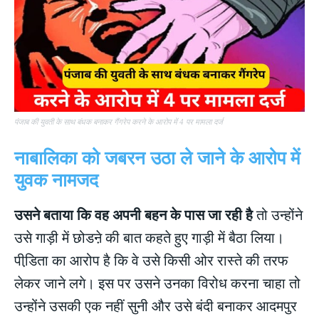
पंजाब की युवती के साथ बंधक बनाकर गैंगरेप करने के आरोप में 4 पर मामला दर्ज
नाबालिका को जबरन उठा ले जाने के आरोप में
युवक नामजद
उसने बताया कि वह अपनी बहन के पास जा रही है
तो उन्होंने
उसे गाड़ी में छोडऩे की बात कहते हुए गाड़ी में बैठा लिया।
पीडि़ता का आरोप है कि वे उसे किसी ओर रास्ते की तरफ
लेकर जाने लगे। इस पर उसने उनका विरोध करना चाहा तो
उन्होंने उसकी एक नहीं सुनी और उसे बंदी बनाकर आदमपुर