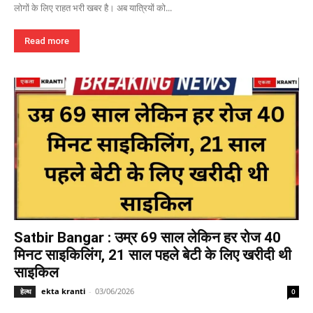
लोगों के लिए राहत भरी खबर है। अब यात्रियों को...
Read more
Satbir Bangar : उम्र 69 साल लेकिन हर रोज 40
मिनट साइकिलिंग, 21 साल पहले बेटी के लिए खरीदी थी
साइकिल
ekta kranti
-
03/06/2026
हेल्थ
0