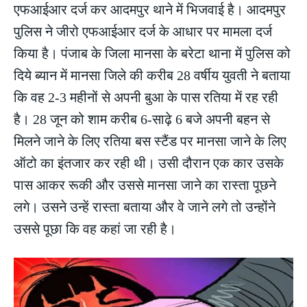
एफआईआर दर्ज कर आदमपुर थाने में भिजवाई है। आदमपुर
पुलिस ने जीरो एफआईआर दर्ज के आधार पर मामला दर्ज
किया है। पंजाब के जिला मानसा के बरेटा थाना में पुलिस को
दिये ब्यान में मानसा जिले की करीब 28 वर्षीय युवती ने बताया
कि वह 2-3 महीनों से अपनी बुआ के पास रतिया में रह रही
है। 28 जून को शाम करीब 6-साढ़े 6 बजे अपनी बहन से
मिलने जाने के लिए रतिया बस स्टैंड पर मानसा जाने के लिए
ऑटो का इंतजार कर रही थी। उसी दौरान एक कार उसके
पास आकर रूकी और उससे मानसा जाने का रास्ता पूछने
लगे। उसने उन्हें रास्ता बताया और वे जाने लगे तो उन्होंने
उससे पूछा कि वह कहां जा रही है।