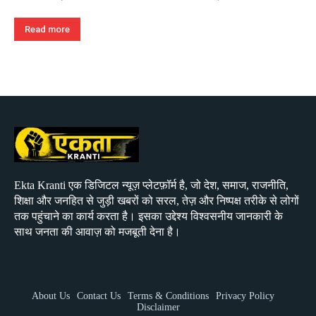
Read more
Ekta Kranti एक डिजिटल न्यूज़ प्लेटफ़ॉर्म है, जो देश, समाज, राजनीति,
शिक्षा और जनहित से जुड़ी खबरों को सरल, तेज़ और निष्पक्ष तरीके से लोगों
तक पहुंचाने का कार्य करता है। इसका उद्देश्य विश्वसनीय जानकारी के
साथ जनता की आवाज़ को मजबूती देना है।
About Us
Contact Us
Terms & Conditions
Privacy Policy
Disclaimer