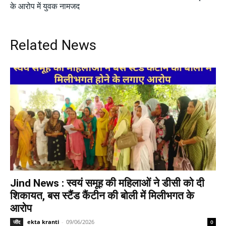
के आरोप में युवक नामजद
Related News
Jind News : स्वयं समूह की महिलाओं ने डीसी को दी
शिकायत, बस स्टैंड कैंटीन की बोली में मिलीभगत के
आरोप
ekta kranti
-
09/06/2026
जींद
0