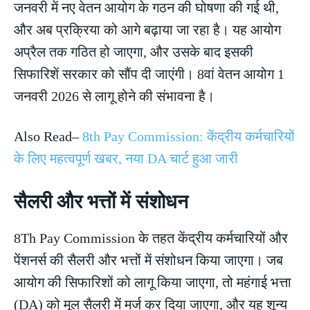
जनवरी में नए वेतन आयोग के गठन की घोषणा की गई थी,
और अब प्रक्रिया को आगे बढ़ाया जा रहा है। यह आयोग
अप्रैल तक गठित हो जाएगा, और उसके बाद इसकी
सिफारिशें सरकार को सौंप दी जाएंगी। 8वां वेतन आयोग 1
जनवरी 2026 से लागू होने की संभावना है।
Also Read–
8th Pay Commission: केंद्रीय कर्मचारियों
के लिए महत्वपूर्ण खबर, नया DA चार्ट हुआ जारी
सैलरी और भत्तों में संशोधन
8Th Pay Commission के तहत केंद्रीय कर्मचारियों और
पेंशनर्स की सैलरी और भत्तों में संशोधन किया जाएगा। जब
आयोग की सिफारिशों को लागू किया जाएगा, तो महंगाई भत्ता
(DA) को मूल सैलरी में मर्ज कर दिया जाएगा, और यह शून्य