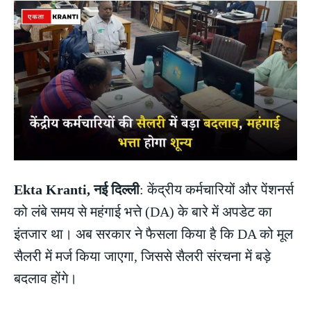
Ekta Kranti, नई दिल्ली
: केंद्रीय कर्मचारियों और पेंशनर्स
को लंबे समय से महंगाई भत्ते (DA) के बारे में अपडेट का
इंतजार था। अब सरकार ने फैसला किया है कि DA को मूल
सैलरी में मर्ज किया जाएगा, जिससे सैलरी संरचना में बड़े
बदलाव होंगे।