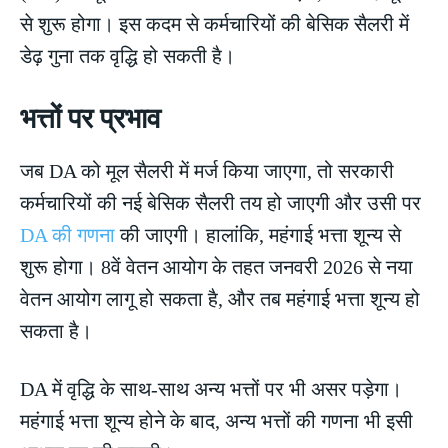
से शुरू होगा। इस कदम से कर्मचारियों की बेसिक सैलरी में
डेढ़ गुना तक वृद्धि हो सकती है।
भत्तों पर प्रभाव
जब DA को मूल सैलरी में मर्ज किया जाएगा, तो सरकारी
कर्मचारियों की नई बेसिक सैलरी तय हो जाएगी और उसी पर
DA की गणना
की जाएगी। हालांकि, महंगाई भत्ता शून्य से
शुरू होगा। 8वें वेतन आयोग के तहत जनवरी 2026 से नया
वेतन आयोग लागू हो सकता है, और तब महंगाई भत्ता शून्य हो
सकता है।
DA में वृद्धि के साथ-साथ अन्य भत्तों पर भी असर पड़ेगा।
महंगाई भत्ता शून्य होने के बाद, अन्य भत्तों की गणना भी इसी