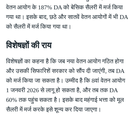
वेतन आयोग के 187% DA को बेसिक सैलरी में मर्ज किया
गया था। इसके बाद, छठे और सातवें वेतन आयोगों में भी DA
को सैलरी में मर्ज किया गया था।
विशेषज्ञों की राय
विशेषज्ञों का कहना है कि जब नया वेतन आयोग गठित होगा
और उसकी सिफारिशें सरकार को सौंप दी जाएंगी, तब DA
को मर्ज किया जा सकता है। उम्मीद है कि 8वां वेतन आयोग
1 जनवरी 2026 से लागू हो सकता है, और तब तक DA
60% तक पहुंच सकता है। इसके बाद महंगाई भत्ता को मूल
सैलरी में मर्ज करके इसे शून्य कर दिया जाएगा।