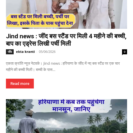
Jind news : जींद बस स्टैंड पर मिली 4 महीने की बच्ची,
बाप का एड्रेस लिखी पर्ची मिली
ekta kranti
-
05/06/2026
जींद
0
एकता क्रांति न्यूज नेटवर्क। Jind news : हरियाणा के जींद में नए बस स्टैंड पर एक चार
महीने की बच्ची मिली। बच्ची के पास...
Read more