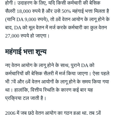
होगी। उदाहरण के लिए, यदि किसी कर्मचारी की बेसिक
सैलरी 18,000 रुपये है और उसे 50% महंगाई भत्ता मिलता है
(यानि DA 9,000 रुपये), तो 8वें वेतन आयोग के लागू होने के
बाद, DA को मूल वेतन में मर्ज करके कर्मचारी का कुल वेतन
27,000 रुपये हो जाएगा।
महंगाई भत्ता शून्य
नए वेतन आयोग के लागू होने के साथ, पुराने DA को
कर्मचारियों की बेसिक सैलरी में मर्ज किया जाएगा। ऐसा पहले
भी 7वें और 6वें वेतन आयोगों के लागू होने के समय किया गया
था। हालांकि, वित्तीय स्थिति के कारण कई बार यह
प्रक्रिया टल जाती है।
2006 में जब छठे वेतन आयोग का गठन हुआ था, तब 5वें