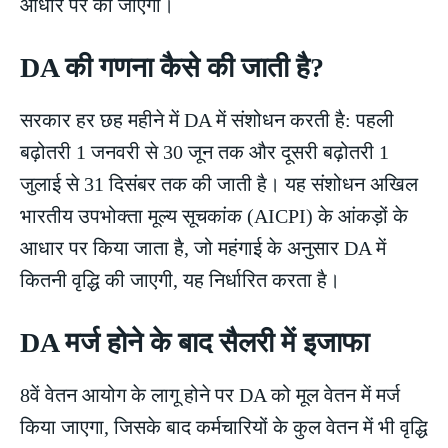
आधार पर की जाएगी।
DA की गणना कैसे की जाती है?
सरकार हर छह महीने में DA में संशोधन करती है: पहली
बढ़ोतरी 1 जनवरी से 30 जून तक और दूसरी बढ़ोतरी 1
जुलाई से 31 दिसंबर तक की जाती है। यह संशोधन अखिल
भारतीय उपभोक्ता मूल्य सूचकांक (AICPI) के आंकड़ों के
आधार पर किया जाता है, जो महंगाई के अनुसार DA में
कितनी वृद्धि की जाएगी, यह निर्धारित करता है।
DA मर्ज होने के बाद सैलरी में इजाफा
8वें वेतन आयोग के लागू होने पर DA को मूल वेतन में मर्ज
किया जाएगा, जिसके बाद कर्मचारियों के कुल वेतन में भी वृद्धि