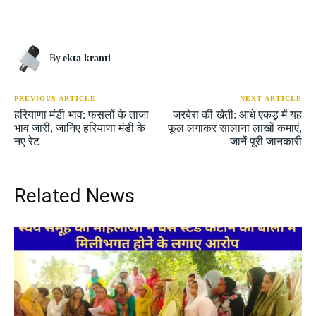
By
ekta kranti
PREVIOUS ARTICLE
NEXT ARTICLE
हरियाणा मंडी भाव: फसलों के ताजा
जरबेरा की खेती: आधे एकड़ में यह
भाव जारी, जानिए हरियाणा मंडी के
फूल लगाकर सालाना लाखों कमाएं,
नए रेट
जानें पूरी जानकारी
Related News