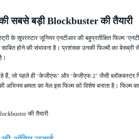
 सबसे बड़ी Blockbuster की तैयारी
्ट्री के सुपरस्टार जूनियर एनटीआर की बहुप्रतीक्षित फिल्म ‘एनट
बित होने की संभावना है। प्रशंसक उनकी फिल्मों का बेसब्री से
है।
े हैं, जो पहले ही ‘केजीएफ’ और ‘केजीएफ 2’ जैसी ब्लॉकबस्टर फिल
अभिनय क्षमता का मेल इस फिल्म को विशेष बनाता है। फिल्म का नि