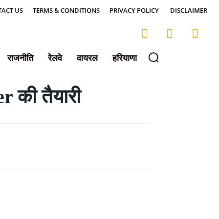
ACT US
TERMS & CONDITIONS
PRIVACY POLICY
DISCLAIMER
राजनीति
रेलवे
वायरल
हरियाणा
 की तैयारी