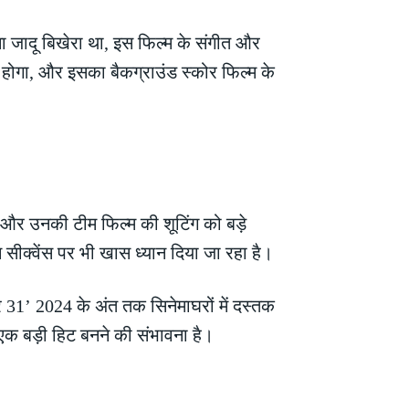
ना जादू बिखेरा था, इस फिल्म के संगीत और
ला होगा, और इसका बैकग्राउंड स्कोर फिल्म के
ील और उनकी टीम फिल्म की शूटिंग को बड़े
सीक्वेंस पर भी खास ध्यान दिया जा रहा है।
31’ 2024 के अंत तक सिनेमाघरों में दस्तक
 एक बड़ी हिट बनने की संभावना है।