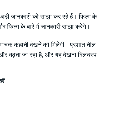
बड़ी जानकारी को साझा कर रहे हैं। फिल्म के
 फिल्म के बारे में जानकारी साझा करेंगे।
ोमांचक कहानी देखने को मिलेगी। प्रशांत नील
ह और बढ़ता जा रहा है, और यह देखना दिलचस्प
ें