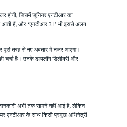
थ्रिलर होगी, जिसमें जूनियर एनटीआर का
साथ आती हैं, और ‘एनटीआर 31’ भी इससे अलग
।
ार पूरी तरह से नए अवतार में नजर आएगा।
 से ही चर्चा है। उनके डायलॉग डिलीवरी और
ी जानकारी अभी तक सामने नहीं आई है, लेकिन
 जूनियर एनटीआर के साथ किसी प्रमुख अभिनेत्री