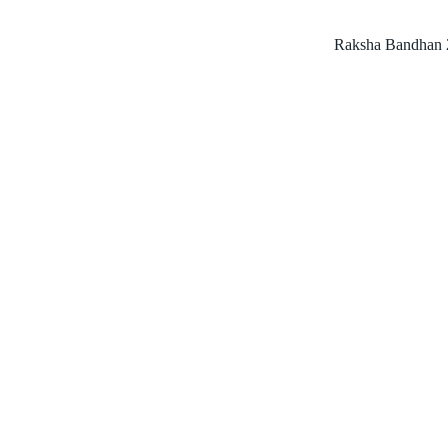
Raksha Bandhan 20