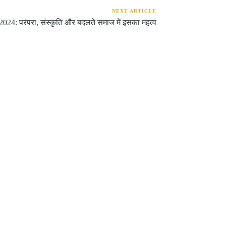
NEXT ARTICLE
24: परंपरा, संस्कृति और बदलते समाज में इसका महत्व