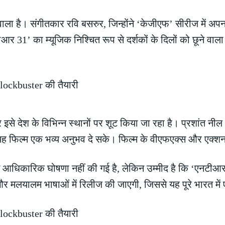
 वाला है। संगीतकार रवि बसरुर, जिन्होंने ‘केजीएफ’ सीरीज में अप
ीआर 31’ का म्यूजिक निश्चित रूप से दर्शकों के दिलों को छूने वा
र इसे देश के विभिन्न स्थानों पर शूट किया जा रहा है। प्रशांत न
 यह फिल्म एक भव्य अनुभव दे सके। फिल्म के वीएफएक्स और एक्शन 
आधिकारिक घोषणा नहीं की गई है, लेकिन उम्मीद है कि ‘एनटीआर 
, और मलयालम भाषाओं में रिलीज की जाएगी, जिससे यह पूरे भारत में