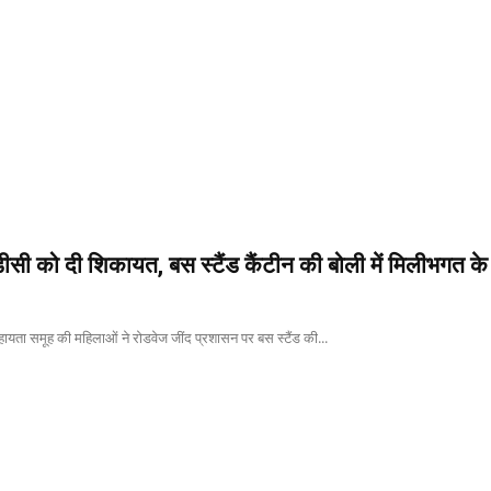
ीसी को दी शिकायत, बस स्टैंड कैंटीन की बोली में मिलीभगत क
सहायता समूह की महिलाओं ने रोडवेज जींद प्रशासन पर बस स्टैंड की...