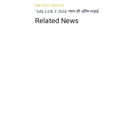
PREVIOUS ARTICLE
‘Jolly LLB 3’ 2024: न्याय की अंतिम लड़ाई
Related News