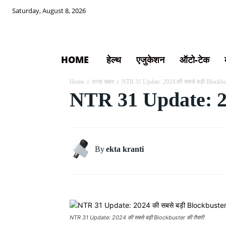
Saturday, August 8, 2026
HOME
हेल्थ
एजुकेशन
ऑटो-टेक
Home
ताजा खबर
NTR 31 Update: 2024 की सबसे बड़ी Blockbus
NTR 31 Update: 202
By
ekta kranti
NTR 31 Update: 2024 की सबसे बड़ी Blockbuster की तैयारी