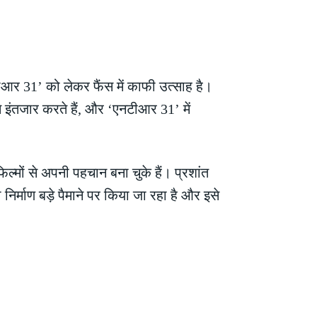
ीआर 31’ को लेकर फैंस में काफी उत्साह है।
 इंतजार करते हैं, और ‘एनटीआर 31’ में
्मों से अपनी पहचान बना चुके हैं। प्रशांत
र्माण बड़े पैमाने पर किया जा रहा है और इसे