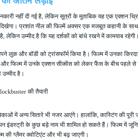
 की अंतिम लड़ाई
 जानकारी नहीं दी गई है, लेकिन सूत्रों के मुताबिक यह एक एक्शन 
ं दिखेगा। प्रशांत नील की फिल्में अक्सर एक मजबूत कहानी के 
, लेकिन उम्मीद है कि यह दर्शकों को बांधे रखने में कामयाब रहेगी
े लुक और बॉडी को ट्रांसफॉर्म किया है। फिल्म में उनका किरद
ी है और फिल्म में उनके एक्शन सीक्वेंस को लेकर फैंस के बीच पहले
 उम्मीद है।
िकाओं में अन्य सितारे भी नजर आएंगे। हालांकि, कास्टिंग की पूर
डियन इंडस्ट्री के कुछ बड़े नाम भी शामिल हो सकते हैं। फिल्म में
्म की ग्लैमर क्वोटिएंट और भी बढ़ जाएगी।