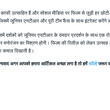
ाफी उत्साहित हैं और सोशल मीडिया पर फिल्म से जुड़ी हर छोटी-
समें जूनियर एनटीआर और पूरी टीम फैंस के साथ इंटरेक्ट करेंगे और
समें दर्शकों को जूनियर एनटीआर के दमदार प्रदर्शन के साथ एक र
ल और मनोरंजन का मिश्रण होगी। फिल्म की रिलीज़ को लेकर उत्सा
ा कमाल दिखाती है।
्यवाद अगर आपको हमारा आर्टिकल अच्छा लगा है तो हमें
फॉलो
जरूर कर