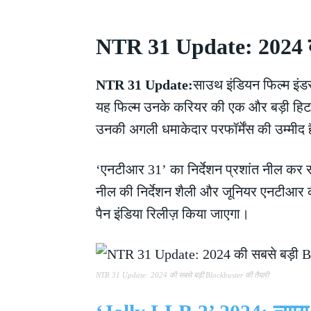
NTR 31 Update: 2024 की
NTR 31 Update:
साउथ इंडियन फिल्म इंडस
यह फिल्म उनके करियर की एक और बड़ी हिट सा
उनकी अगली धमाकेदार परफॉर्मेंस की उम्मीद 
‘एनटीआर 31’ का निर्देशन प्रशांत नील कर रह
नील की निर्देशन शैली और जूनियर एनटीआर की 
पैन इंडिया रिलीज़ किया जाएगा।
NTR 31 Update: 2024 की सबसे बड़ी Blockbuster की तैयारी