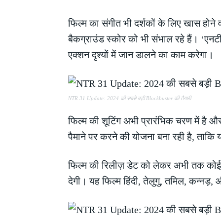
फिल्म का संगीत भी दर्शकों के लिए खास होने
बैकग्राउंड स्कोर को भी संभाल रहे हैं। ‘एनट
एक्शन दृश्यों में जान डालने का काम करेगा।
NTR 31 Update: 2024 की सबसे बड़ी Blockbuster की तैयारी
फिल्म की शूटिंग अभी प्रारंभिक चरण में है औ
पैमाने पर करने की योजना बना रही है, ताकि
फिल्म की रिलीज़ डेट को लेकर अभी तक कोई 
देगी। यह फिल्म हिंदी, तेलुगु, तमिल, कन्नड़