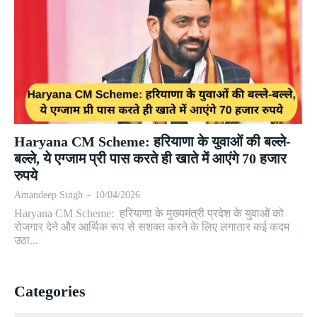
Haryana CM Scheme: हरियाणा के युवाओं की बल्ले-
बल्ले, ये एग्जाम प्री पास करते ही खाते में आएंगे 70 हजार
रुपये
Amandeep Singh
-
10/04/2026
Haryana CM Scheme: हरियाणा के मुख्यमंत्री प्रदेश के युवाओं को
रोजगार देने और आर्थिक रूप से सशक्त करने के लिए लगातार कई कदम
उठा...
Categories