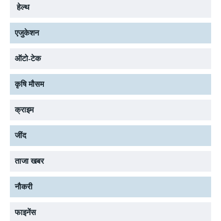
हेल्थ
एजुकेशन
ऑटो-टेक
कृषि मौसम
क्राइम
जींद
ताजा खबर
नौकरी
फाइनेंस