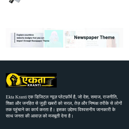
Ekta Kranti एक डिजिटल न्यूज़ प्लेटफ़ॉर्म है, जो देश, समाज, राजनीति,
शिक्षा और जनहित से जुड़ी खबरों को सरल, तेज़ और निष्पक्ष तरीके से लोगों
तक पहुंचाने का कार्य करता है। इसका उद्देश्य विश्वसनीय जानकारी के
साथ जनता की आवाज़ को मजबूती देना है।