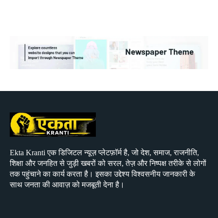
Ekta Kranti एक डिजिटल न्यूज़ प्लेटफ़ॉर्म है, जो देश, समाज, राजनीति,
शिक्षा और जनहित से जुड़ी खबरों को सरल, तेज़ और निष्पक्ष तरीके से लोगों
तक पहुंचाने का कार्य करता है। इसका उद्देश्य विश्वसनीय जानकारी के
साथ जनता की आवाज़ को मजबूती देना है।