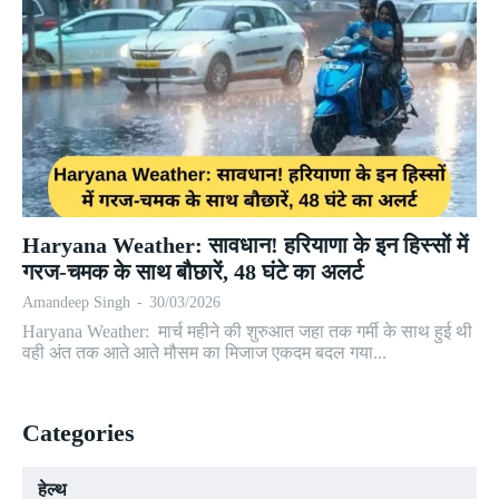
Haryana Weather: सावधान! हरियाणा के इन हिस्सों में
गरज-चमक के साथ बौछारें, 48 घंटे का अलर्ट
Amandeep Singh
-
30/03/2026
Haryana Weather: मार्च महीने की शुरुआत जहा तक गर्मी के साथ हुई थी
वही अंत तक आते आते मौसम का मिजाज एकदम बदल गया...
Categories
हेल्थ