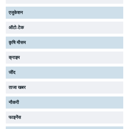
एजुकेशन
ऑटो-टेक
कृषि मौसम
क्राइम
जींद
ताजा खबर
नौकरी
फाइनेंस