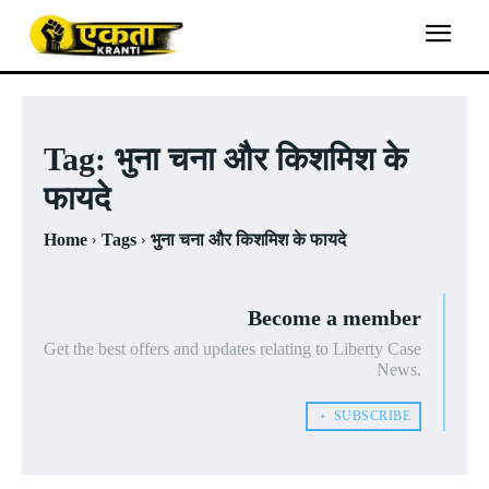
Tag:
भुना चना और किशमिश के
फायदे
Home
Tags
भुना चना और किशमिश के फायदे
Become a member
Get the best offers and updates relating to Liberty Case
News.
﹢ SUBSCRIBE