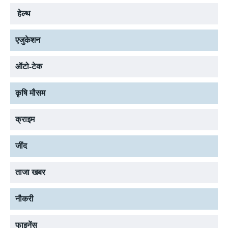
हेल्थ
एजुकेशन
ऑटो-टेक
कृषि मौसम
क्राइम
जींद
ताजा खबर
नौकरी
फाइनेंस