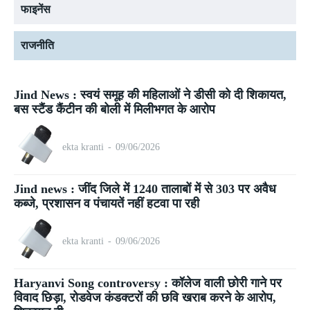
फाइनेंस
राजनीति
Jind News : स्वयं समूह की महिलाओं ने डीसी को दी शिकायत,
बस स्टैंड कैंटीन की बोली में मिलीभगत के आरोप
ekta kranti
-
09/06/2026
Jind news : जींद जिले में 1240 तालाबों में से 303 पर अवैध
कब्जे, प्रशासन व पंचायतें नहीं हटवा पा रही
ekta kranti
-
09/06/2026
Haryanvi Song controversy : कॉलेज वाली छोरी गाने पर
विवाद छिड़ा, रोडवेज कंडक्टरों की छवि खराब करने के आरोप,