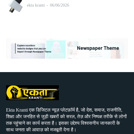
ekta kranti
-
06/06/2026
Ekta Kranti एक डिजिटल न्यूज़ प्लेटफ़ॉर्म है, जो देश, समाज, राजनीति,
शिक्षा और जनहित से जुड़ी खबरों को सरल, तेज़ और निष्पक्ष तरीके से लोगों
तक पहुंचाने का कार्य करता है। इसका उद्देश्य विश्वसनीय जानकारी के
साथ जनता की आवाज़ को मजबूती देना है।