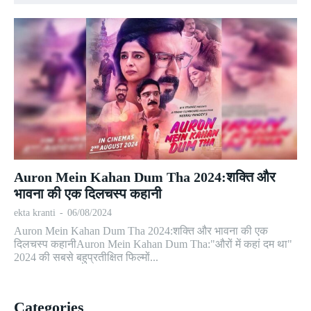
Auron Mein Kahan Dum Tha 2024:शक्ति और
भावना की एक दिलचस्प कहानी
ekta kranti
-
06/08/2024
Auron Mein Kahan Dum Tha 2024:शक्ति और भावना की एक
दिलचस्प कहानीAuron Mein Kahan Dum Tha:"औरों में कहां दम था"
2024 की सबसे बहुप्रतीक्षित फिल्मों...
Categories