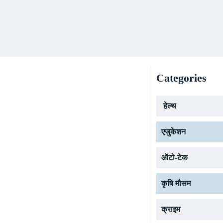
Categories
हेल्थ
एजुकेशन
ऑटो-टेक
कृषि मौसम
क्राइम