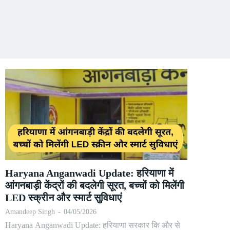
Haryana Anganwadi Update: हरियाणा में
आंगनबाड़ी केंद्रों की बदलेगी सूरत, बच्चों को मिलेंगी
LED स्क्रीन और स्मार्ट सुविधाएं
Amandeep Singh
-
04/05/2026
Haryana Anganwadi Update: हरियाणा सरकार कि और से