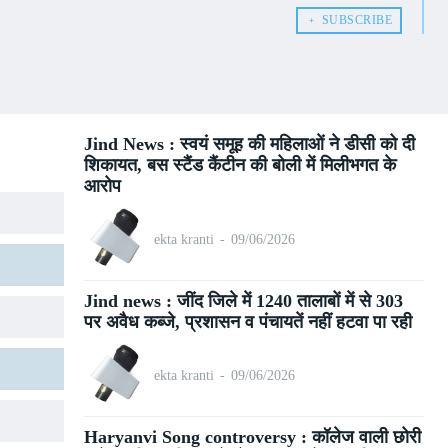
﹢ SUBSCRIBE
Jind News : स्वयं समूह की महिलाओं ने डीसी को दी
शिकायत, बस स्टैंड कैंटीन की बोली में मिलीभगत के
आरोप
ekta kranti
-
09/06/2026
Jind news : जींद जिले में 1240 तालाबों में से 303
पर अवैध कब्जे, प्रशासन व पंचायतें नहीं हटवा पा रही
ekta kranti
-
09/06/2026
Haryanvi Song controversy : कॉलेज वाली छोरी