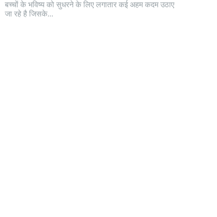
बच्चों के भविष्य को सुधरने के लिए लगातार कई अहम कदम उठाए
जा रहे है जिसके...