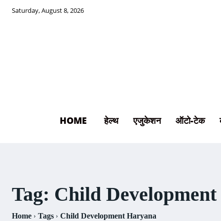
Saturday, August 8, 2026
HOME
हेल्थ
एजुकेशन
ऑटो-टेक
Tag:
Child Development
Home
Tags
Child Development Haryana