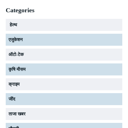
Categories
हेल्थ
एजुकेशन
ऑटो-टेक
कृषि मौसम
क्राइम
जींद
ताजा खबर