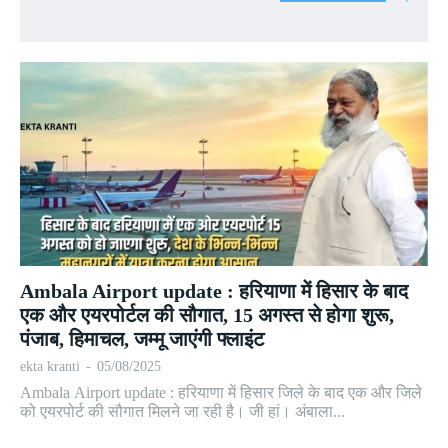
Ambala Airport update : हरियाणा में हिसार के बाद
एक और एयरपोर्टल की सौगात, 15 अगस्त से होगा शुरू,
पंजाब, हिमाचल, जम्मू जाएंगी फ्लाइंट
ekta kranti
-
05/08/2025
Ambala Airport update : हरियाणा में हिसार जिले के बाद एक और जिले
को एयरपोर्ट की सौगात मिलने जा रही है। जी हां। अंबाला...