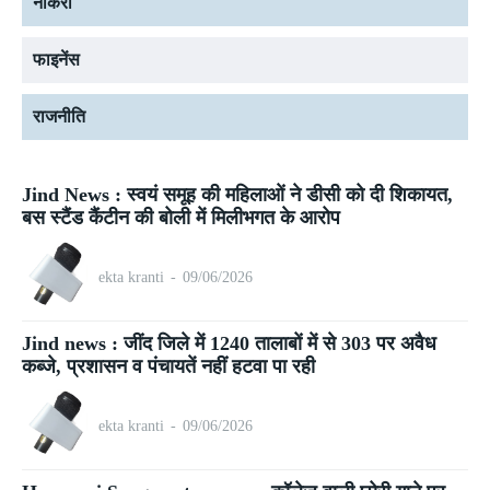
नौकरी
फाइनेंस
राजनीति
Jind News : स्वयं समूह की महिलाओं ने डीसी को दी शिकायत,
बस स्टैंड कैंटीन की बोली में मिलीभगत के आरोप
ekta kranti
-
09/06/2026
Jind news : जींद जिले में 1240 तालाबों में से 303 पर अवैध
कब्जे, प्रशासन व पंचायतें नहीं हटवा पा रही
ekta kranti
-
09/06/2026