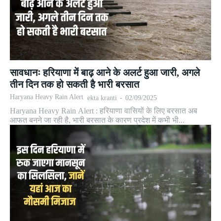
सावधानः हरियाणा में बाढ़ आने के अलर्ट हुआ जारी, अगले
तीन दिन तक हो सकती है भारी बरसात
Haryana Heavy Rain Alert
ekta kranti
-
02/09/2025
Haryana Heavy Rain Alert : हरियाणा वासियों के लिए बरसात अब
आफत बनने जा रही है, भारी बरसात के कारण प्रदेश में कभी भी...