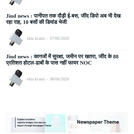
Jind news : पानीपत तक दौड़ी ई-बस, जींद डिपो अब भी देख
रहा राह, 10 बसों की डिमांड भेजी
ekta kranti
-
07/06/2026
Jind news : कागजों में सुरक्षा, जमीन पर खतरा, जींद के 88
प्रतिशत होटल-ढाबों के पास नहीं फायर NOC
ekta kranti
-
06/06/2026