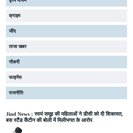
कृषि मौसम
क्राइम
जींद
ताजा खबर
नौकरी
फाइनेंस
राजनीति
Jind News : स्वयं समूह की महिलाओं ने डीसी को दी शिकायत,
बस स्टैंड कैंटीन की बोली में मिलीभगत के आरोप