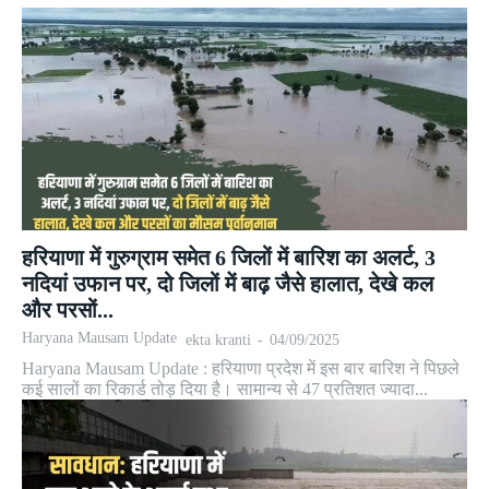
हरियाणा में गुरुग्राम समेत 6 जिलों में बारिश का अलर्ट, 3
नदियां उफान पर, दो जिलों में बाढ़ जैसे हालात, देखे कल
और परसों...
Haryana Mausam Update
ekta kranti
-
04/09/2025
Haryana Mausam Update : हरियाणा प्रदेश में इस बार बारिश ने पिछले
कई सालों का रिकार्ड तोड़ दिया है। सामान्य से 47 प्रतिशत ज्यादा...