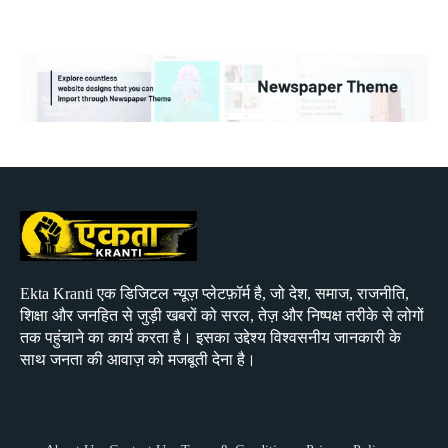
Ekta Kranti एक डिजिटल न्यूज़ प्लेटफ़ॉर्म है, जो देश, समाज, राजनीति,
शिक्षा और जनहित से जुड़ी खबरों को सरल, तेज़ और निष्पक्ष तरीके से लोगों
तक पहुंचाने का कार्य करता है। इसका उद्देश्य विश्वसनीय जानकारी के
साथ जनता की आवाज़ को मजबूती देना है।