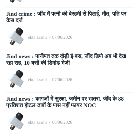
Jind crime : जींद में पत्नी की बेरहमी से पिटाई, मौत, पति पर
केस दर्ज
ekta kranti
-
07/06/2026
Jind news : पानीपत तक दौड़ी ई-बस, जींद डिपो अब भी देख
रहा राह, 10 बसों की डिमांड भेजी
ekta kranti
-
07/06/2026
Jind news : कागजों में सुरक्षा, जमीन पर खतरा, जींद के 88
प्रतिशत होटल-ढाबों के पास नहीं फायर NOC
ekta kranti
-
06/06/2026