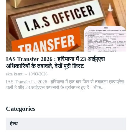
IAS Transfer 2026 : हरियाणा में 23 आईएएस
अधिकारियों के तबादले, देखें पूरी लिस्ट
ekta kranti
-
19/03/2026
IAS Transfer list 2026 : हरियाणा में एक बार फिर से तबादला एक्सप्रेस
चली है और 23 आईएएस अफसरों के ट्रांसफर हुए हैं। चीफ...
Categories
हेल्थ