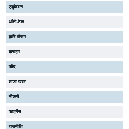
एजुकेशन
ऑटो-टेक
कृषि मौसम
क्राइम
जींद
ताजा खबर
नौकरी
फाइनेंस
राजनीति