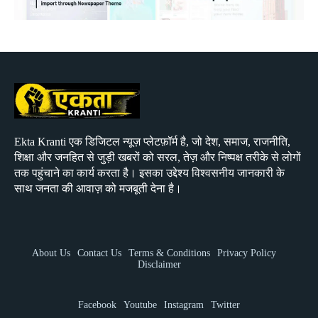
Ekta Kranti एक डिजिटल न्यूज़ प्लेटफ़ॉर्म है, जो देश, समाज, राजनीति,
शिक्षा और जनहित से जुड़ी खबरों को सरल, तेज़ और निष्पक्ष तरीके से लोगों
तक पहुंचाने का कार्य करता है। इसका उद्देश्य विश्वसनीय जानकारी के
साथ जनता की आवाज़ को मजबूती देना है।
About Us
Contact Us
Terms & Conditions
Privacy Policy
Disclaimer
Facebook
Youtube
Instagram
Twitter