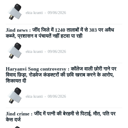
ekta kranti
-
09/06/2026
Jind news : जींद जिले में 1240 तालाबों में से 303 पर अवैध
कब्जे, प्रशासन व पंचायतें नहीं हटवा पा रही
ekta kranti
-
09/06/2026
Haryanvi Song controversy : कॉलेज वाली छोरी गाने पर
विवाद छिड़ा, रोडवेज कंडक्टरों की छवि खराब करने के आरोप,
शिकायत दी
ekta kranti
-
08/06/2026
Jind crime : जींद में पत्नी की बेरहमी से पिटाई, मौत, पति पर
केस दर्ज