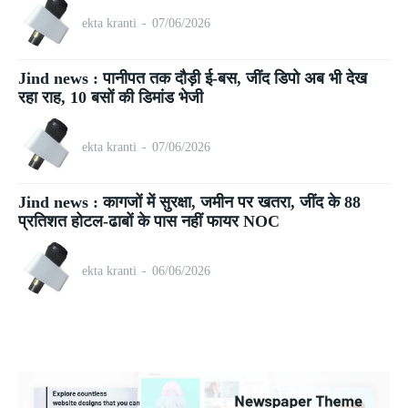
ekta kranti
-
07/06/2026
Jind news : पानीपत तक दौड़ी ई-बस, जींद डिपो अब भी देख
रहा राह, 10 बसों की डिमांड भेजी
ekta kranti
-
07/06/2026
Jind news : कागजों में सुरक्षा, जमीन पर खतरा, जींद के 88
प्रतिशत होटल-ढाबों के पास नहीं फायर NOC
ekta kranti
-
06/06/2026