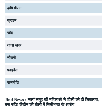
कृषि मौसम
क्राइम
जींद
ताजा खबर
नौकरी
फाइनेंस
राजनीति
Jind News : स्वयं समूह की महिलाओं ने डीसी को दी शिकायत,
बस स्टैंड कैंटीन की बोली में मिलीभगत के आरोप