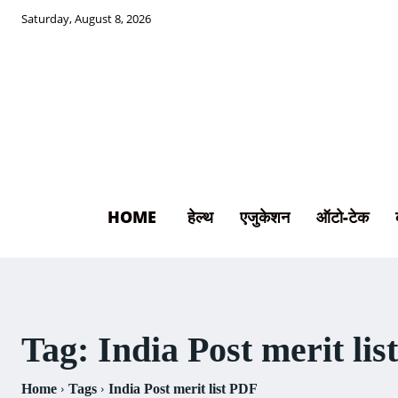
Saturday, August 8, 2026
HOME
हेल्थ
एजुकेशन
ऑटो-टेक
Tag:
India Post merit li
Home
Tags
India Post merit list PDF