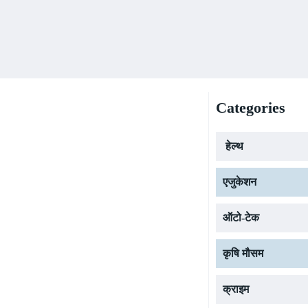
Categories
हेल्थ
एजुकेशन
ऑटो-टेक
कृषि मौसम
क्राइम