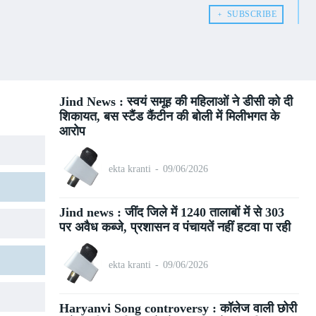
﹢ SUBSCRIBE
Jind News : स्वयं समूह की महिलाओं ने डीसी को दी
शिकायत, बस स्टैंड कैंटीन की बोली में मिलीभगत के
आरोप
ekta kranti
-
09/06/2026
Jind news : जींद जिले में 1240 तालाबों में से 303
पर अवैध कब्जे, प्रशासन व पंचायतें नहीं हटवा पा रही
ekta kranti
-
09/06/2026
Haryanvi Song controversy : कॉलेज वाली छोरी