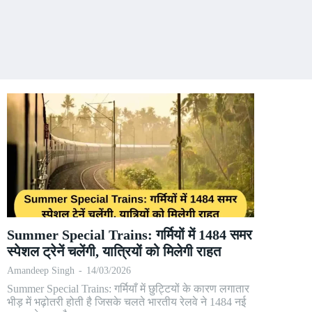
Summer Special Trains: गर्मियों में 1484 समर
स्पेशल ट्रेनें चलेंगी, यात्रियों को मिलेगी राहत
Amandeep Singh
-
14/03/2026
Summer Special Trains: गर्मियाँ में छुट्टियों के कारण लगातार
भीड़ में भढ़ोतरी होती है जिसके चलते भारतीय रेलवे ने 1484 नई