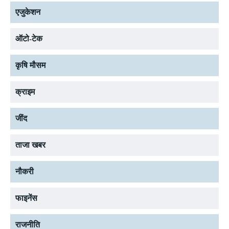
एजुकेशन
ऑटो-टेक
कृषि मौसम
क्राइम
जींद
ताजा खबर
नौकरी
फाइनेंस
राजनीति