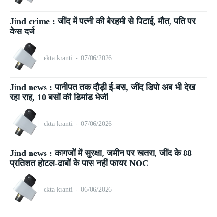
Jind crime : जींद में पत्नी की बेरहमी से पिटाई, मौत, पति पर
केस दर्ज
ekta kranti
-
07/06/2026
Jind news : पानीपत तक दौड़ी ई-बस, जींद डिपो अब भी देख
रहा राह, 10 बसों की डिमांड भेजी
ekta kranti
-
07/06/2026
Jind news : कागजों में सुरक्षा, जमीन पर खतरा, जींद के 88
प्रतिशत होटल-ढाबों के पास नहीं फायर NOC
ekta kranti
-
06/06/2026