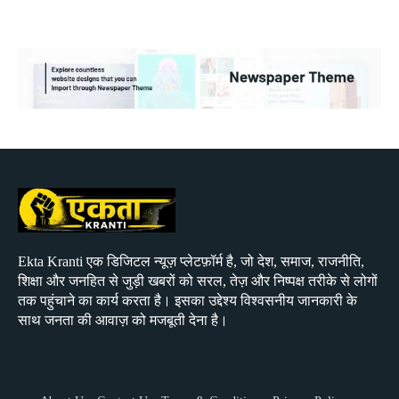
Ekta Kranti एक डिजिटल न्यूज़ प्लेटफ़ॉर्म है, जो देश, समाज, राजनीति,
शिक्षा और जनहित से जुड़ी खबरों को सरल, तेज़ और निष्पक्ष तरीके से लोगों
तक पहुंचाने का कार्य करता है। इसका उद्देश्य विश्वसनीय जानकारी के
साथ जनता की आवाज़ को मजबूती देना है।