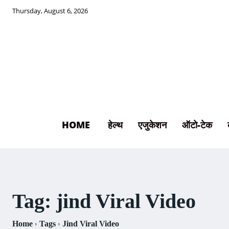
Thursday, August 6, 2026
HOME
हेल्थ
एजुकेशन
ऑटो-टेक
Tag:
jind Viral Video
Home
Tags
Jind Viral Video