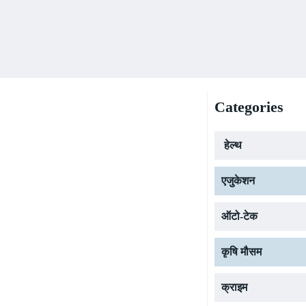
Categories
हेल्थ
एजुकेशन
ऑटो-टेक
कृषि मौसम
क्राइम