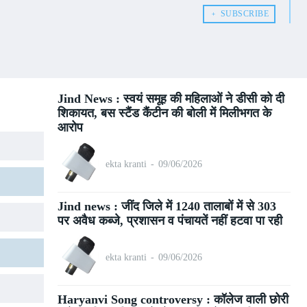
﹢ SUBSCRIBE
Jind News : स्वयं समूह की महिलाओं ने डीसी को दी
शिकायत, बस स्टैंड कैंटीन की बोली में मिलीभगत के
आरोप
ekta kranti
-
09/06/2026
Jind news : जींद जिले में 1240 तालाबों में से 303
पर अवैध कब्जे, प्रशासन व पंचायतें नहीं हटवा पा रही
ekta kranti
-
09/06/2026
Haryanvi Song controversy : कॉलेज वाली छोरी