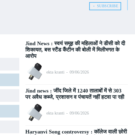
﹢ SUBSCRIBE
Jind News : स्वयं समूह की महिलाओं ने डीसी को दी
शिकायत, बस स्टैंड कैंटीन की बोली में मिलीभगत के
आरोप
ekta kranti
-
09/06/2026
Jind news : जींद जिले में 1240 तालाबों में से 303
पर अवैध कब्जे, प्रशासन व पंचायतें नहीं हटवा पा रही
ekta kranti
-
09/06/2026
Haryanvi Song controversy : कॉलेज वाली छोरी