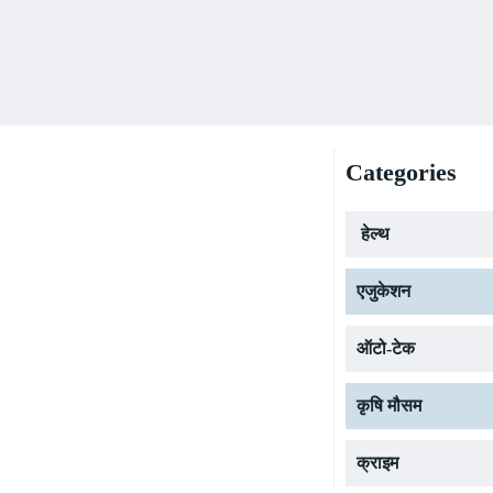
Categories
हेल्थ
एजुकेशन
ऑटो-टेक
कृषि मौसम
क्राइम