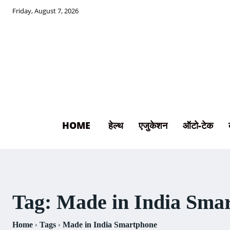
Friday, August 7, 2026
HOME
हेल्थ
एजुकेशन
ऑटो-टेक
Tag:
Made in India Sma
Home
Tags
Made in India Smartphone