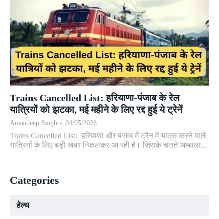
Trains Cancelled List: हरियाणा-पंजाब के रेल
यात्रियों को झटका, मई महीने के लिए रद्द हुई ये ट्रेनें
Amandeep Singh
-
04/05/2026
Trains Cancelled List: हरियाणा और पंजाब में ट्रैन में यात्रा करने वाले
यात्रियों के लिए बड़ी खबर निकलकर आ रही है। जिसके चलते अम्बाला...
Categories
हेल्थ