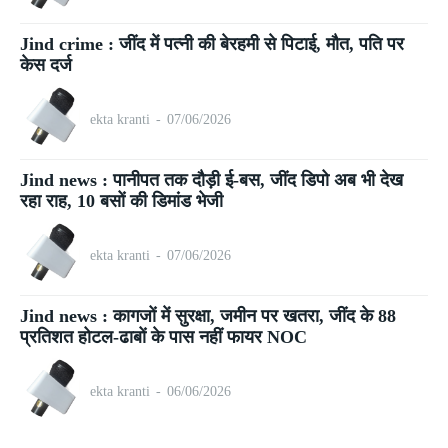
Jind crime : जींद में पत्नी की बेरहमी से पिटाई, मौत, पति पर
केस दर्ज
ekta kranti
-
07/06/2026
Jind news : पानीपत तक दौड़ी ई-बस, जींद डिपो अब भी देख
रहा राह, 10 बसों की डिमांड भेजी
ekta kranti
-
07/06/2026
Jind news : कागजों में सुरक्षा, जमीन पर खतरा, जींद के 88
प्रतिशत होटल-ढाबों के पास नहीं फायर NOC
ekta kranti
-
06/06/2026