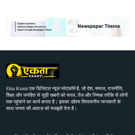
Ekta Kranti एक डिजिटल न्यूज़ प्लेटफ़ॉर्म है, जो देश, समाज, राजनीति,
शिक्षा और जनहित से जुड़ी खबरों को सरल, तेज़ और निष्पक्ष तरीके से लोगों
तक पहुंचाने का कार्य करता है। इसका उद्देश्य विश्वसनीय जानकारी के
साथ जनता की आवाज़ को मजबूती देना है।