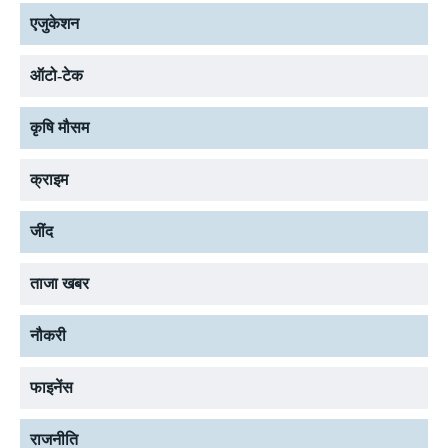
एजुकेशन
ऑटो-टेक
कृषि मौसम
क्राइम
जींद
ताजा खबर
नौकरी
फाइनेंस
राजनीति