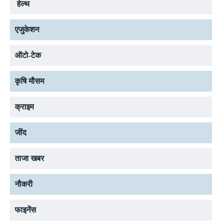
हेल्थ
एजुकेशन
ऑटो-टेक
कृषि मौसम
क्राइम
जींद
ताजा खबर
नौकरी
फाइनेंस