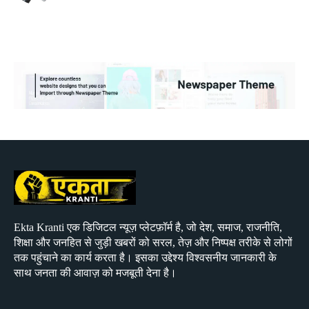
Ekta Kranti एक डिजिटल न्यूज़ प्लेटफ़ॉर्म है, जो देश, समाज, राजनीति,
शिक्षा और जनहित से जुड़ी खबरों को सरल, तेज़ और निष्पक्ष तरीके से लोगों
तक पहुंचाने का कार्य करता है। इसका उद्देश्य विश्वसनीय जानकारी के
साथ जनता की आवाज़ को मजबूती देना है।