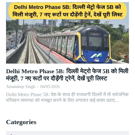
Delhi Metro Phase 5B: दिल्ली मेट्रो फेज 5B को मिली
मंजूरी, 7 नए रूटों पर दौड़ेंगी ट्रेनें, देखें पूरी लिस्ट
Amandeep Singh
-
04/05/2026
Delhi Metro Phase 5B: देश के साथ ही राजधानी दिल्ली में भी सर्वजनिक
परिवहन व्यवस्था को मजबूत करने के लिए लगातार कई कदम उठाए...
Categories