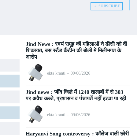
﹢ SUBSCRIBE
Jind News : स्वयं समूह की महिलाओं ने डीसी को दी
शिकायत, बस स्टैंड कैंटीन की बोली में मिलीभगत के
आरोप
ekta kranti
-
09/06/2026
Jind news : जींद जिले में 1240 तालाबों में से 303
पर अवैध कब्जे, प्रशासन व पंचायतें नहीं हटवा पा रही
ekta kranti
-
09/06/2026
Haryanvi Song controversy : कॉलेज वाली छोरी