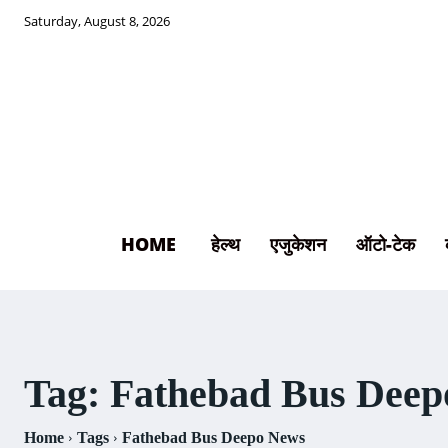
Saturday, August 8, 2026
HOME
हेल्थ
एजुकेशन
ऑटो-टेक
Tag:
Fathebad Bus Deep
Home
Tags
Fathebad Bus Deepo News