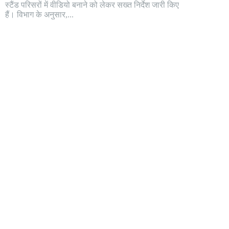
स्टैंड परिसरों में वीडियो बनाने को लेकर सख्त निर्देश जारी किए
हैं। विभाग के अनुसार,...