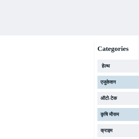
Categories
हेल्थ
एजुकेशन
ऑटो-टेक
कृषि मौसम
क्राइम