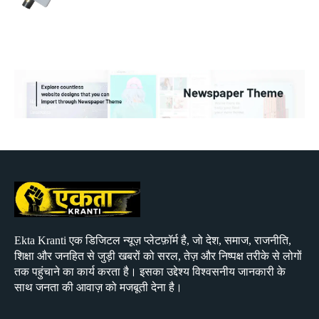
Ekta Kranti एक डिजिटल न्यूज़ प्लेटफ़ॉर्म है, जो देश, समाज, राजनीति,
शिक्षा और जनहित से जुड़ी खबरों को सरल, तेज़ और निष्पक्ष तरीके से लोगों
तक पहुंचाने का कार्य करता है। इसका उद्देश्य विश्वसनीय जानकारी के
साथ जनता की आवाज़ को मजबूती देना है।