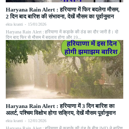
Haryana Rain Alert : हरियाणा में फिर बदलेगा मौसम,
2 दिन बाद बारिश की संभावना, देखें मौसम का पूर्वानुमान
ekta kranti
-
15/01/2026
Haryana Rain Alert : हरियाणा में कड़ाके की ठंड का दौर जारी है। दो
दिन बाद फिर से मौसम में बदलाव होगा और 19...
Haryana Rain Alert : हरियाणा में 3 दिन बारिश का
अलर्ट, पश्चिम विक्षोभ होगा सक्रिय, देखें मौसम पूर्वानुमान
ekta kranti
-
12/01/2026
Haryana Rain Alert : हरियाणा में कड़ाके की ठंड के बीच IMD ने बारिश