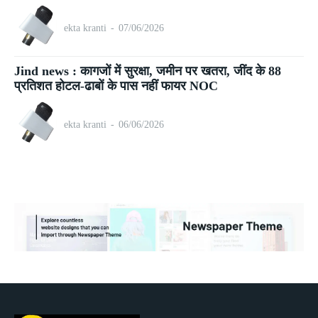
ekta kranti
-
07/06/2026
Jind news : कागजों में सुरक्षा, जमीन पर खतरा, जींद के 88
प्रतिशत होटल-ढाबों के पास नहीं फायर NOC
ekta kranti
-
06/06/2026