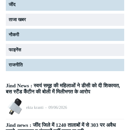
जींद
ताजा खबर
नौकरी
फाइनेंस
राजनीति
Jind News : स्वयं समूह की महिलाओं ने डीसी को दी शिकायत,
बस स्टैंड कैंटीन की बोली में मिलीभगत के आरोप
ekta kranti
-
09/06/2026
Jind news : जींद जिले में 1240 तालाबों में से 303 पर अवैध