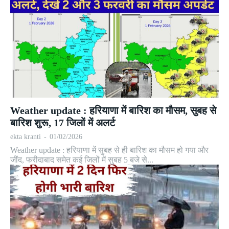
Weather update : हरियाणा में बारिश का मौसम, सुबह से
बारिश शुरू, 17 जिलों में अलर्ट
ekta kranti
-
01/02/2026
Weather update : हरियाणा में सुबह से ही बारिश का मौसम हो गया और
जींद, फरीदाबाद समेत कई जिलों में सुबह 5 बजे से...