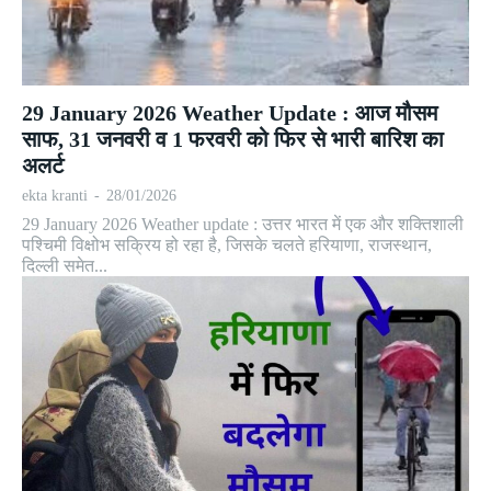
29 January 2026 Weather Update : आज मौसम
साफ, 31 जनवरी व 1 फरवरी को फिर से भारी बारिश का
अलर्ट
ekta kranti
-
28/01/2026
29 January 2026 Weather update : उत्तर भारत में एक और शक्तिशाली
पश्चिमी विक्षोभ सक्रिय हो रहा है, जिसके चलते हरियाणा, राजस्थान,
दिल्ली समेत...