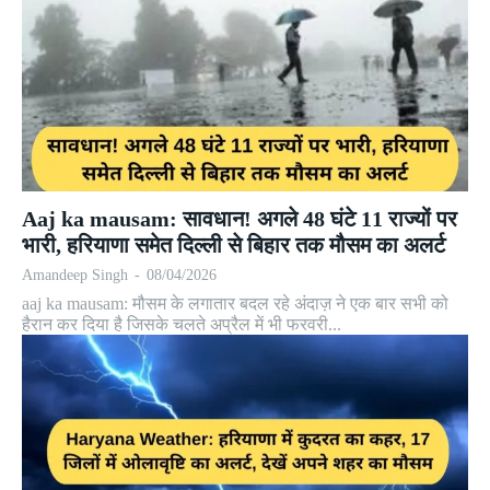
Aaj ka mausam: सावधान! अगले 48 घंटे 11 राज्यों पर
भारी, हरियाणा समेत दिल्ली से बिहार तक मौसम का अलर्ट
Amandeep Singh
-
08/04/2026
aaj ka mausam: मौसम के लगातार बदल रहे अंदाज़ ने एक बार सभी को
हैरान कर दिया है जिसके चलते अप्रैल में भी फरवरी...