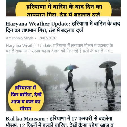
Haryana Weather Update: हरियाणा में बारिश के बाद
दिन का तापमान गिरा, ठंड में बदलाव दर्ज
Amandeep Singh
-
19/02/2026
Haryana Weather Update: हरियाणा में लगातार मौसम में बदलाव के
चलते तापमान में उठाव चढ़ाव देखने को मिल रहे है इसी के चलते अब...
Kal ka Mausam : हरियाणा में 17 फरवरी से बदलेगा
मौसम, 12 जिलों में हल्की बारिश, देखें कैसा रहेगा आज व