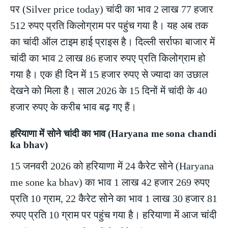
पर (Silver price today) चांदी का भाव 2 लाख 77 हजार
512 रुपए प्रति किलोग्राम पर पहुंच गया है। यह अब तक
का चांदी ऑल टाइम हाई प्राइस है। दिल्ली सर्राफा बाजार में
चांदी का भाव 2 लाख 86 हजार रुपए प्रति किलोग्राम हो
गया है। एक ही दिन में 15 हजार रुपए से ज्यादा का उछाल
देखने को मिला है। साल 2026 के 15 दिनों में चांदी के 40
हजार रुपए के करीब भाव बढ़ गए हैं।
हरियाणा में सोने चांदी का भाव (Haryana me sona chandi
ka bhav)
15 जनवरी 2026 को हरियाणा में 24 कैरेट सोने (Haryana
me sone ka bhav) का भाव 1 लाख 42 हजार 269 रुपए
प्रति 10 ग्राम, 22 कैरेट सोने का भाव 1 लाख 30 हजार 81
रुपए प्रति 10 ग्राम पर पहुंच गया है। हरियाणा में आज चांदी