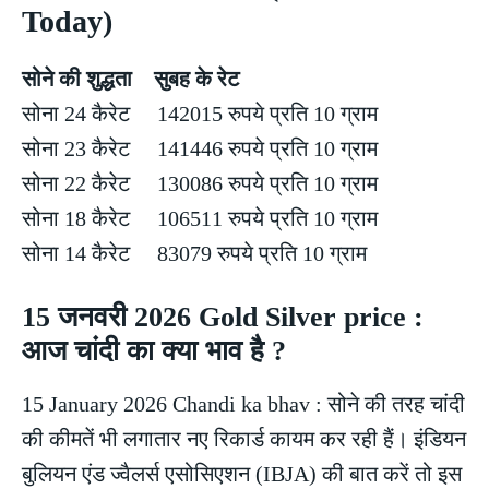
Today)
सोने की शुद्धता सुबह के रेट
सोना 24 कैरेट 142015 रुपये प्रति 10 ग्राम
सोना 23 कैरेट 141446 रुपये प्रति 10 ग्राम
सोना 22 कैरेट 130086 रुपये प्रति 10 ग्राम
सोना 18 कैरेट 106511 रुपये प्रति 10 ग्राम
सोना 14 कैरेट 83079 रुपये प्रति 10 ग्राम
15 जनवरी 2026 Gold Silver price :
आज चांदी का क्या भाव है ?
15 January 2026 Chandi ka bhav : सोने की तरह चांदी
की कीमतें भी लगातार नए रिकार्ड कायम कर रही हैं। इंडियन
बुलियन एंड ज्वैलर्स एसोसिएशन (IBJA) की बात करें तो इस