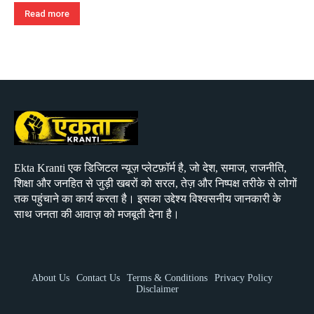
Read more
Ekta Kranti एक डिजिटल न्यूज़ प्लेटफ़ॉर्म है, जो देश, समाज, राजनीति,
शिक्षा और जनहित से जुड़ी खबरों को सरल, तेज़ और निष्पक्ष तरीके से लोगों
तक पहुंचाने का कार्य करता है। इसका उद्देश्य विश्वसनीय जानकारी के
साथ जनता की आवाज़ को मजबूती देना है।
About Us
Contact Us
Terms & Conditions
Privacy Policy
Disclaimer