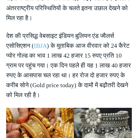
अंतरराष्ट्रीय परिस्थितियों के चलते इतना उछाल देखने को
मिल रहा है।
देश की प्रसिद्ध वेबसाइट इंडियन बुलियन एंड ज्वैलर्स
एसोसिएशन (
IBJA
) के मुताबिक आज वीरवार को 24 कैरेट
प्योर गोल्ड का भाव 1 लाख 42 हजार 15 रुपए प्रति 10
ग्राम पर पहुंच गया। एक दिन पहले ही यह 1 लाख 40 हजार
रुपए के आसपास चल रहा था। हर रोज दो हजार रुपए के
करीब सोने (Gold price today) के दामों में बढ़ौतरी देखने
को मिल रही है।