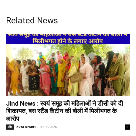
Related News
Jind News : स्वयं समूह की महिलाओं ने डीसी को दी
शिकायत, बस स्टैंड कैंटीन की बोली में मिलीभगत के
आरोप
ekta kranti
-
09/06/2026
जींद
0