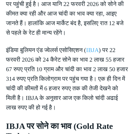
पर पहुंची हुई है। आज यानि 22 फरवरी 2026 को सोने की
कीमत क्या रही और आज चांदी का भाव क्या रहा, आइए
जानते हैं। हालांकि आज मार्केट बंद है, इसलिए रात 12 बजे
से पहले के रेट ही मान्य रहेंगे।
इंडिया बुलियन एंड ज्वेलर्स एसोसिएशन (
IBJA
) पर 22
फरवरी 2026 को 24 कैरेट सोने का भाव 2 लाख 55 हजार
67 रुपए प्रति 10 ग्राम और चांदी का भाव 2 लाख 50 हजार
314 रुपए प्रति किलोग्राम पर पहुंच गया है। एक ही दिन में
चांदी की कीमतों में 6 हजार रुपए तक की तेजी देखने को
मिली है। IBJA के अनुसार आज एक किलो चांदी अढाई
लाख रुपए की हो गई है।
IBJA पर सोने का भाव (Gold Rate