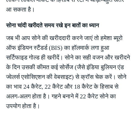
आ सकता है।
सोना चांदी खरीदते समय रखे इन बातों का ध्यान
जब भी आप सोने की खरीददारी करने जाएं तो हमेशा ब्यूरो
ऑफ इंडियन स्टैंडर्ड (BIS) का हॉलमार्क लगा हुआ
सर्टिफाइड गोल्ड ही खरीदें। सोने का सही वजन और खरीदने
के दिन उसकी कीमत कई सोर्सेज (जैसे इंडिया बुलियन एंड
ज्वेलर्स एसोसिएशन की वेबसाइट) से क्रॉस चेक करें। सोने
का भाव 24 कैरेट, 22 कैरेट और 18 कैरेट के हिसाब से
अलग-अलग होता है। गहने बनाने में 22 कैरेट सोने का
उपयोग होता है।