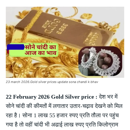
23 march 2026.Gold silver prices update sona chandi k bhav
22 February 2026 Gold Silver price :
देश भर में
सोने चांदी की कीमतों में लगातार उतार-चढ़ाव देखने को मिल
रहा है। सोना 1 लाख 55 हजार रुपए प्रति तौला पर पहुंच
गया है तो वहीं चांदी भी अढाई लाख रुपए प्रति किलोग्राम