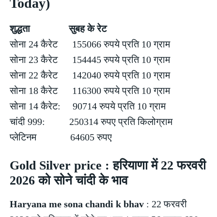
Today)
शुद्धता सुबह के रेट
सोना 24 कैरेट 155066 रुपये प्रति 10 ग्राम
सोना 23 कैरेट 154445 रुपये प्रति 10 ग्राम
सोना 22 कैरेट 142040 रुपये प्रति 10 ग्राम
सोना 18 कैरेट 116300 रुपये प्रति 10 ग्राम
सोना 14 कैरेट: 90714 रुपये प्रति 10 ग्राम
चांदी 999: 250314 रुपए प्रति किलोग्राम
प्लेटिनम 64605 रुपए
Gold Silver price : हरियाणा में 22 फरवरी
2026 को सोने चांदी के भाव
Haryana me sona chandi k bhav
: 22 फरवरी