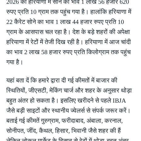
2026 को हरियाणा में सोने का भाव 1 लाख 56 हजार 620
रुपए प्रति 10 ग्राम तक पहुंच गया है। हालांकि हरियाणा में
22 कैरेट सोने का भाव 1 लाख 44 हजार रुपए प्रति 10
ग्राम के आसपास चल रहा है। देश के बड़े शहरों की अपेक्षा
हरियाणा में रेटों में तेजी दिख रही है। हरियाणा में आज चांदी
का भाव 2 लाख 58 हजार रुपए प्रति किलोग्राम तक पहुंच
गया है।
यहां बता दें कि हमारे द्वारा दी गई कीमतों में बाजार की
स्थितियों, जीएसटी, मेकिंग चार्ज और शहर के अनुसार थोड़ा
बहुत अंतर हो सकता है। इसलिए खरीदने से पहले IBJA
जैसे बड़ी साइटों और स्थानीय ज्वेलर्स से संपर्क जरूर करें।
बताई गई कीमतें गुरुग्राम, फरीदाबाद, अंबाला, करनाल,
सोनीपत, जींद, कैथल, हिसार, भिवानी जैसे शहर की हैं
लेकिन लोकल मार्केट के हिसाब से रेटों में थोड़ा-बहुत अंतर