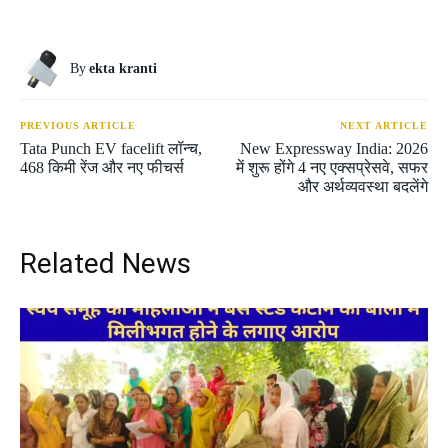
By
ekta kranti
PREVIOUS ARTICLE
NEXT ARTICLE
Tata Punch EV facelift लॉन्च,
New Expressway India: 2026
468 किमी रेंज और नए फीचर्स
में शुरू होंगे 4 नए एक्सप्रेसवे, सफर
और अर्थव्यवस्था बदलेंगे
Related News