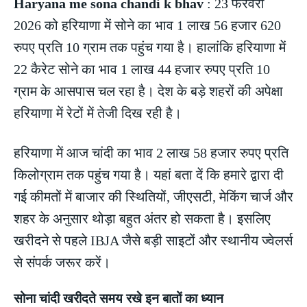
Haryana me sona chandi k bhav
: 23 फरवरी
2026 को हरियाणा में सोने का भाव 1 लाख 56 हजार 620
रुपए प्रति 10 ग्राम तक पहुंच गया है। हालांकि हरियाणा में
22 कैरेट सोने का भाव 1 लाख 44 हजार रुपए प्रति 10
ग्राम के आसपास चल रहा है। देश के बड़े शहरों की अपेक्षा
हरियाणा में रेटों में तेजी दिख रही है।
हरियाणा में आज चांदी का भाव 2 लाख 58 हजार रुपए प्रति
किलोग्राम तक पहुंच गया है। यहां बता दें कि हमारे द्वारा दी
गई कीमतों में बाजार की स्थितियों, जीएसटी, मेकिंग चार्ज और
शहर के अनुसार थोड़ा बहुत अंतर हो सकता है। इसलिए
खरीदने से पहले IBJA जैसे बड़ी साइटों और स्थानीय ज्वेलर्स
से संपर्क जरूर करें।
सोना चांदी खरीदते समय रखे इन बातों का ध्यान