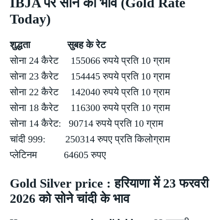
IBJA पर सोने का भाव (Gold Rate
Today)
शुद्धता सुबह के रेट
सोना 24 कैरेट 155066 रुपये प्रति 10 ग्राम
सोना 23 कैरेट 154445 रुपये प्रति 10 ग्राम
सोना 22 कैरेट 142040 रुपये प्रति 10 ग्राम
सोना 18 कैरेट 116300 रुपये प्रति 10 ग्राम
सोना 14 कैरेट: 90714 रुपये प्रति 10 ग्राम
चांदी 999: 250314 रुपए प्रति किलोग्राम
प्लेटिनम 64605 रुपए
Gold Silver price : हरियाणा में 23 फरवरी
2026 को सोने चांदी के भाव