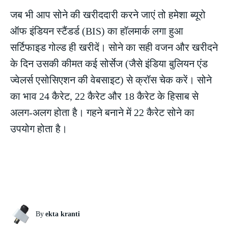
जब भी आप सोने की खरीददारी करने जाएं तो हमेशा ब्यूरो
ऑफ इंडियन स्टैंडर्ड (BIS) का हॉलमार्क लगा हुआ
सर्टिफाइड गोल्ड ही खरीदें। सोने का सही वजन और खरीदने
के दिन उसकी कीमत कई सोर्सेज (जैसे इंडिया बुलियन एंड
ज्वेलर्स एसोसिएशन की वेबसाइट) से क्रॉस चेक करें। सोने
का भाव 24 कैरेट, 22 कैरेट और 18 कैरेट के हिसाब से
अलग-अलग होता है। गहने बनाने में 22 कैरेट सोने का
उपयोग होता है।
By
ekta kranti