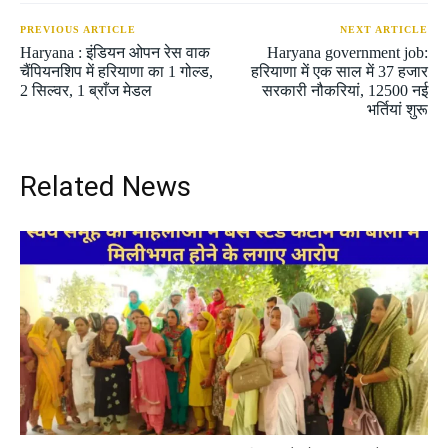
PREVIOUS ARTICLE
NEXT ARTICLE
Haryana : इंडियन ओपन रेस वाक
Haryana government job:
चैंपियनशिप में हरियाणा का 1 गोल्ड,
हरियाणा में एक साल में 37 हजार
2 सिल्वर, 1 ब्राँज मेडल
सरकारी नौकरियां, 12500 नई
भर्तियां शुरू
Related News