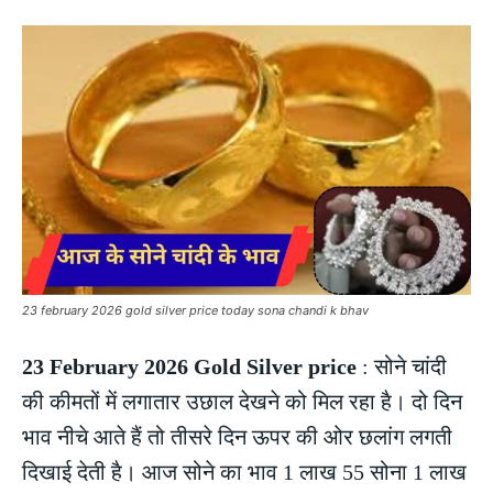
23 february 2026 gold silver price today sona chandi k bhav
23 February 2026 Gold Silver price
: सोने चांदी
की कीमतों में लगातार उछाल देखने को मिल रहा है। दो दिन
भाव नीचे आते हैं तो तीसरे दिन ऊपर की ओर छलांग लगती
दिखाई देती है। आज सोने का भाव 1 लाख 55 सोना 1 लाख