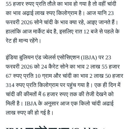
55 हजार रुपए प्रति तौले का भाव हो गया है तो वहीं चांदी
का भाव अढ़ाई लाख रुपए किलोग्राम है। आज यानि 23
फरवरी 2026 सोने चांदी के भाव क्या रहे, आइए जानते हैं।
हालांकि आज मार्केट बंद है, इसलिए रात 12 बजे से पहले के
रेट ही मान्य रहेंगे।
इंडिया बुलियन एंड ज्वेलर्स एसोसिएशन (IBJA) पर 23
फरवरी 2026 को 24 कैरेट सोने का भाव 2 लाख 55 हजार
67 रुपए प्रति 10 ग्राम और चांदी का भाव 2 लाख 50 हजार
314 रुपए प्रति किलोग्राम पर पहुंच गया है। एक ही दिन में
चांदी की कीमतों में 6 हजार रुपए तक की तेजी देखने को
मिली है। IBJA के अनुसार आज एक किलो चांदी अढाई
लाख रुपए की हो गई है।