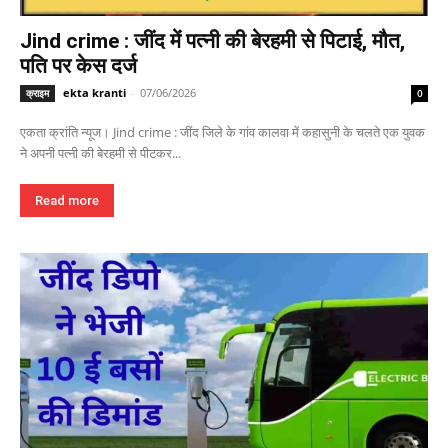
Jind crime : जींद में पत्नी की बेरहमी से पिटाई, मौत,
पति पर केस दर्ज
ekta kranti
-
07/06/2026
क्राइम
0
एकता क्रांति न्यूज। Jind crime : जींद जिले के गांव कालवा में कहासुनी के चलते एक युवक
ने अपनी पत्नी की बेरहमी से पीटकर...
Read more