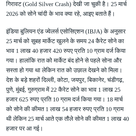
गिरावट (Gold Silver Crash) देखी जा चुकी है। 25 मार्च
2026 को सोने चांदी के भाव क्या रहे, आइए बताते हैं।
इंडिया बुलियन एंड ज्वेलर्स एसोसिएशन (IBJA) के अनुसार
25 मार्च को सुबह मार्केट खुलने के समय 24 कैरेट सोने का
भाव 1 लाख 40 हजार 420 रुपए प्रति 10 ग्राम दर्ज किया
गया। हालांकि रात को मार्केट बंद होने से पहले सोना और
सस्ता हो गया था लेकिन रात को उछाल देखने को मिला।
देश के बड़े शहरों दिल्ली, कोटा, जयपुर, बिकानेर, चंडीगढ़,
पुणे, मुंबई, गुरुग्राम में 22 कैरेट सोने का भाव 1 लाख 25
हजार 625 रुपए प्रति 10 ग्राम दर्ज किया गया। 18 मार्च
को सोने की कीमत 1 लाख 54 हजार रुपए प्रति 10 ग्राम
थी लेकिन 25 मार्च आते एक तौले सोने की कीमत 1 लाख 40
हजार पर आ गई।