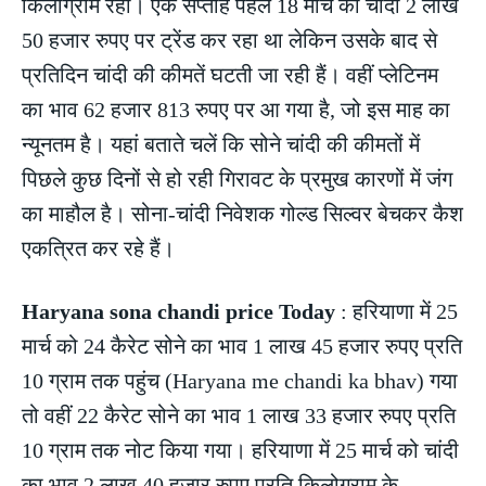
किलोग्राम रहा। एक सप्ताह पहले 18 मार्च को चांदी 2 लाख
50 हजार रुपए पर ट्रेंड कर रहा था लेकिन उसके बाद से
प्रतिदिन चांदी की कीमतें घटती जा रही हैं। वहीं प्लेटिनम
का भाव 62 हजार 813 रुपए पर आ गया है, जो इस माह का
न्यूनतम है। यहां बताते चलें कि सोने चांदी की कीमतों में
पिछले कुछ दिनों से हो रही गिरावट के प्रमुख कारणों में जंग
का माहौल है। सोना-चांदी निवेशक गोल्ड सिल्वर बेचकर कैश
एकत्रित कर रहे हैं।
Haryana sona chandi price Today
: हरियाणा में 25
मार्च को 24 कैरेट सोने का भाव 1 लाख 45 हजार रुपए प्रति
10 ग्राम तक पहुंच (Haryana me chandi ka bhav) गया
तो वहीं 22 कैरेट सोने का भाव 1 लाख 33 हजार रुपए प्रति
10 ग्राम तक नोट किया गया। हरियाणा में 25 मार्च को चांदी
का भाव 2 लाख 40 हजार रुपए प्रति किलोग्राम के