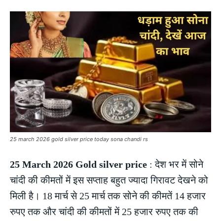
25 march 2026 gold silver price today sona chandi rs
25 March 2026 Gold silver price
: देश भर में सोने
चांदी की कीमतों में इस सप्ताह बहुत ज्यादा गिरावट देखने को
मिली है। 18 मार्च से 25 मार्च तक सोने की कीमतें 14 हजार
रुपए तक और चांदी की कीमतों में 25 हजार रुपए तक की