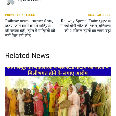
By
ekta kranti
PREVIOUS ARTICLE
NEXT ARTICLE
Railway news : नवरात्र में जम्मू
Railway Special Train: छुट्टियों
कटरा जाने वाली बस में यात्रियों
में नहीं होगी सीट की टेंशन, हरियाणा
की संख्या बढ़ी, ट्रेन में यात्रियों को
की 2 स्पेशल ट्रेनों का समय बढ़ा
नहीं मिल रही सीट
Related News