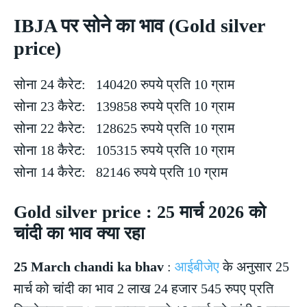
IBJA पर सोने का भाव (Gold silver
price)
सोना 24 कैरेट: 140420 रुपये प्रति 10 ग्राम
सोना 23 कैरेट: 139858 रुपये प्रति 10 ग्राम
सोना 22 कैरेट: 128625 रुपये प्रति 10 ग्राम
सोना 18 कैरेट: 105315 रुपये प्रति 10 ग्राम
सोना 14 कैरेट: 82146 रुपये प्रति 10 ग्राम
Gold silver price : 25 मार्च 2026 को
चांदी का भाव क्या रहा
25 March chandi ka bhav
:
आईबीजेए
के अनुसार 25
मार्च को चांदी का भाव 2 लाख 24 हजार 545 रुपए प्रति