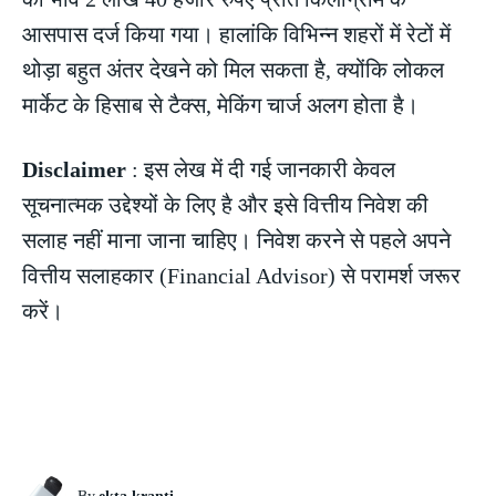
आसपास दर्ज किया गया। हालांकि विभिन्न शहरों में रेटों में
थोड़ा बहुत अंतर देखने को मिल सकता है, क्योंकि लोकल
मार्केट के हिसाब से टैक्स, मेकिंग चार्ज अलग होता है।
Disclaimer
: इस लेख में दी गई जानकारी केवल
सूचनात्मक उद्देश्यों के लिए है और इसे वित्तीय निवेश की
सलाह नहीं माना जाना चाहिए। निवेश करने से पहले अपने
वित्तीय सलाहकार (Financial Advisor) से परामर्श जरूर
करें।