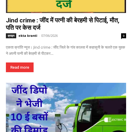
Jind crime : जींद में पत्नी की बेरहमी से पिटाई, मौत,
पति पर केस दर्ज
ekta kranti
-
07/06/2026
क्राइम
0
एकता क्रांति न्यूज। Jind crime : जींद जिले के गांव कालवा में कहासुनी के चलते एक युवक
ने अपनी पत्नी की बेरहमी से पीटकर...
Read more