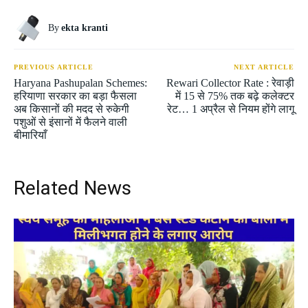
By
ekta kranti
PREVIOUS ARTICLE
NEXT ARTICLE
Haryana Pashupalan Schemes:
Rewari Collector Rate : रेवाड़ी
हरियाणा सरकार का बड़ा फैसला
में 15 से 75% तक बढ़े कलेक्टर
अब किसानों की मदद से रुकेगी
रेट… 1 अप्रैल से नियम होंगे लागू
पशुओं से इंसानों में फैलने वाली
बीमारियाँ
Related News