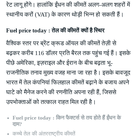
रेट लागू होंगे। हालांकि ईंधन की कीमतें अलग-अलग शहरों में
स्थानीय करों (VAT) के कारण थोड़ी भिन्न हो सकती हैं।
Fuel price today : तेल की कीमतें क्यों है स्थिर
वैश्विक स्तर पर ब्रेंट क्रूड ऑयल की कीमतें तेज़ी से
बढ़कर करीब 116 डॉलर प्रति बैरल तक पहुंच गई हैं। इसके
पीछे अमेरिका, इज़राइल और ईरान के बीच बढ़ता भू-
राजनीतिक तनाव मुख्य वजह माना जा रहा है। इसके बावजूद
भारत में तेल कंपनियां फिलहाल कीमतें बढ़ाने के बजाय अपने
घाटे को मैनेज करने की रणनीति अपना रही हैं, जिससे
उपभोक्ताओं को तत्काल राहत मिल रही है।
Fuel price today : किन फैक्टर्स से तय होते हैं ईंधन के
दाम?
कच्चे तेल की अंतरराष्ट्रीय कीमतें