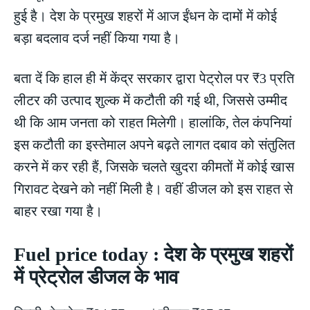
हुई है। देश के प्रमुख शहरों में आज ईंधन के दामों में कोई
बड़ा बदलाव दर्ज नहीं किया गया है।
बता दें कि हाल ही में केंद्र सरकार द्वारा पेट्रोल पर ₹3 प्रति
लीटर की उत्पाद शुल्क में कटौती की गई थी, जिससे उम्मीद
थी कि आम जनता को राहत मिलेगी। हालांकि, तेल कंपनियां
इस कटौती का इस्तेमाल अपने बढ़ते लागत दबाव को संतुलित
करने में कर रही हैं, जिसके चलते खुदरा कीमतों में कोई खास
गिरावट देखने को नहीं मिली है। वहीं डीजल को इस राहत से
बाहर रखा गया है।
Fuel price today : देश के प्रमुख शहरों
में प्रेट्रोल डीजल के भाव