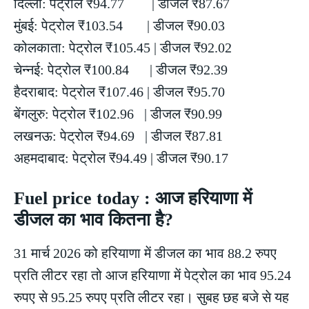
दिल्ली: पेट्रोल ₹94.77 | डीजल ₹87.67
मुंबई: पेट्रोल ₹103.54 | डीजल ₹90.03
कोलकाता: पेट्रोल ₹105.45 | डीजल ₹92.02
चेन्नई: पेट्रोल ₹100.84 | डीजल ₹92.39
हैदराबाद: पेट्रोल ₹107.46 | डीजल ₹95.70
बेंगलुरु: पेट्रोल ₹102.96 | डीजल ₹90.99
लखनऊ: पेट्रोल ₹94.69 | डीजल ₹87.81
अहमदाबाद: पेट्रोल ₹94.49 | डीजल ₹90.17
Fuel price today : आज हरियाणा में
डीजल का भाव कितना है?
31 मार्च 2026 को हरियाणा में डीजल का भाव 88.2 रुपए
प्रति लीटर रहा तो आज हरियाणा में पेट्रोल का भाव 95.24
रुपए से 95.25 रुपए प्रति लीटर रहा। सुबह छह बजे से यह