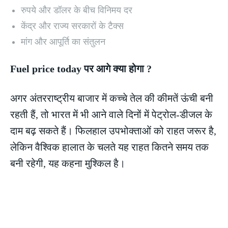
रुपये और डॉलर के बीच विनिमय दर
केंद्र और राज्य सरकारों के टैक्स
मांग और आपूर्ति का संतुलन
Fuel price today पर आगे क्या होगा ?
अगर अंतरराष्ट्रीय बाजार में कच्चे तेल की कीमतें ऊंची बनी
रहती हैं, तो भारत में भी आने वाले दिनों में पेट्रोल-डीजल के
दाम बढ़ सकते हैं। फिलहाल उपभोक्ताओं को राहत जरूर है,
लेकिन वैश्विक हालात के चलते यह राहत कितने समय तक
बनी रहेगी, यह कहना मुश्किल है।