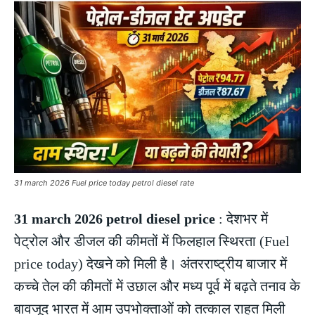
31 march 2026 Fuel price today petrol diesel rate
31 march 2026 petrol diesel price
: देशभर में
पेट्रोल और डीजल की कीमतों में फिलहाल स्थिरता (Fuel
price today) देखने को मिली है। अंतरराष्ट्रीय बाजार में
कच्चे तेल की कीमतों में उछाल और मध्य पूर्व में बढ़ते तनाव के
बावजूद भारत में आम उपभोक्ताओं को तत्काल राहत मिली