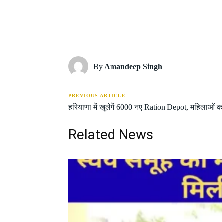
Share
By
Amandeep Singh
PREVIOUS ARTICLE
हरियाणा में खुलेगें 6000 नए Ration Depot, महिलाओं 
Related News