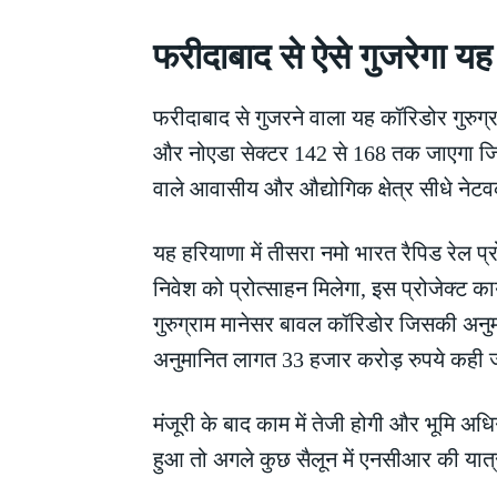
फरीदाबाद से ऐसे गुजरेगा य
फरीदाबाद से गुजरने वाला यह कॉरिडोर गुरुग्र
और नोएडा सेक्टर 142 से 168 तक जाएगा जिसके 
वाले आवासीय और औद्योगिक क्षेत्र सीधे नेटव
यह हरियाणा में तीसरा नमो भारत रैपिड रेल प्र
निवेश को प्रोत्साहन मिलेगा, इस प्रोजेक्ट क
गुरुग्राम मानेसर बावल कॉरिडोर जिसकी अनु
अनुमानित लागत 33 हजार करोड़ रुपये कही ज
मंजूरी के बाद काम में तेजी होगी और भूमि 
हुआ तो अगले कुछ सैलून में एनसीआर की यात