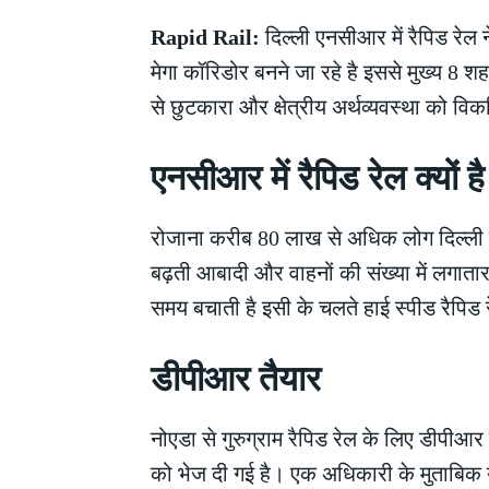
Rapid Rail:
दिल्ली एनसीआर में रैपिड रेल 
मेगा कॉरिडोर बनने जा रहे है इससे मुख्य 8 श
से छुटकारा और क्षेत्रीय अर्थव्यवस्था को व
एनसीआर में रैपिड रेल क्यो
रोजाना करीब 80 लाख से अधिक लोग दिल्ली 
बढ़ती आबादी और वाहनों की संख्या में लगाता
समय बचाती है इसी के चलते हाई स्पीड रैपिड 
डीपीआर तैयार
नोएडा से गुरुग्राम रैपिड रेल के लिए डीपीआर
को भेज दी गई है। एक अधिकारी के मुताबिक यह