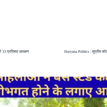
को 33 प्रतिशत आरक्षण
Haryana Politics : सुप्रीम कोर