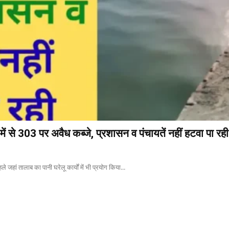
ें से 303 पर अवैध कब्जे, प्रशासन व पंचायतें नहीं हटवा पा रही
े जहां तालाब का पानी घरेलू कार्यों में भी प्रयोग किया...