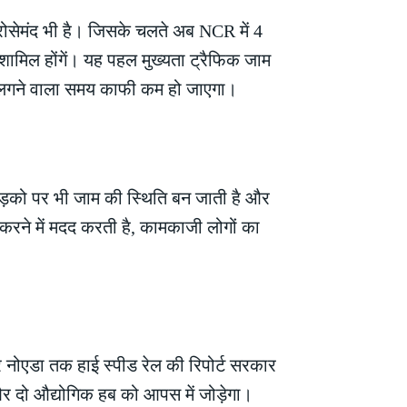
भरोसेमंद भी है। जिसके चलते अब NCR में 4
 शामिल होंगें। यह पहल मुख्यता ट्रैफिक जाम
में लगने वाला समय काफी कम हो जाएगा।
सड़को पर भी जाम की स्थिति बन जाती है और
 करने में मदद करती है, कामकाजी लोगों का
टर नोएडा तक हाई स्पीड रेल की रिपोर्ट सरकार
ा और दो औद्योगिक हब को आपस में जोड़ेगा।