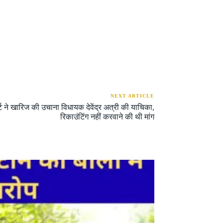
NEXT ARTICLE
्ट ने खारिज की उचाना विधायक देवेंद्र अत्री की याचिका,
रिकाउंटिंग नहीं करवाने की थी मांग