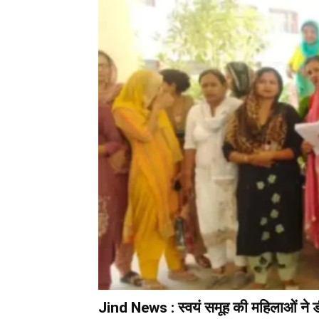
Jind News : स्वयं समूह की महिलाओं ने ड