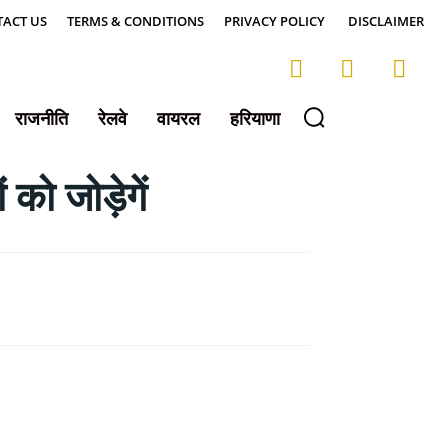
ACT US
TERMS & CONDITIONS
PRIVACY POLICY
DISCLAIMER
राजनीति
रेलवे
वायरल
हरियाणा
 को जोड़ेगें