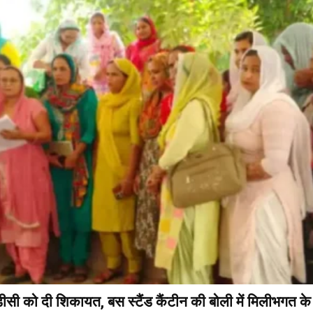
ीसी को दी शिकायत, बस स्टैंड कैंटीन की बोली में मिलीभगत क