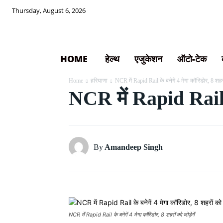
Thursday, August 6, 2026
HOME
हेल्थ
एजुकेशन
ऑटो-टेक
Home
हरियाणा
NCR में Rapid Rail के बनेगें 4 मेगा कॉरिडोर, 8 शहर
NCR में Rapid Rail के
By
Amandeep Singh
NCR में Rapid Rail के बनेगें 4 मेगा कॉरिडोर, 8 शहरों को जोड़ेगें