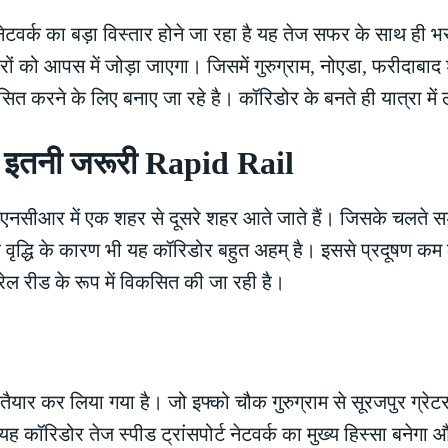
नेटवर्क का बड़ा विस्तार होने जा रहा है यह तेज सफर के साथ ही 
हरों को आपस में जोड़ा जाएगा। जिसमें गुरुग्राम, नोएडा, फरीदाबाद
िकसित करने के लिए बनाए जा रहे है। कॉरिडोर के बनते ही यात्रा 
ं है इतनी जरूरी Rapid Rail
एनसीआर में एक शहर से दूसरे शहर आते जाते हैं। जिसके चलते 
र वृद्धि के कारण भी यह कॉरिडोर बहुत अहम् है। इससे प्रदूषण कम
रेल रीड के रूप में विकसित की जा रही है।
 तैयार कर लिया गया है। जो इफ्को चौक गुरुग्राम से सूरजपुर ग्रे
 कॉरिडोर तेज स्पीड ट्रांसपोर्ट नेटवर्क का मुख्य हिस्सा बनेग