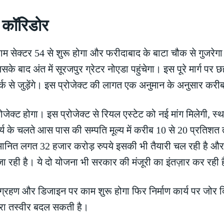
ह कॉरिडोर
ाम सेक्टर 54 से शुरू होगा और फरीदाबाद के बाटा चौक से गुजरेगा
बाद अंत में सूरजपुर ग्रेटर नोएडा पहुंचेगा। इस पूरे मार्ग पर छ
र्क से जुड़ेंगे। इस प्रोजेक्ट की लागत एक अनुमान के अनुसार कर
ोजेक्ट होगा। इस प्रोजेक्ट से रियल एस्टेट को नई मांग मिलेगी, स्
ार्य के चलते आस पास की सम्पति मूल्य में करीब 10 से 20 प्रतिशत
मानित लगत 32 हजार करोड़ रुपये इसकी भी तैयारी चल रही है औ
ा रही है। ये दो योजना भी सरकार की मंजूरी का इंतज़ार कर रही 
अधिग्रहण और डिजाइन पर काम शुरू होगा फिर निर्माण कार्य पर जो
्रा तस्वीर बदल सकती है।