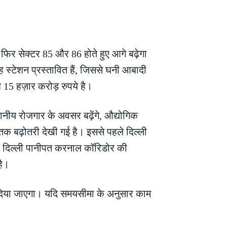
 फिर सेक्टर 85 और 86 होते हुए आगे बढ़ेगा
ह स्टेशन प्रस्तावित हैं, जिससे घनी आबादी
ीब 15 हज़ार करोड़ रुपये है।
थानीय रोजगार के अवसर बढ़ेंगे, औद्योगिक
 तक बढ़ोतरी देखी गई है। इससे पहले दिल्ली
र दिल्ली पानीपत करनाल कॉरिडोर की
है।
र दिया जाएगा। यदि समयसीमा के अनुसार काम