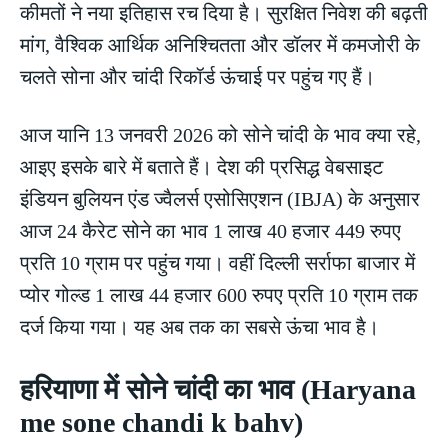
कीमतों ने नया इतिहास रच दिया है। सुरक्षित निवेश की बढ़ती
मांग, वैश्विक आर्थिक अनिश्चितता और डॉलर में कमजोरी के
चलते सोना और चांदी रिकॉर्ड ऊंचाई पर पहुंच गए हैं।
आज यानि 13 जनवरी 2026 को सोने चांदी के भाव क्या रहे,
आइए इसके बारे में बताते हैं। देश की प्रसिद्ध वेबसाइट
इंडियन बुलियन एंड ज्वैलर्स एसोसिएशन (IBJA) के अनुसार
आज 24 कैरेट सोने का भाव 1 लाख 40 हजार 449 रुपए
प्रति 10 ग्राम पर पहुंच गया। वहीं दिल्ली सर्राफा बाजार में
प्योर गोल्ड 1 लाख 44 हजार 600 रुपए प्रति 10 ग्राम तक
दर्ज किया गया। यह अब तक का सबसे ऊंचा भाव है।
हरियाणा में सोने चांदी का भाव (Haryana
me sone chandi k bahv)