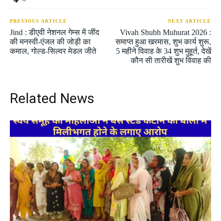
PREVIOUS ARTICLE
NEXT ARTICLE
Jind : डीएवी नेशनल गेम्स में जींद
Vivah Shubh Muhurat 2026 :
की मनस्वी-एंजल की जोड़ी का
समाप्त हुआ खरमास, शुभ कार्य शुरू,
कमाल, गोल्ड-सिल्वर मेडल जीते
5 महीने विवाह के 34 शुभ मुहूर्त, देखें
कौन सी तारीखें शुभ विवाह की
Related News