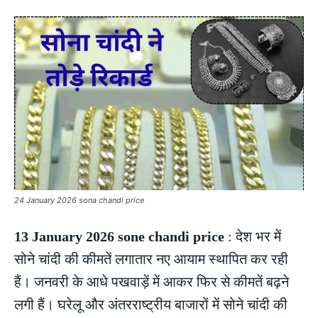
24 January 2026 sona chandi price
13 January 2026 sone chandi price
: देश भर में
सोने चांदी की कीमतें लगातार नए आयाम स्थापित कर रही
हैं। जनवरी के आधे पखवाड़ें में आकर फिर से कीमतें बढ़ने
लगी हैं। घरेलू और अंतरराष्ट्रीय बाजारों में सोने चांदी की