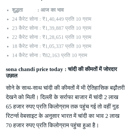
शुद्धता : आज का भाव
24 कैरेट सोना : ₹1,40,449 प्रति 10 ग्राम
23 कैरेट सोना : ₹1,39,887 प्रति 10 ग्राम
22 कैरेट सोना : ₹1,28,651 प्रति 10 ग्राम
18 कैरेट सोना : ₹1,05,337 प्रति 10 ग्राम
14 कैरेट सोना : ₹82,163 प्रति 10 ग्राम
sona chandi price today : चांदी की कीमतों में जोरदार
उछाल
सोने के साथ-साथ चांदी की कीमतों में भी ऐतिहासिक बढ़ौतरी
देखने को मिली। दिल्ली के सर्राफा बाजार में चांदी 2 लाख
65 हजार रुपए प्रति किलोग्राम तक पहुंच गई तो वहीं गुड
रिटर्न्स वेबसाइट के अनुसार भारत में चांदी का भाव 2 लाख
70 हजार रुपए प्रति किलोग्राम पहुंचा हुआ है।