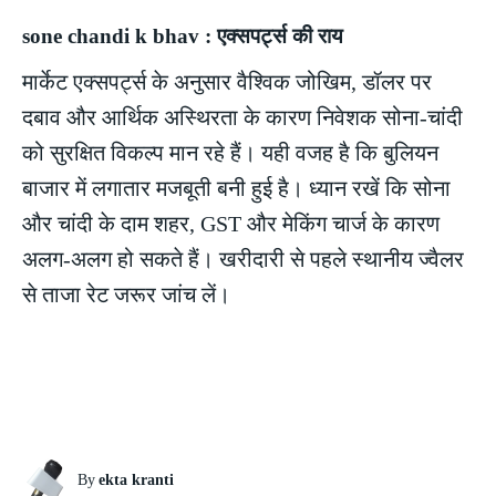
sone chandi k bhav : एक्सपर्ट्स की राय
मार्केट एक्सपर्ट्स के अनुसार वैश्विक जोखिम, डॉलर पर
दबाव और आर्थिक अस्थिरता के कारण निवेशक सोना-चांदी
को सुरक्षित विकल्प मान रहे हैं। यही वजह है कि बुलियन
बाजार में लगातार मजबूती बनी हुई है। ध्यान रखें कि सोना
और चांदी के दाम शहर, GST और मेकिंग चार्ज के कारण
अलग-अलग हो सकते हैं। खरीदारी से पहले स्थानीय ज्वैलर
से ताजा रेट जरूर जांच लें।
By
ekta kranti