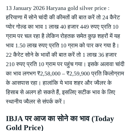
13 January 2026 Haryana gold silver price :
हरियाणा में सोने चांदी की कीमतों की बात करें तो 24 कैरेट
प्योर गोल्ड का भाव 1 लाख 40 हजार 449 रुपए प्रति 10
ग्राम पर चल रहा है लेकिन रोहतक समेत कुछ शहरों में यह
भाव 1.50 लाख रुपए प्रति 10 ग्राम को पार कर गया है।
22 कैरेट सोने के भावों की बात करें तो 1 लाख 36 हजार
210 रुपए प्रति 10 ग्राम पर पहुंच गया। इसके अलावा चांदी
का भाव लगभग ₹2,58,000 – ₹2,59,900 प्रति किलोग्राम
के आसपास रहा। हालांकि ये भाव शहर और ज्वैलर के
हिसाब से अलग हो सकते हैं, इसलिए सटीक भाव के लिए
स्थानीय ज्वैलर से संपर्क करें।
IBJA पर आज का सोने का भाव (Today
Gold Price)