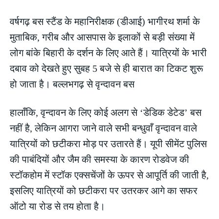
वर्षगढ़ बस स्टैंड के महानिरीक्षक (डीआई) भागीरथ शर्मा के
मुताबिक, गरीब और आसपास के इलाकों से बड़ी संख्या में
लोग बांके बिहारी के दर्शन के लिए आते हैं। यात्रियों के भारी
दबाव को देखते हुए सुबह 5 बजे से ही बारात का टिकट शुरू
हो जाता है। बल्लभगढ़ से वृन्दावन बस
हालाँकि, वृन्दावन के लिए कोई अलग से ‘डेडिक डेटेड’ बस
नहीं है, लेकिन आगरा जाने वाले सभी बन्धुवाँ वृन्दावन वाले
यात्रियों को छटीकरा मोड़ पर उतारते हैं। यूपी सीमेंट पुलिस
की पाबंदियों और जैम की समस्या के कारण रोडवेज की
स्टॉकहोम में स्टॉक एक्सचेंजों के ऊपर से आपूर्ति की जाती है,
इसलिए यात्रियों को छटीकरा पर उतरकर आगे का सफर
ऑटो या रोड से तय होता है।