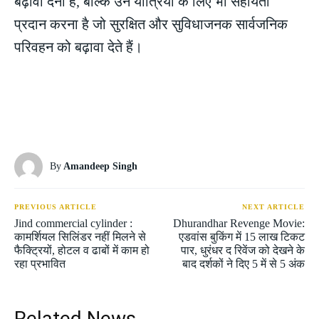
बढ़ावा देना है, बल्कि उन यात्रियों के लिए भी सहायता
प्रदान करना है जो सुरक्षित और सुविधाजनक सार्वजनिक
परिवहन को बढ़ावा देते हैं।
By
Amandeep Singh
PREVIOUS ARTICLE
NEXT ARTICLE
Jind commercial cylinder :
Dhurandhar Revenge Movie:
कामर्शियल सिलिंडर नहीं मिलने से
एडवांस बुकिंग में 15 लाख टिकट
फैक्ट्रियों, होटल व ढाबों में काम हो
पार, धुरंधर द रिवेंज को देखने के
रहा प्रभावित
बाद दर्शकों ने दिए 5 में से 5 अंक
Related News