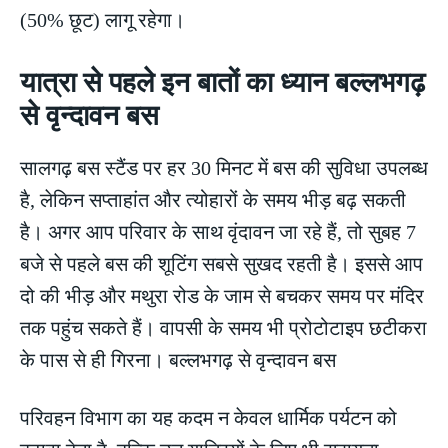
(50% छूट) लागू रहेगा।
यात्रा से पहले इन बातों का ध्यान बल्लभगढ़
से वृन्दावन बस
सालगढ़ बस स्टैंड पर हर 30 मिनट में बस की सुविधा उपलब्ध
है, लेकिन सप्ताहांत और त्योहारों के समय भीड़ बढ़ सकती
है। अगर आप परिवार के साथ वृंदावन जा रहे हैं, तो सुबह 7
बजे से पहले बस की शूटिंग सबसे सुखद रहती है। इससे आप
दो की भीड़ और मथुरा रोड के जाम से बचकर समय पर मंदिर
तक पहुंच सकते हैं। वापसी के समय भी प्रोटोटाइप छटीकरा
के पास से ही गिरना। बल्लभगढ़ से वृन्दावन बस
परिवहन विभाग का यह कदम न केवल धार्मिक पर्यटन को