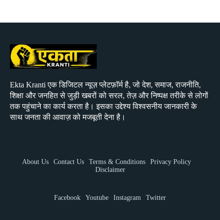
Ekta Kranti एक डिजिटल न्यूज़ प्लेटफ़ॉर्म है, जो देश, समाज, राजनीति,
शिक्षा और जनहित से जुड़ी खबरों को सरल, तेज़ और निष्पक्ष तरीके से लोगों
तक पहुंचाने का कार्य करता है। इसका उद्देश्य विश्वसनीय जानकारी के
साथ जनता की आवाज़ को मजबूती देना है।
About Us
Contact Us
Terms & Conditions
Privacy Policy
Disclaimer
Facebook
Youtube
Instagram
Twitter