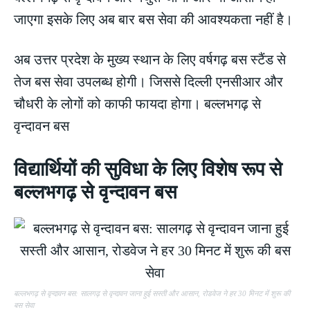
जाएगा इसके लिए अब बार बस सेवा की आवश्यकता नहीं है।
अब उत्तर प्रदेश के मुख्य स्थान के लिए वर्षगढ़ बस स्टैंड से
तेज बस सेवा उपलब्ध होगी। जिससे दिल्ली एनसीआर और
चौधरी के लोगों को काफी फायदा होगा। बल्लभगढ़ से
वृन्दावन बस
विद्यार्थियों की सुविधा के लिए विशेष रूप से
बल्लभगढ़ से वृन्दावन बस
बल्लभगढ़ से वृन्दावन बस: सालगढ़ से वृन्दावन जाना हुई सस्ती और आसान, रोडवेज ने हर 30 मिनट में शुरू की
बस सेवा