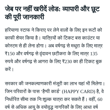
जेब पर नहीं खरीदें लोड: व्यापारी और छूट
की पूरी जानकारी
हरियाणा स्टाफ ने किराए पर लेने वालों के लिए इन रूटों को
काफी शेयर किया है। यात्रियों को टिकट बस काउंटर या
कोस्टम से ही लेना होगा। अब वर्षगढ़ से मथुरा के लिए मात्र
₹150 और वर्षगढ़ से वृंदावन छटीकरा के लिए मात्र 135
रुपये और वर्षगढ़ से आगरा के लिए ₹230 का ही टिकट बुक
करें।
सरकार की जनकल्याणकारी मंजूरी का लाभ यहां भी मिलेगा।
जिन परिवारों के पास ‘हैप्पी कार्ड’ (HAPPY CARD) है, वे
निर्धारित सीमा तक निःशुल्क यात्रा कर सकते हैं। वहीं, 60
वर्ष से अधिक आयु के वयोवृद्ध नागरिकों के लिए आधा वर्ष