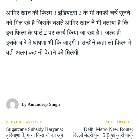
आमिर खान की फिल्म 3 इडियट्स 2 के भी काफी चर्चे सुनने
को मिल रहे है जिसके चलते आमिर खान ने भी बताया है कि
इस फिल्म के पार्ट 2 पर कार्य किया जा रहा है। जल्द ही
इसके बारे में घोषणा भी कि जाएगी। उन्होंने कहा लो फिल्म में
वही अलग कहानी देखने को मिलेगी।
By
Amandeep Singh
PREVIOUS ARTICLE
NEXT ARTICLE
Sugarcane Subsidy Haryana:
Delhi Metro New Route:
हरियाणा के गन्ना किसानों को अब
दिल्ली मेट्रो फेज 5 B शास्त्री पार्क