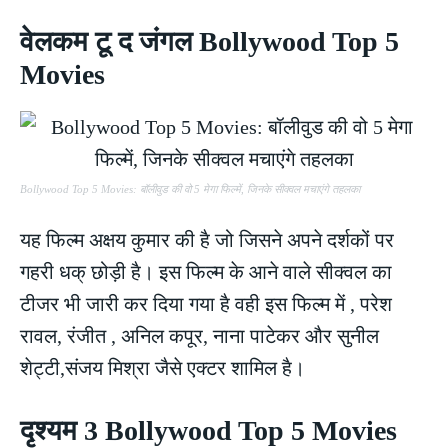
वेलकम टू द जंगल Bollywood Top 5
Movies
Bollywood Top 5 Movies: बॉलीवुड की वो 5 मेगा फिल्में, जिनके सीक्वल मचाएंगे तहलका
यह फिल्म अक्षय कुमार की है जो जिसने अपने दर्शकों पर
गहरी धक् छोड़ी है। इस फिल्म के आने वाले सीक्वल का
टीजर भी जारी कर दिया गया है वही इस फिल्म में , परेश
रावल, रंजीत , अनिल कपूर, नाना पाटेकर और सुनील
शेट्टी,संजय मिश्रा जैसे एक्टर शामिल है।
दृश्यम 3 Bollywood Top 5 Movies