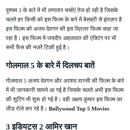
दृश्यम 3 के बारे में भी लगातार चर्चाएं तेज हो रही है जिसके
चलते हर किसी को इस फिल्म के बारे में बेसब्री से इंतज़ार है
इस फिल्म को अजय देवगन की इस थ्रिलर फिल्म कहा जा
रहा है। इस फिल्म में जयदीप अहलावत की एक्टिंग पर भी
सभी फैंस की नज़रें टिकी हुई है।
गोलमाल 5 के बारे में दिलचप बातें
गोलमाल 5 अजय देवगन और अरशद वारसी की फिल्म के बारे
में भी जानकारी सामने आ गई है जिसके चलते अभी इस फिल्म
की शूटिंग भी शुरू हो गई है। वही अक्षय कुमार इस फिल्म का
लीड रोले कर रहे है।
Bollywood Top 5 Movies
3 इडियट्स 2 आमिर खान