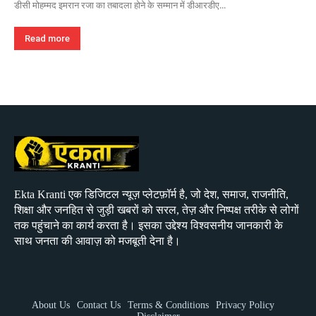
डीसी मोहम्मद इमरान रजा का तबादला होने के सम्मान में डीआरडीए...
Read more
Ekta Kranti एक डिजिटल न्यूज़ प्लेटफ़ॉर्म है, जो देश, समाज, राजनीति,
शिक्षा और जनहित से जुड़ी खबरों को सरल, तेज़ और निष्पक्ष तरीके से लोगों
तक पहुंचाने का कार्य करता है। इसका उद्देश्य विश्वसनीय जानकारी के
साथ जनता की आवाज़ को मजबूती देना है।
About Us
Contact Us
Terms & Conditions
Privacy Policy