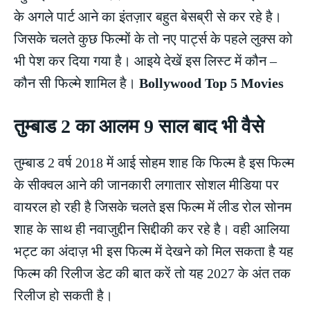
के अगले पार्ट आने का इंतज़ार बहुत बेसब्री से कर रहे है।
जिसके चलते कुछ फिल्मों के तो नए पार्ट्स के पहले लुक्स को
भी पेश कर दिया गया है। आइये देखें इस लिस्ट में कौन –
कौन सी फिल्मे शामिल है।
Bollywood Top 5 Movies
तुम्बाड 2 का आलम 9 साल बाद भी वैसे
तुम्बाड 2 वर्ष 2018 में आई सोहम शाह कि फिल्म है इस फिल्म
के सीक्वल आने की जानकारी लगातार सोशल मीडिया पर
वायरल हो रही है जिसके चलते इस फिल्म में लीड रोल सोनम
शाह के साथ ही नवाजुद्दीन सिद्दीकी कर रहे है। वही आलिया
भट्ट का अंदाज़ भी इस फिल्म में देखने को मिल सकता है यह
फिल्म की रिलीज डेट की बात करें तो यह 2027 के अंत तक
रिलीज हो सकती है।