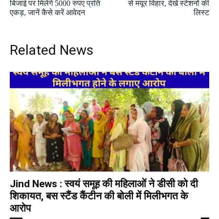
बिजाई पर मिलेंगे 5000 रुपए प्रति
से मयूर विहार, देखें स्टेशनों की
एकड़, जानें कैसे करें आवेदन
लिस्ट
Related News
Jind News : स्वयं समूह की महिलाओं ने डीसी को दी
शिकायत, बस स्टैंड कैंटीन की बोली में मिलीभगत के
आरोप