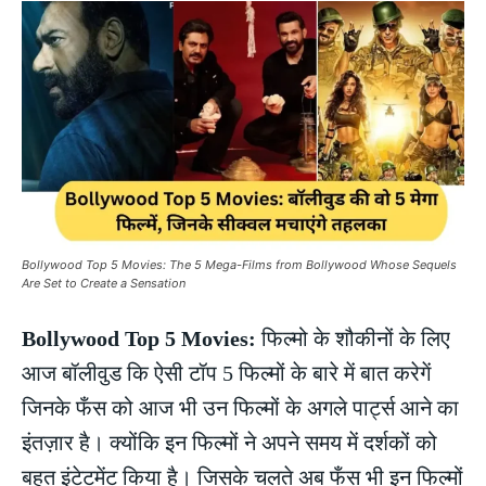
Bollywood Top 5 Movies: The 5 Mega-Films from Bollywood Whose Sequels
Are Set to Create a Sensation
Bollywood Top 5 Movies:
फिल्मो के शौकीनों के लिए
आज बॉलीवुड कि ऐसी टॉप 5 फिल्मों के बारे में बात करेगें
जिनके फँस को आज भी उन फिल्मों के अगले पार्ट्स आने का
इंतज़ार है। क्योंकि इन फिल्मों ने अपने समय में दर्शकों को
बहुत इंटेटमेंट किया है। जिसके चलते अब फँस भी इन फिल्मों