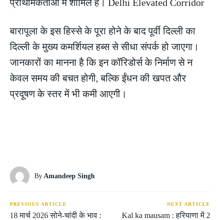
प्राथमिकताओं में शामिल है। Delhi Elevated Corridor
बारापूला के इस हिस्से के पूरा होने के बाद पूर्वी दिल्ली का
दिल्ली के मुख्य कमर्शियल हब्स से सीधा संपर्क हो जाएगा।
जानकारों का मानना है कि इन कॉरिडोर्स के निर्माण से न
केवल समय की बचत होगी, बल्कि ईंधन की खपत और
प्रदूषण के स्तर में भी कमी आएगी।
By
Amandeep Singh
PREVIOUS ARTICLE
NEXT ARTICLE
18 मार्च 2026 सोने-चांदी के भाव :
Kal ka mausam : हरियाणा में 2