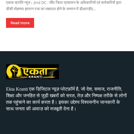
एकता क्रांति न्यूज। Jind DC : जींद जिला प्रशासन के अधिकारियों एवं कर्मचारियों द्वारा
डीसी मोहम्मद इमरान रजा का तबादला होने के सम्मान में डीआरडीए...
Read more
Ekta Kranti एक डिजिटल न्यूज़ प्लेटफ़ॉर्म है, जो देश, समाज, राजनीति,
शिक्षा और जनहित से जुड़ी खबरों को सरल, तेज़ और निष्पक्ष तरीके से लोगों
तक पहुंचाने का कार्य करता है। इसका उद्देश्य विश्वसनीय जानकारी के
साथ जनता की आवाज़ को मजबूती देना है।