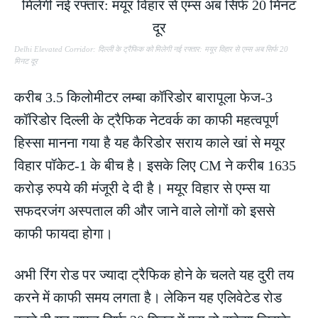
Delhi Elevated Corridor: दिल्ली के ट्रैफिक को मिलेगी नई रफ्तार: मयूर विहार से एम्स अब सिर्फ 20
मिनट दूर
करीब 3.5 किलोमीटर लम्बा कॉरिडोर बारापूला फेज-3
कॉरिडोर दिल्ली के ट्रैफिक नेटवर्क का काफी महत्वपूर्ण
हिस्सा मानना गया है यह कैरिडोर सराय काले खां से मयूर
विहार पॉकेट-1 के बीच है। इसके लिए CM ने करीब 1635
करोड़ रुपये की मंजूरी दे दी है। मयूर विहार से एम्स या
सफदरजंग अस्पताल की और जाने वाले लोगों को इससे
काफी फायदा होगा।
अभी रिंग रोड पर ज्यादा ट्रैफिक होने के चलते यह दुरी तय
करने में काफी समय लगता है। लेकिन यह एलिवेटेड रोड