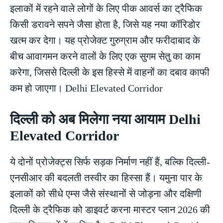
इलाकों में रहने वाले लोगों के लिए पीक आवर्स का ट्रैफिक
किसी डरावने सपने जैसा होता है, जिसे यह नया कॉरिडोर
खत्म कर देगा। यह प्रोजेक्ट गुरुग्राम और फरीदाबाद के
बीच आवागमन करने वालों के लिए एक सुगम सेतु का काम
करेगा, जिससे दिल्ली के इस हिस्से में वाहनों का दबाव काफी
कम हो जाएगा। Delhi Elevated Corridor
दिल्ली को अब मिलेगा नया आयाम Delhi
Elevated Corridor
ये दोनों प्रोजेक्ट्स सिर्फ सड़क निर्माण नहीं हैं, बल्कि दिल्ली-
एनसीआर की बदलती तस्वीर का हिस्सा हैं। यमुना पार के
इलाकों को सीधे एम्स जैसे संस्थानों से जोड़ना और दक्षिणी
दिल्ली के ट्रैफिक को डाइवर्ट करना मास्टर प्लान 2026 की