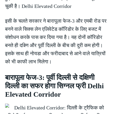
चुकी है। Delhi Elevated Corridor
इसी के चलते सरकार ने बारापूला फेज-3 और एमबी रोड पर
बनने वाले सिक्स लेन एलिवेटेड कॉरिडोर के लिए बजट में
संशोधन करके पास कर दिया गया है। यह दोनों कॉरिडोर
बनते ही दक्ष्णि और पूर्वी दिल्ली के बीच की दुरी कम होगी।
इसके साथ ही नोयडा और फरीदाबाद से आने वाले यात्रियों
को भी काफी लाभ मिलेगा।
बारापूला फेज-3: पूर्वी दिल्ली से दक्षिणी
दिल्ली का सफर होगा सिग्नल फ्री Delhi
Elevated Corridor