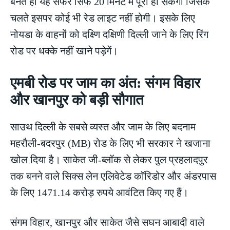
बनते ही यह सफर सिर्फ 20 मिनट में पूरा हो सकेगा जिसके
चलते इसपर कोई भी रेड लाइट नहीं होगी। इसके लिए
नोयडा के वाहनों को दक्ष्णि दक्षिणी दिल्ली जाने के लिए रिंग
रोड पर धक्के नहीं खाने पड़ेगें।
एमबी रोड पर जाम का अंत: संगम विहार
और खानपुर को बड़ी सौगात
साउथ दिल्ली के सबसे व्यस्त और जाम के लिए बदनाम
महरौली-बदरपुर (MB) रोड के लिए भी सरकार ने खजाना
खोल दिया है। साकेत जी-ब्लॉक से लेकर पुल प्रहलादपुर
तक बनने वाले सिक्स लेन एलिवेटेड कॉरिडोर और अंडरपास
के लिए 1471.14 करोड़ रुपये आवंटित किए गए हैं।
संगम विहार, खानपुर और साकेत जैसे सघन आबादी वाले