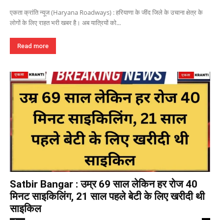
एकता क्रांति न्यूज (Haryana Roadways) : हरियाणा के जींद जिले के उचाना क्षेत्र के
लोगों के लिए राहत भरी खबर है। अब यात्रियों को...
Read more
Satbir Bangar : उम्र 69 साल लेकिन हर रोज 40
मिनट साइकिलिंग, 21 साल पहले बेटी के लिए खरीदी थी
साइकिल