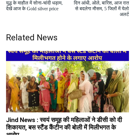
युद्ध के माहौल में सोना-चांदी धड़ाम,
दिन आंधी, ओले, बारिश, आज रात
देखें आज के Gold silver price
से बदलेगा मौसम, 5 जिलों में येलो
अलर्ट
Related News
Jind News : स्वयं समूह की महिलाओं ने डीसी को दी
शिकायत, बस स्टैंड कैंटीन की बोली में मिलीभगत के