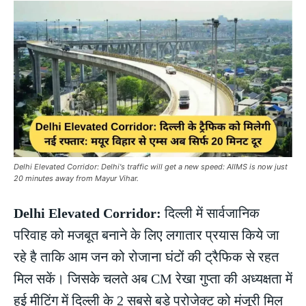
Delhi Elevated Corridor: Delhi's traffic will get a new speed: AIIMS is now just
20 minutes away from Mayur Vihar.
Delhi Elevated Corridor:
दिल्ली में सार्वजानिक
परिवाह को मजबूत बनाने के लिए लगातार प्रयास किये जा
रहे है ताकि आम जन को रोजाना घंटों की ट्रैफिक से रहत
मिल सकें। जिसके चलते अब CM रेखा गुप्ता की अध्यक्षता में
हुई मीटिंग में दिल्ली के 2 सबसे बड़े प्रोजेक्ट को मंजूरी मिल