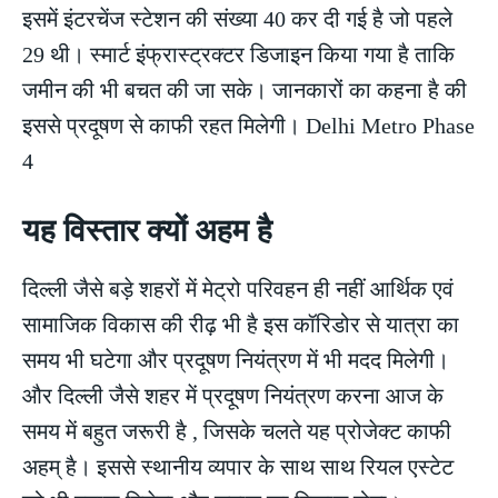
इसमें इंटरचेंज स्टेशन की संख्या 40 कर दी गई है जो पहले
29 थी। स्मार्ट इंफ्रास्ट्रक्टर डिजाइन किया गया है ताकि
जमीन की भी बचत की जा सके। जानकारों का कहना है की
इससे प्रदूषण से काफी रहत मिलेगी। Delhi Metro Phase
4
यह विस्तार क्यों अहम है
दिल्ली जैसे बड़े शहरों में मेट्रो परिवहन ही नहीं आर्थिक एवं
सामाजिक विकास की रीढ़ भी है इस कॉरिडोर से यात्रा का
समय भी घटेगा और प्रदूषण नियंत्रण में भी मदद मिलेगी।
और दिल्ली जैसे शहर में प्रदूषण नियंत्रण करना आज के
समय में बहुत जरूरी है , जिसके चलते यह प्रोजेक्ट काफी
अहम् है। इससे स्थानीय व्यपार के साथ साथ रियल एस्टेट