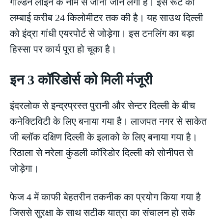
गोल्डन लाइन के नाम से जाना जाने लगा है। इस रूट की
लम्बाई करीब 24 किलोमीटर तक की है। यह साउथ दिल्ली
को इंद्रा गांधी एयरपोर्ट से जोड़ेगा। इस टनलिंग का बड़ा
हिस्सा पर कार्य पूरा हो चूका है।
इन 3 कॉरिडोर्स को मिली मंजूरी
इंदरलोक से इन्द्रप्रस्त पुरानी और सेन्टर दिल्ली के बीच
कनेक्टिविटी के लिए बनाया गया है। लाजपत नगर से साकेत
जी ब्लॉक दक्षिण दिल्ली के इलाको के लिए बनाया गया है।
रिठाला से नरेला कुंडली कॉरिडोर दिल्ली को सोनीपत से
जोड़ेगा।
फेज 4 में काफी बेहतरीन तकनीक का प्रयोग किया गया है
जिससे सुरक्षा के साथ सटीक यात्रा का संचालन हो सके