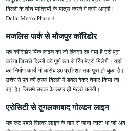
दिल्ली के बीच यात्रियों के यात्रा करने में कमी आएगी।
Delhi Metro Phase 4
मजलिस पार्क से मौजपुर कॉरिडोर
यह कॉरिडोर पिंक लाइन का जो हिस्सा रह गया है उसे पूरा
करेगा जिससे दिल्ली को पूर्ण रूप से रिंग मेट्रो मिलेगी। यहाँ
का निर्माण कार्य भी करीब 80 प्रतिशत तक पूरा हो चूका है।
उत्तेर से पूर्व की तरफ दिल्ली में डबल देकर तैयार किया जा
रहा है। जिसमे सड़क के ऊपर ही मेट्रो चलेगी।
एरोसिटी से तुगलकाबाद गोल्डन लाइन
यह रूट पहले सिल्वर लाइन के नाम से जाना जाता था जो अब