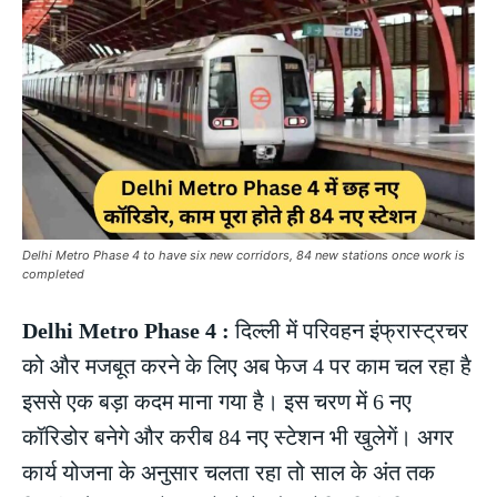
Delhi Metro Phase 4 to have six new corridors, 84 new stations once work is
completed
Delhi Metro Phase 4 :
दिल्ली में परिवहन इंफ्रास्ट्रचर
को और मजबूत करने के लिए अब फेज 4 पर काम चल रहा है
इससे एक बड़ा कदम माना गया है। इस चरण में 6 नए
कॉरिडोर बनेगे और करीब 84 नए स्टेशन भी खुलेगें। अगर
कार्य योजना के अनुसार चलता रहा तो साल के अंत तक