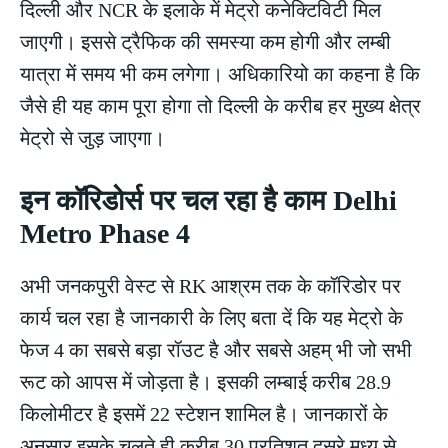
दिल्ली और NCR के इलाके में मेट्रो कनेक्टिविटी मिल
जाएगी। इससे ट्रैफिक की समस्या कम होगी और लम्बी
यात्रा में समय भी कम लगेगा। अधिकारियो का कहना है कि
जैसे ही यह काम पूरा होगा तो दिल्ली के करीब हर मुख्य क्षेत्र
मेट्रो से जुड़ जाएगा।
इन कॉरिडोर्स पर चल रहा है काम Delhi
Metro Phase 4
अभी जनकपुरी वेस्ट से RK आश्रम तक के कॉरिडोर पर
कार्य चल रहा है जानकारी के लिए बता दें कि यह मेट्रो के
फेज 4 का सबसे बड़ा रॉउट है और सबसे अहम् भी जो सभी
रूट को आपस में जोड़ता है। इसकी लम्बाई करीब 28.9
किलोमीटर है इसमें 22 स्टेशन शामिल है। जानकारों के
अनुसार इसके चलते ही करीब 30 प्रतिशत दूसरे मध्य से