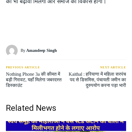
को भी बढ़ावा मिलेगा और समाज का विकास होगा।
By
Amandeep Singh
PREVIOUS ARTICLE
NEXT ARTICLE
Nothing Phone 3a की कीमत में
Kaithal : हरियाणा में महिला सरपंच
बड़ी गिरावट, यहाँ मिलेगा जबरदस्त
पद से डिसमिस, पंचायती जमीन का
डिस्काउंट
दुरुपयोग करना पड़ा भारी
Related News