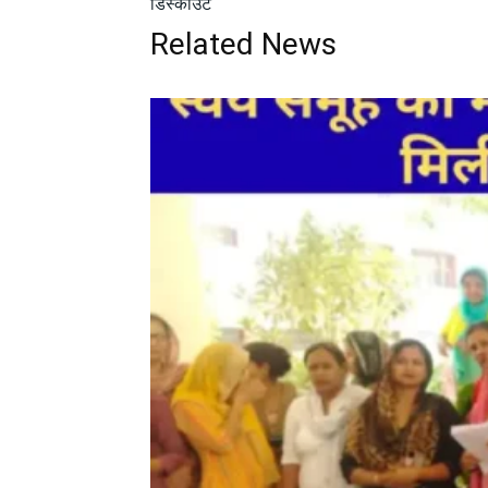
डिस्काउंट
Related News