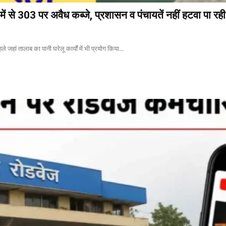
ें से 303 पर अवैध कब्जे, प्रशासन व पंचायतें नहीं हटवा पा रही
े जहां तालाब का पानी घरेलू कार्यों में भी प्रयोग किया...