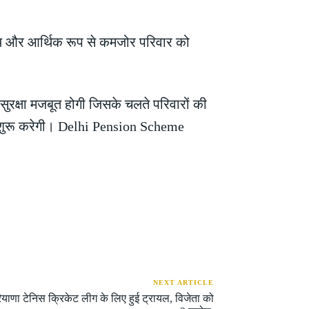
स्य और आर्थिक रूप से कमजोर परिवार को
ुरक्षा मजबूत होगी जिसके चलते परिवारों की
या शुरू करेगी। Delhi Pension Scheme
NEXT ARTICLE
याणा टेनिस क्रिकेट लीग के लिए हुई ट्रायल, विजेता को