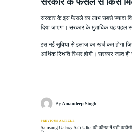
सरकार के फैसले से किसे मि
सरकार के इस फैसले का लाभ सबसे ज्यादा वि
दिया जाएगा। सरकार के मुताबिक यह पहल स्वा
इस नई सुविधा से इलाज का खर्च कम होगा जिसस
आर्थिक स्थिति स्थिर होगी। सरकार जल्द ही
Share
By
Amandeep Singh
PREVIOUS ARTICLE
Samsung Galaxy S25 Ultra की कीमत में बड़ी कटौती,