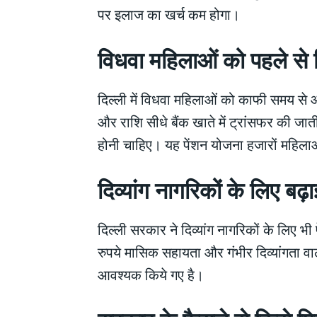
पर इलाज का खर्च कम होगा।
विधवा महिलाओं को पहले से 
दिल्ली में विधवा महिलाओं को काफी समय से 
और राशि सीधे बैंक खाते में ट्रांसफर की जा
होनी चाहिए। यह पेंशन योजना हजारों महिला
दिव्यांग नागरिकों के लिए ब
दिल्ली सरकार ने दिव्यांग नागरिकों के लिए भी 
रुपये मासिक सहायता और गंभीर दिव्यांगता वा
आवश्यक किये गए है।