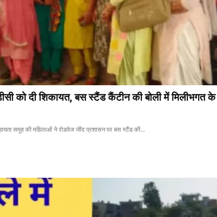
ीसी को दी शिकायत, बस स्टैंड कैंटीन की बोली में मिलीभगत क
सहायता समूह की महिलाओं ने रोडवेज जींद प्रशासन पर बस स्टैंड की...