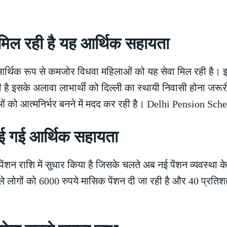
मिल रही है यह आर्थिक सहायता
आर्थिक रूप से कमजोर विधवा महिलाओं को यह सेवा मिल रही है। इस
ती है इसके अलावा लाभार्थी को दिल्ली का स्थायी निवासी होना जर
ओं को आत्मनिर्भर बनने में मदद कर रही है। Delhi Pension Sc
ढ़ाई गई आर्थिक सहायता
पेंशन राशि में सुधार किया है जिसके चलते अब नई पेंशन व्यवस्था के
ले लोगों को 6000 रुपये मासिक पेंशन दी जा रही है और 40 प्रतिश