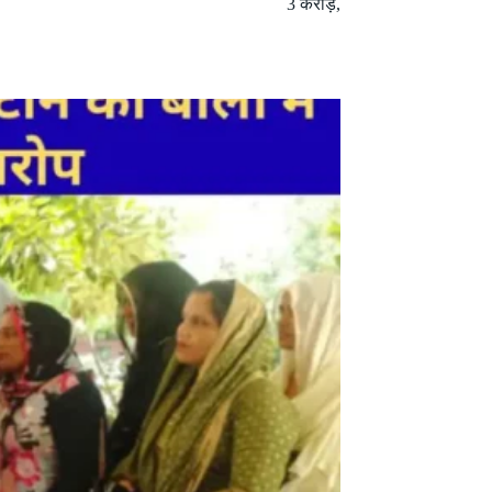
3 करोड़,