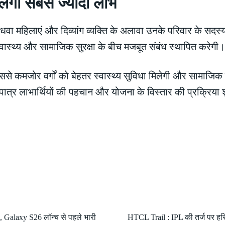
लेगा सबसे ज्यादा लाभ
धवा महिलाएं और दिव्यांग व्यक्ति के अलावा उनके परिवार के सद
स्थ्य और सामाजिक सुरक्षा के बीच मजबूत संबंध स्थापित करेगी।
े कमजोर वर्गों को बेहतर स्वास्थ्य सुविधा मिलेगी और सामाजिक स
 पात्र लाभार्थियों की पहचान और योजना के विस्तार की प्रक्रि
 Galaxy S26 लॉन्च से पहले भारी
HTCL Trail : IPL की तर्ज पर हरि