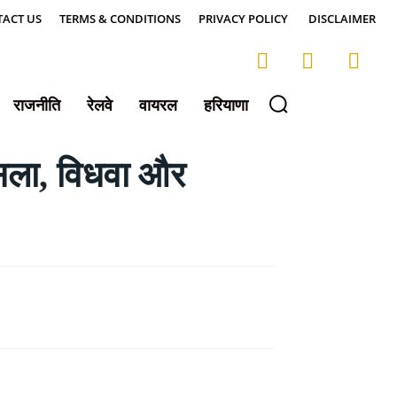
ACT US
TERMS & CONDITIONS
PRIVACY POLICY
DISCLAIMER
राजनीति
रेलवे
वायरल
हरियाणा
सला, विधवा और