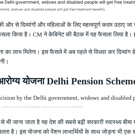
ment, widows and disabled people will get free treatment benefits.
ी और से दिव्यांगों और महिलाओं के लिए महत्वपूर्ण कदम उठाए जा
 फैसला किया है। CM ने केबिनेट की बैठक में यह फैसला लिया ह
 का लाभ मिलेगा। इस फैसले में अब पहले से विधवा कर दिव्यांग डे
एगी।
जन आरोग्य योजना Delhi Pension Schem
widows and disabled people will get free treatment benefits.
े भी जाना जाता है यह देश की सबसे बढ़ी सरकारी स्वास्थ्य बीमा 
मिलता है। इस योजना को पेंशन लाभार्थियों के साथ जोड़ना भी ए