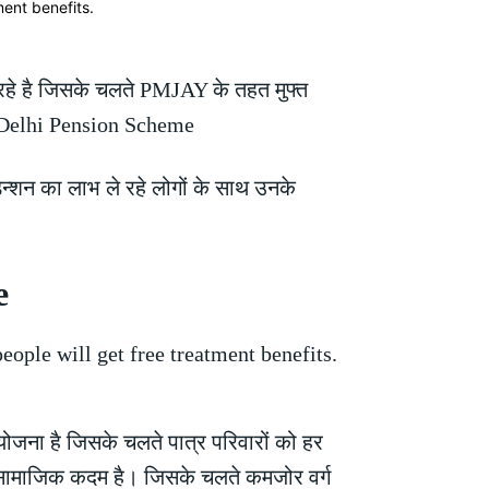
 रहे है जिसके चलते PMJAY के तहत मुफ्त
ै। Delhi Pension Scheme
न्शन का लाभ ले रहे लोगों के साथ उनके
e
योजना है जिसके चलते पात्र परिवारों को हर
क सामाजिक कदम है। जिसके चलते कमजोर वर्ग