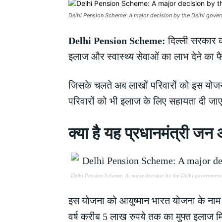
Delhi Pension Scheme: A major decision by the Delhi govern
Delhi Pension Scheme:
दिल्ली सरकार क
इलाज और स्वास्थ्य सेवाओं का लाभ देने का
जिसके चलते अब लाखों परिवारों को इस योजना
परिवारों को भी इलाज के लिए सहायता दी जा
क्या है यह प्रधानमंत्री 
Delhi Pension Scheme: A major decision by the Delhi government, 
इस योजना को आयुष्मान भारत योजना के नाम स
वर्ष करीब 5 लाख रुपये तक का मुफ्त इलाज 