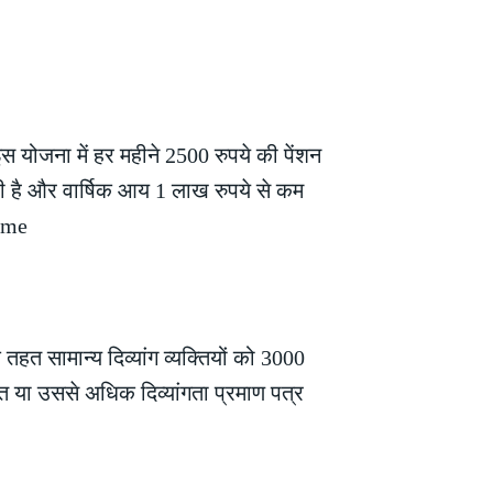
 योजना में हर महीने 2500 रुपये की पेंशन
ूरी है और वार्षिक आय 1 लाख रुपये से कम
heme
 तहत सामान्य दिव्यांग व्यक्तियों को 3000
त या उससे अधिक दिव्यांगता प्रमाण पत्र