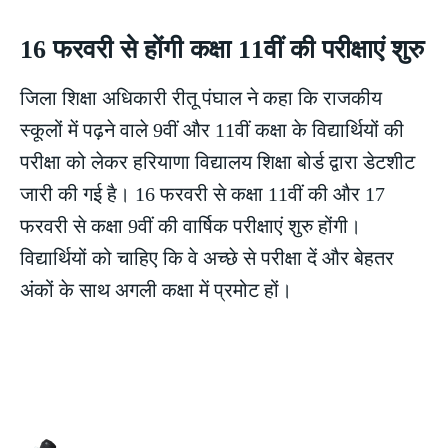
16 फरवरी से होंगी कक्षा 11वीं की परीक्षाएं शुरु
जिला शिक्षा अधिकारी रीतू पंघाल ने कहा कि राजकीय
स्कूलों में पढ़ने वाले 9वीं और 11वीं कक्षा के विद्यार्थियों की
परीक्षा को लेकर हरियाणा विद्यालय शिक्षा बोर्ड द्वारा डेटशीट
जारी की गई है। 16 फरवरी से कक्षा 11वीं की और 17
फरवरी से कक्षा 9वीं की वार्षिक परीक्षाएं शुरु होंगी।
विद्यार्थियों को चाहिए कि वे अच्छे से परीक्षा दें और बेहतर
अंकों के साथ अगली कक्षा में प्रमोट हों।