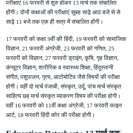
परीक्षाएं 16 फरवरी से शुरु होकर 13 मार्च तक संचालित
होंगी। दोनों कक्षाओं की परीक्षाएं सुबह साढ़े आठ बजे से से
साढ़े 11 बजे तक एक ही सत्र में संचालित होंगी।
17 फरवरी को कक्षा 9वीं की हिंदी, 19 फरवरी को सामाजिक
विज्ञान, 21 फरवरी अंग्रेजी, 23 फरवरी को गणित, 25
फरवरी को विज्ञान, 27 फरवरी ड्राइंग, कृषि, गृह विज्ञान,
कंप्यूटर विज्ञान, शारीरिक व स्वास्थ्य शिक्षा, हिंदुस्तानी
संगीत, पशुपालन, नृत्य, आटोमोटिव जैसे विषयों की परीक्षा
होगी। वहीं दो मार्च पंजाबी, संस्कृत, उर्दू, पांच मार्च संस्कृत
साहित्य छह मार्च संस्कृत व्याकरण विषय की परीक्षा होगी।
वहीं 16 फरवरी को 11वीं कक्षा अंग्रेजी, 17 फरवरी फाइन
आर्ट, 18 फरवरी हिंदी कोर की परीक्षा होगी।