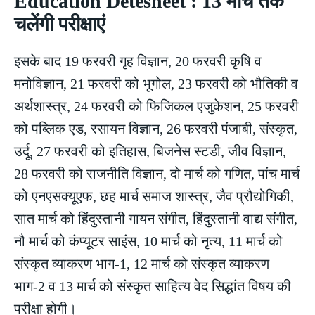
Education Detesheet : 13 मार्च तक
चलेंगी परीक्षाएं
इसके बाद 19 फरवरी गृह विज्ञान, 20 फरवरी कृषि व
मनोविज्ञान, 21 फरवरी को भूगोल, 23 फरवरी को भौतिकी व
अर्थशास्त्र, 24 फरवरी को फिजिकल एजुकेशन, 25 फरवरी
को पब्लिक एड, रसायन विज्ञान, 26 फरवरी पंजाबी, संस्कृत,
उर्दू, 27 फरवरी को इतिहास, बिजनेस स्टडी, जीव विज्ञान,
28 फरवरी को राजनीति विज्ञान, दो मार्च को गणित, पांच मार्च
को एनएसक्यूएफ, छह मार्च समाज शास्त्र, जैव प्रौद्योगिकी,
सात मार्च को हिंदुस्तानी गायन संगीत, हिंदुस्तानी वाद्य संगीत,
नौ मार्च को कंप्यूटर साइंस, 10 मार्च को नृत्य, 11 मार्च को
संस्कृत व्याकरण भाग-1, 12 मार्च को संस्कृत व्याकरण
भाग-2 व 13 मार्च को संस्कृत साहित्य वेद सिद्धांत विषय की
परीक्षा होगी।