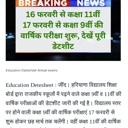
Education Datesheet Annual exams
Education Detesheet : जींद। हरियाणा विद्यालय शिक्षा
बोर्ड द्वारा राजकीय स्कूलों में पढ़ने वाले कक्षा 9वीं व 11वीं की
वार्षिक परीक्षाओं की डेटशीट जारी की गई है। विद्यालय स्तर
पर होने वाली कक्षा 9वीं की वार्षिक परीक्षाएं 17 फरवरी से
शुरू होकर छह मार्च तक चलेंगी। वहीं कक्षा 11वीं की वार्षिक