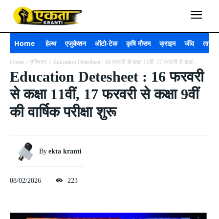
Home
हेल्थ
एजुकेशन
ऑटो-टेक
कृषि मौसम
क्राइम
जींद
ताजा 
Home
हरियाणा
Education Detesheet : 16 फरवरी से कक्षा 11वीं, 17 फरवरी से कक्षा...
Education Detesheet : 16 फरवरी
से कक्षा 11वीं, 17 फरवरी से कक्षा 9वीं
की वार्षिक परीक्षा शुरू
By
ekta kranti
08/02/2026
223