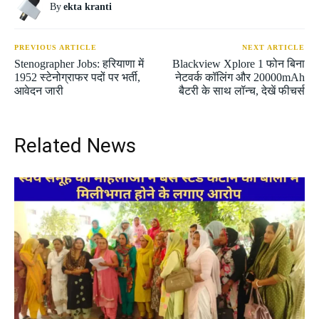
By
ekta kranti
PREVIOUS ARTICLE
NEXT ARTICLE
Stenographer Jobs: हरियाणा में
Blackview Xplore 1 फोन बिना
1952 स्टेनोग्राफर पदों पर भर्ती,
नेटवर्क कॉलिंग और 20000mAh
आवेदन जारी
बैटरी के साथ लॉन्च, देखें फीचर्स
Related News