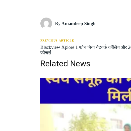
Share
By
Amandeep Singh
PREVIOUS ARTICLE
Blackview Xplore 1 फोन बिना नेटवर्क कॉलिंग और 20
फीचर्स
Related News