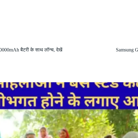
000mAh बैटरी के साथ लॉन्च, देखें
Samsung Ga