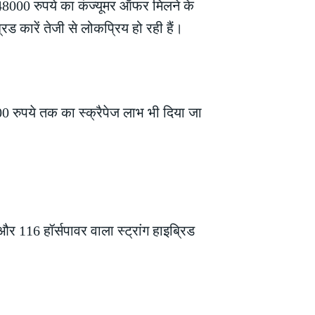
 48000 रुपये का कंज्यूमर ऑफर मिलने के
ड कारें तेजी से लोकप्रिय हो रही हैं।
 रुपये तक का स्क्रैपेज लाभ भी दिया जा
र 116 हॉर्सपावर वाला स्ट्रांग हाइब्रिड