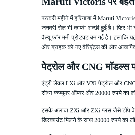
Maruti Victoris पर बेहतर
फरवरी महीने में हरियाणा में Maruti Victo
जनवरी सेल भी काफी अच्छी हुई है। फिर भी क
वैल्यू फॉर मनी प्रोडक्ट बन गई है। हलाकि
और ग्राहक को नए वैरिएंट्स की और आकर्षित
पेट्रोल और CNG मॉडल्स प
एंट्री लेवल LXi और VXi पेट्रोल और CNG 
सीधा कंज्यूमर ऑफर और 20000 रुपये का लॉ
इसके अलावा ZXi और ZXi प्लस जैसे टॉप वेरि
डिस्काउंट मिलने के साथ 20000 रुपये का लॉ