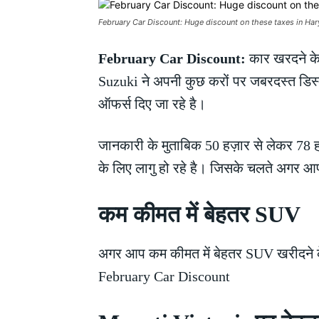
February Car Discount: Huge discount on these taxes in Hary
February Car Discount:
कार खरदने के 
Suzuki ने अपनी कुछ करों पर जबरदस्त डिस्क
ऑफर्स दिए जा रहे है।
जानकारी के मुताबिक 50 हज़ार से लेकर 78 हज़ार
के लिए लागु हो रहे है। जिसके चलते अगर आप
कम कीमत में बेहतर SUV
अगर आप कम कीमत में बेहतर SUV खरीदने क
February Car Discount