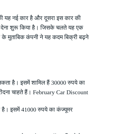
ी की यह नई कार है और दूसरा इस कार की
ट देना शुरू किया है। जिसके चलते यह एक
के मुताबिक कंपनी ने यह कदम बिक्री बढ़ने
ा है। इसमें शामिल हैं 30000 रुपये का
ीदना चाहते हैं। February Car Discount
ै। इसमें 41000 रुपये का कंज्यूमर