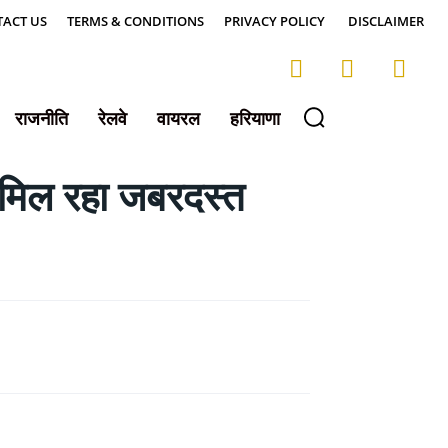
ACT US
TERMS & CONDITIONS
PRIVACY POLICY
DISCLAIMER
राजनीति
रेलवे
वायरल
हरियाणा
 मिल रहा जबरदस्त