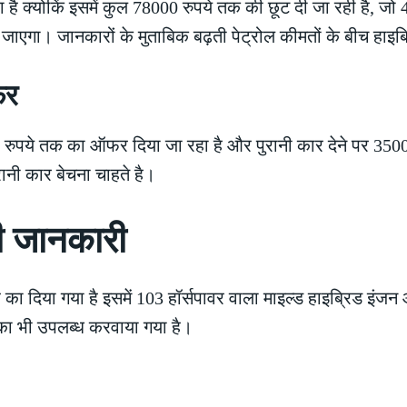
है क्योकिं इसमें कुल 78000 रुपये तक की छूट दी जा रही है, जो
एगा। जानकारों के मुताबिक बढ़ती पेट्रोल कीमतों के बीच हाइब्रि
फर
रुपये तक का ऑफर दिया जा रहा है और पुरानी कार देने पर 35000
ानी कार बेचना चाहते है।
ी जानकारी
 दिया गया है इसमें 103 हॉर्सपावर वाला माइल्ड हाइब्रिड इंजन औ
 का भी उपलब्ध करवाया गया है।