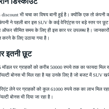
ीन डिस्काउंट
ris discount भी चचा का विषय बानी हुई है। क्योंकि एक तो कंपन
ंपनी ने पहली बार इस SUV के कई वेरिएंट्स पर बड़े स्तर पर छू
 यह ऑफर सीमित समय के लिए ही इस कार पर उपलब्ध है। जानकारों 
 करने के लिए उठाया गया है।
र इतनी छूट
मॉडल पर ग्राहकों को करीब 50000 रुपये तक का फायदा मिल सकत
यल्टी बोनस भी मिल रहा है यह उनके लिए है जो बजट में SUV खर
एंट लेने पर ग्राहकों को कुल 61000 रुपये तक का लाभ मिल रहा ह
यल्टी बोनस भी दिया जा रहा है।