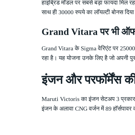
हाइब्रिड मॉडल पर सबसे बड़ा फायदा मिल रहा 
साथ ही 30000 रुपये का लॉयल्टी बोनस दिया जा
Grand Vitara पर भी ऑ
Grand Vitara के Sigma वेरिएंट पर 25000 
रहा है। यह योजना उनके लिए है जो अपनी पुर
इंजन और परफॉर्मेंस क
Maruti Victoris का इंजन सेटअप 3 प्रकार का
इंजन के अलावा CNG वर्जन में 89 हॉर्सपावर