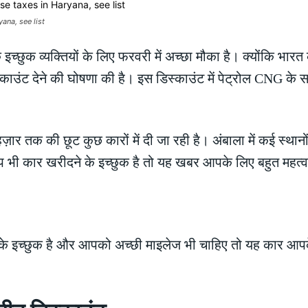
ana, see list
इच्छुक व्यक्तियों के लिए फरवरी में अच्छा मौका है। क्योंकि भार
ाउंट देने की घोषणा की है। इस डिस्काउंट में पेट्रोल CNG के 
 तक की छूट कुछ कारों में दी जा रही है। अंबाला में कई स्थानों 
 भी कार खरीदने के इच्छुक है तो यह खबर आपके लिए बहुत महत्वपू
े इच्छुक है और आपको अच्छी माइलेज भी चाहिए तो यह कार आपक