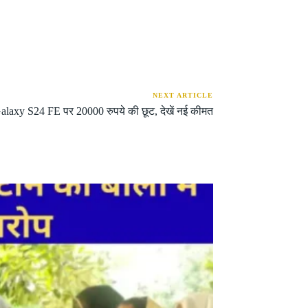
NEXT ARTICLE
laxy S24 FE पर 20000 रुपये की छूट, देखें नई कीमत