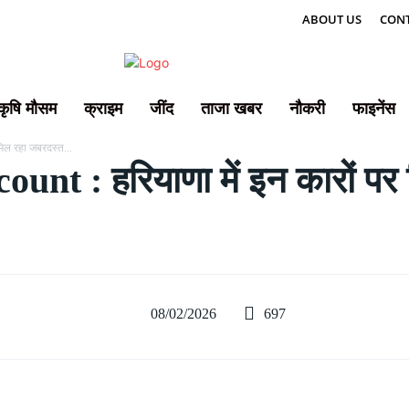
ABOUT US
CONT
कृषि मौसम
क्राइम
जींद
ताजा खबर
नौकरी
फाइनेंस
मिल रहा जबरदस्त...
nt : हरियाणा में इन कारों पर
697
08/02/2026