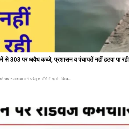
ें से 303 पर अवैध कब्जे, प्रशासन व पंचायतें नहीं हटवा पा रही
े जहां तालाब का पानी घरेलू कार्यों में भी प्रयोग किया...