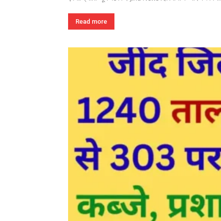
Read more