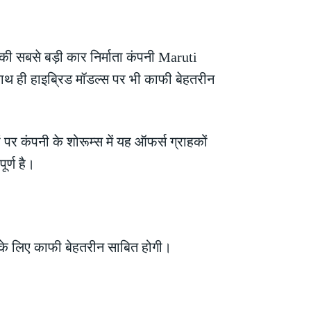
त की सबसे बड़ी कार निर्माता कंपनी Maruti
साथ ही हाइब्रिड मॉडल्स पर भी काफी बेहतरीन
पर कंपनी के शोरूम्स में यह ऑफर्स ग्राहकों
र्ण है।
े लिए काफी बेहतरीन साबित होगी।