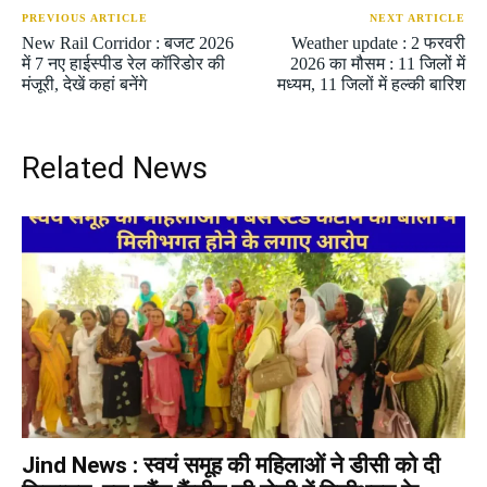
PREVIOUS ARTICLE
NEXT ARTICLE
New Rail Corridor : बजट 2026
Weather update : 2 फरवरी
में 7 नए हाईस्पीड रेल कॉरिडोर की
2026 का मौसम : 11 जिलों में
मंजूरी, देखें कहां बनेंगे
मध्यम, 11 जिलों में हल्की बारिश
Related News
Jind News : स्वयं समूह की महिलाओं ने डीसी को दी