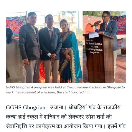
GGHS Ghogrian A program was held at the government school in Ghogrian to
mark the retirement of a lecturer; the staff honored him.
GGHS Ghogrian : उचाना। घोघड़ियां गांव के राजकीय
कन्या हाई स्कूल में शनिवार को लेक्चरर रमेश शर्मा की
सेवानिवृत्ति पर कार्यक्रम का आयोजन किया गया। इसमें गांव