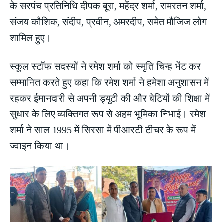
के सरपंच प्रतिनिधि दीपक बूरा, महेंद्र शर्मा, रामरतन शर्मा,
संजय कौशिक, संदीप, प्रवीन, अमरदीप, समेत मौजिज लोग
शामिल हुए।
स्कूल स्टॉफ सदस्यों ने रमेश शर्मा को स्मृति चिन्ह भेंट कर
सम्मानित करते हुए कहा कि रमेश शर्मा ने हमेशा अनुशासन में
रहकर ईमानदारी से अपनी ड्यूटी की और बेटियों की शिक्षा में
सुधार के लिए व्यक्तिगत रूप से अहम भूमिका निभाई। रमेश
शर्मा ने साल 1995 में सिरसा में पीआरटी टीचर के रूप में
ज्वाइन किया था।