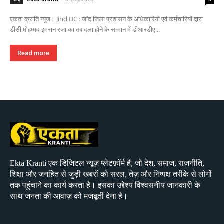
एकता क्रांति न्यूज। Jind DC : जींद जिला प्रशासन के अधिकारियों एवं कर्मचारियों द्वारा
डीसी मोहम्मद इमरान रजा का तबादला होने के सम्मान में डीआरडीए...
Read more
Ekta Kranti एक डिजिटल न्यूज़ प्लेटफ़ॉर्म है, जो देश, समाज, राजनीति,
शिक्षा और जनहित से जुड़ी खबरों को सरल, तेज़ और निष्पक्ष तरीके से लोगों
तक पहुंचाने का कार्य करता है। इसका उद्देश्य विश्वसनीय जानकारी के
साथ जनता की आवाज़ को मजबूती देना है।