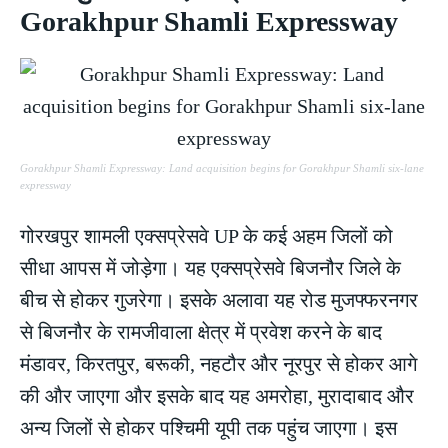
Gorakhpur Shamli Expressway
Gorakhpur Shamli Expressway: Land acquisition begins for Gorakhpur Shamli six-lane
expressway
गोरखपुर शामली एक्सप्रेसवे UP के कई अहम जिलों को
सीधा आपस में जोड़ेगा। यह एक्सप्रेसवे बिजनौर जिले के
बीच से होकर गुजरेगा। इसके अलावा यह रोड मुजफ्फरनगर
से बिजनौर के रामजीवाला क्षेत्र में प्रवेश करने के बाद
मंडावर, किरतपुर, बरूकी, नहटौर और नूरपुर से होकर आगे
की और जाएगा और इसके बाद यह अमरोहा, मुरादाबाद और
अन्य जिलों से होकर पश्चिमी यूपी तक पहुंच जाएगा। इस