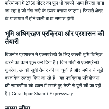
परियोजन में 2750 मीटर का पूल भी काफी अहम हिस्सा माना
जा रहा है जो गंगा नदी के ऊपर बनाया जाएगा। जिससे क्षेत्र
के यातायात में होने वाली बाधा समाप्त होगी।
भूमि अधिग्रहण प्रक्रिया और प्रशासन की
तैयारी
बिजनौर प्रशासन ने एक्सप्रेसवे के लिए जरूरी भूमि चिन्हित
करने का काम शुरू कर दिया है। जिन गांवों से एक्सप्रेसवे
गुजरेगा, उनकी सूची तैयार की जा चुकी है और जमीन से जुड़े
दस्तावेज एकत्र किए जा रहे हैं। यह प्रक्रिया परियोजना
की समयसीमा को ध्यान में रखते हुए तेजी से पूरी की जा रही
है। Gorakhpur Shamli Expressway
समय सीमा