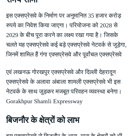
इस एक्सप्रेसवे के निर्माण पर अनुमानित 35 हजार करोड़
रुपये का निवेश किया जाएगा। परियोजना को 2028 से
2029 के बीच पूरा करने का लक्ष्य रखा गया है। जिसके
चलते यह एक्सप्रेसवे कई बड़े एक्सप्रेसवे नेटवर्क से जुड़ेगा,
जिनमें शामिल हैं गंगा एक्सप्रेसवे और पूर्वांचल एक्सप्रेसवे
एवं लखनऊ गोरखपुर एक्सप्रेसवे और दिल्ली देहरादून
एक्सप्रेसवे के अलावा अंबाला शामली एक्सप्रेसवे भी इस
नेटवर्क के साथ जुड़कर मजबूत परिवहन व्यवस्था बनेगा।
Gorakhpur Shamli Expressway
बिजनौर के क्षेत्रों को लाभ