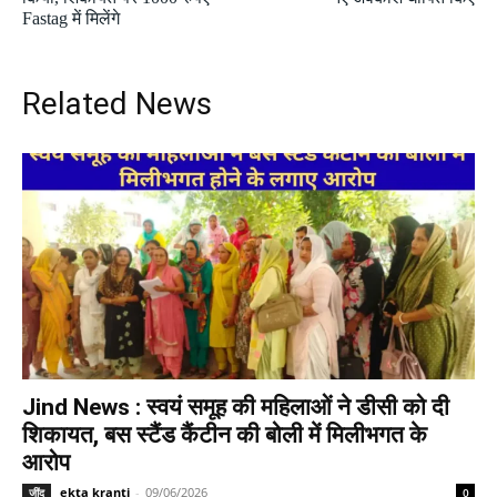
Fastag में मिलेंगे
Related News
Jind News : स्वयं समूह की महिलाओं ने डीसी को दी
शिकायत, बस स्टैंड कैंटीन की बोली में मिलीभगत के
आरोप
ekta kranti
-
09/06/2026
जींद
0