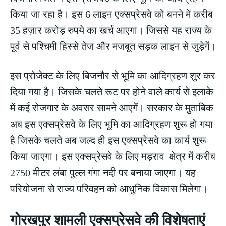
किया जा रहा है। इस 6 लाइन एक्सप्रेसवे को बनने में करीब
35 हज़ार करोड़ रुपये का खर्च आएगा। जिससे यह राज्य के
पूर्व से पश्चिमी हिस्से तेज और मजबूत सड़क लाइन से जुड़ेगें।
इस प्रोजेक्ट के लिए बिजनौर से भूमि का आदिग्रहण शुर कर
दिया गया है। जिसके चलते रूट पर होने वाले कार्य से इलाके
में कई रोजगार के अवसर सामने आएगें। सरकार के मुताबिक
अब इस एक्सप्रेसवे के लिए भूमि का आदिग्रहण शुरू हो गया
है जिसके चलते अब जल्द ही इस एक्सप्रेसवे का कार्य शुरू
किया जाएगा। इस एक्सप्रेसवे के लिए मड़राव क्षेत्र में करीब
2750 मीटर लंबा पुल्ल गंगा नदी पर बनाया जाएगा। यह
परियोजना से राज्य परिवहन को आधुनिक विकास मिलेगा।
गोरखपुर शामली एक्सप्रेसवे की विशेषताएं