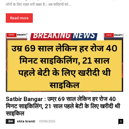
लोगों के लिए राहत भरी खबर है। अब यात्रियों को...
Read more
Satbir Bangar : उम्र 69 साल लेकिन हर रोज 40
मिनट साइकिलिंग, 21 साल पहले बेटी के लिए खरीदी थी
साइकिल
ekta kranti
-
03/06/2026
हेल्थ
0