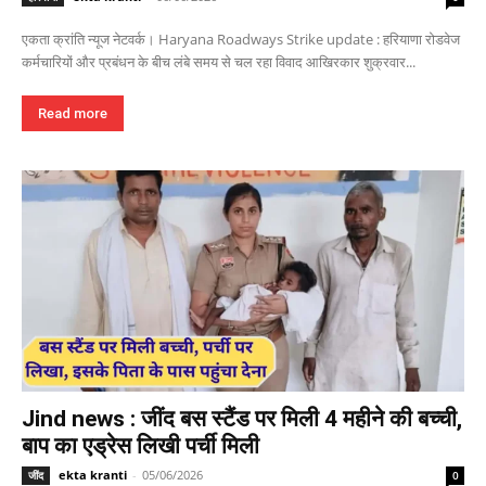
एकता क्रांति न्यूज नेटवर्क। Haryana Roadways Strike update : हरियाणा रोडवेज
कर्मचारियों और प्रबंधन के बीच लंबे समय से चल रहा विवाद आखिरकार शुक्रवार...
Read more
Jind news : जींद बस स्टैंड पर मिली 4 महीने की बच्ची,
बाप का एड्रेस लिखी पर्ची मिली
ekta kranti
-
05/06/2026
जींद
0