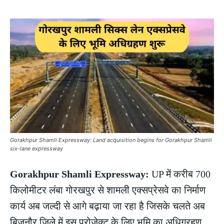
Gorakhpur Shamli Expressway: Land acquisition begins for Gorakhpur Shamli
six-lane expressway
Gorakhpur Shamli Expressway:
UP में करीब 700
किलोमीटर लंबा गोरखपुर से शामली एक्सप्रेसवे का निर्माण
कार्य अब जल्दी से आगे बढ़ाया जा रहा है जिसके चलते अब
बिजनौर जिले में इस प्रोजेक्ट के लिए भूमि का अधिग्रहण