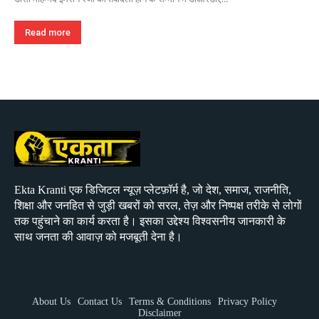
Read more
Ekta Kranti एक डिजिटल न्यूज़ प्लेटफ़ॉर्म है, जो देश, समाज, राजनीति,
शिक्षा और जनहित से जुड़ी खबरों को सरल, तेज़ और निष्पक्ष तरीके से लोगों
तक पहुंचाने का कार्य करता है। इसका उद्देश्य विश्वसनीय जानकारी के
साथ जनता की आवाज़ को मजबूती देना है।
About Us
Contact Us
Terms & Conditions
Privacy Policy
Disclaimer