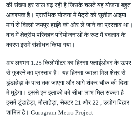
की संख्या हर साल बढ़ रही है जिसके चलते यह योजना बहुत
आवश्यक है। प्रारंभिक योजना में मेट्रो को सुशील आइमा
मार्ग से दिल्ली जयपुर हाईवे की ओर ले जाने का प्रस्ताव था।
बाद में क्षेत्रीय परिवहन परियोजनाओं के रूट में बदलाव के
कारण इसमें संशोधन किया गया।
अब लगभग 1.25 किलोमीटर का हिस्सा फ्लाईओवर के ऊपर
से गुजरने का प्रस्ताव है। यह हिस्सा ज्वाला मिल क्षेत्र से
डूंडाहेड़ा के पास तक जाएगा और आगे शंकर चौक की दिशा
में मुड़ेगा। इससे इन इलाकों को सीधा लाभ मिल सकता है
इसमें डूंडाहेड़ा, मौलाहेड़ा, सेक्टर 21 और 22 , उद्योग विहार
शामिल है। Gurugram Metro Project