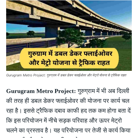
Gurugram Metro Project: गुरुग्राम में डबल डेकर फ्लाईओवर और मेट्रो योजना से ट्रैफिक राहत
Gurugram Metro Project:
गुरुग्राम में भी अब दिल्ली
की तरह ही डबल डेकर फ्लाईओवर की योजना पर कार्य चल
रहा है। इससे ट्रैफिक दबाव काफी हद तक कम होगा बता दें
कि इस परियोजन में नीचे सड़क परिवाह और ऊपर मेट्रो
चलने का प्रस्ताव है। यह परियोजना पर तेजी से कार्य किया