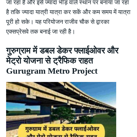
जा रहा है और इसे ज्यादा भीड़ वाले स्थान पर बनाया जा रहा
है तकि ज्यादा यात्री यात्रा कर सकें और कम समय में यात्रा
पूरी हो सके। यह परियोजन राजीव चौक से द्वारका
एक्सप्रेसवे तक बनाई जा रही है।
गुरुग्राम में डबल डेकर फ्लाईओवर और
मेट्रो योजना से ट्रैफिक राहत
Gurugram Metro Project