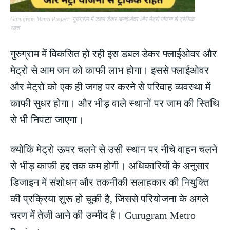
Gurugram Metro Project: गुरुग्राम में डबल डेकर फ्लाईओवर और मेट्रो योजना से ट्रैफिक
राहत
गुरुग्राम में विकसित हो रही इस डबल डेकर फ्लाईओवर और
मेट्रो से आम जन को काफी लाभ होगा। इससे फ्लाईओवर
और मेट्रो को एक ही जगह पर करने से परिवाह व्यवस्था में
काफी सुधर होगा। और भीड़ वाले स्थानों पर जाम की स्तिथि
से भी निपटा जाएगा।
क्योकिं मेट्रो ऊपर चलने से उसी स्थान पर नीचे वाहन चलने
से भीड़ काफी हद्द तक कम होगी। अधिकारियों के अनुसार
डिजाइन में संशोधन और तकनीकी सलाहकार की नियुक्ति
की प्रक्रिया शुरू हो चुकी है, जिससे परियोजना के अगले
चरण में तेजी आने की उम्मीद है। Gurugram Metro