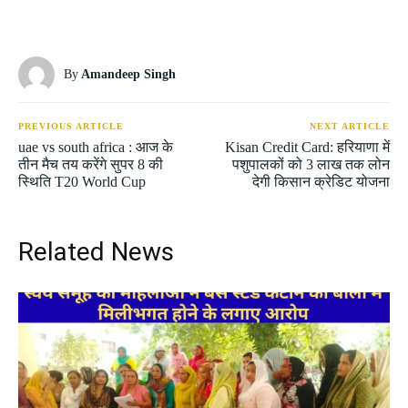
By
Amandeep Singh
PREVIOUS ARTICLE
NEXT ARTICLE
uae vs south africa : आज के
Kisan Credit Card: हरियाणा में
तीन मैच तय करेंगे सुपर 8 की
पशुपालकों को 3 लाख तक लोन
स्थिति T20 World Cup
देगी किसान क्रेडिट योजना
Related News