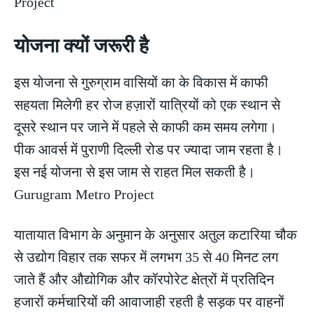
Project
योजना क्यों जरूरी है
इस योजना से गुरुग्राम वासियों का के विकास में काफी
सहयता मिलेगी हर रोज हज़ारों यात्रियों को एक स्थान से
दूसरे स्थान पर जाने में पहले से काफी कम समय लगेगा।
पीक आवर्स में पुराणी दिल्ली रोड पर ज्यादा जाम रहता है।
इस नई योजना से इस जाम से राहत मिल सकती है।
Gurugram Metro Project
यातायात विभाग के अनुमान के अनुसार अतुल कटारिया चौक
से उद्योग विहार तक सफर में लगभग 35 से 40 मिनट लग
जाते हैं और औद्योगिक और कॉरपोरेट क्षेत्रों में प्रतिदिन
हजारों कर्मचारियों की आवाजाही रहती है सड़क पर वाहनों