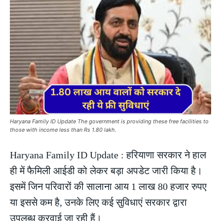
Haryana Family ID Update The government is providing these free facilities to
those with income less than Rs 1.80 lakh.
Haryana Family ID Update : हरियाणा सरकार ने हाल
ही में फैमिली आईडी को लेकर बड़ा अपडेट जारी किया है।
इसमें जिन परिवारों की सालाना आय 1 लाख 80 हजार रुपए
या इससे कम है, उनके लिए कई सुविधाएं सरकार द्वारा
उपलब्ध करवाई जा रही हैं।