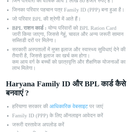
जिन परिवारों की वार्षिक आय 1 लाख 80 हजार रुपए है।
जिनका परिवार पहचान पत्र Family ID (PPP) बना हुआ है।
जो परिवार BPL की श्रेणी में आते हैं।
BPL राशन कार्ड :
योग्य परिवारों को BPL Ration Card
जारी किया जाएगा, जिससे गेहूं, चावल और अन्य जरूरी सामान
सब्सिडी दरों पर मिलेगा।
सरकारी अस्पतालों में मुफ्त इलाज और स्वास्थ्य सुविधाएं देने की
तैयारी है, जिससे इलाज का खर्च कम होगा।
कम आय वर्ग के बच्चों को छात्रवृत्ति और शैक्षणिक योजनाओं का
लाभ मिलेगा।
Haryana Family ID और BPL कार्ड कैसे
बनवाएं ?
हरियाणा सरकार की
आधिकारिक वेबसाइट
पर जाएं
Family ID (PPP) के लिए ऑनलाइन आवेदन करें
जरूरी दस्तावेज अपलोड करें