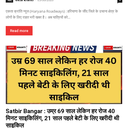
एकता क्रांति न्यूज (Haryana Roadways) : हरियाणा के जींद जिले के उचाना क्षेत्र के
लोगों के लिए राहत भरी खबर है। अब यात्रियों को...
Read more
Satbir Bangar : उम्र 69 साल लेकिन हर रोज 40
मिनट साइकिलिंग, 21 साल पहले बेटी के लिए खरीदी थी
साइकिल