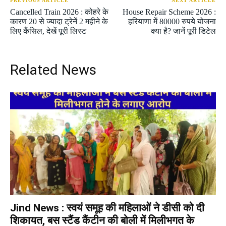
PREVIOUS ARTICLE
NEXT ARTICLE
Cancelled Train 2026 : कोहरे के
House Repair Scheme 2026 :
कारण 20 से ज्यादा ट्रेनें 2 महीने के
हरियाणा में 80000 रुपये योजना
लिए कैंसिल, देखें पूरी लिस्ट
क्या है? जानें पूरी डिटेल
Related News
Jind News : स्वयं समूह की महिलाओं ने डीसी को दी
शिकायत, बस स्टैंड कैंटीन की बोली में मिलीभगत के