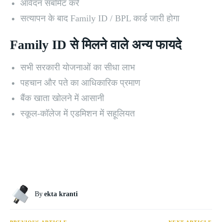
आवेदन सबमिट करें
सत्यापन के बाद Family ID / BPL कार्ड जारी होगा
Family ID से मिलने वाले अन्य फायदे
सभी सरकारी योजनाओं का सीधा लाभ
पहचान और पते का आधिकारिक प्रमाण
बैंक खाता खोलने में आसानी
स्कूल-कॉलेज में एडमिशन में सहूलियत
By
ekta kranti