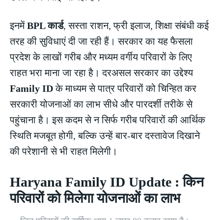
इनमें
BPL कार्ड
, सस्ता राशन, फ्री इलाज, शिक्षा संबंधी कई
तरह की सुविधाएं दी जा रही हैं। सरकार का यह फैसला
प्रदेश के लाखों गरीब और मध्यम वर्गीय परिवारों के लिए
राहत भरा माना जा रहा है। दरअसल सरकार का उद्देश्य
Family ID
के माध्यम से पात्र परिवारों को चिन्हित कर
सरकारी योजनाओं का लाभ सीधे और पारदर्शी तरीके से
पहुंचाना है। इस कदम से न सिर्फ गरीब परिवारों की आर्थिक
स्थिति मजबूत होगी, बल्कि उन्हें बार-बार दस्तावेज दिखाने
की परेशानी से भी राहत मिलेगी।
Haryana Family ID Update : किन
परिवारों को मिलेगा योजनाओं का लाभ