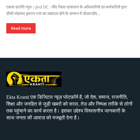
एकता क्रांति न्यूज। Jind DC : जींद जिला प्रशासन के अधिकारियों एवं कर्मचारियों द्वारा
डीसी मोहम्मद इमरान रजा का तबादला होने के सम्मान में डीआरडीए...
Read more
Ekta Kranti एक डिजिटल न्यूज़ प्लेटफ़ॉर्म है, जो देश, समाज, राजनीति,
शिक्षा और जनहित से जुड़ी खबरों को सरल, तेज़ और निष्पक्ष तरीके से लोगों
तक पहुंचाने का कार्य करता है। इसका उद्देश्य विश्वसनीय जानकारी के
साथ जनता की आवाज़ को मजबूती देना है।