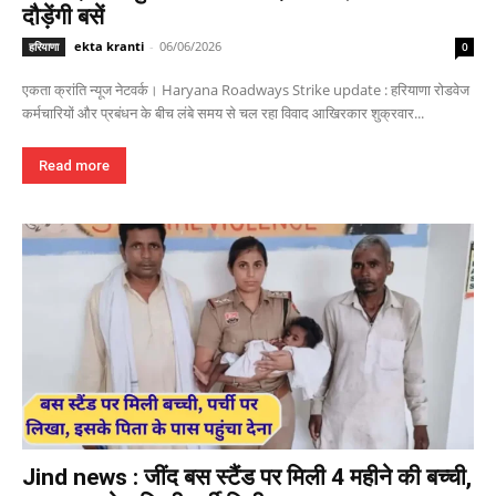
दौड़ेंगी बसें
ekta kranti
-
06/06/2026
हरियाणा
0
एकता क्रांति न्यूज नेटवर्क। Haryana Roadways Strike update : हरियाणा रोडवेज
कर्मचारियों और प्रबंधन के बीच लंबे समय से चल रहा विवाद आखिरकार शुक्रवार...
Read more
Jind news : जींद बस स्टैंड पर मिली 4 महीने की बच्ची,