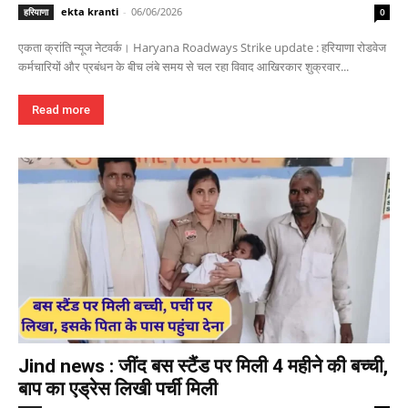
ekta kranti
-
06/06/2026
हरियाणा
0
एकता क्रांति न्यूज नेटवर्क। Haryana Roadways Strike update : हरियाणा रोडवेज
कर्मचारियों और प्रबंधन के बीच लंबे समय से चल रहा विवाद आखिरकार शुक्रवार...
Read more
Jind news : जींद बस स्टैंड पर मिली 4 महीने की बच्ची,
बाप का एड्रेस लिखी पर्ची मिली