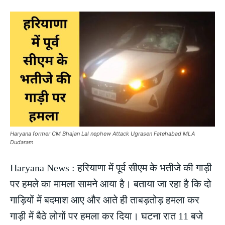
Haryana former CM Bhajan Lal nephew Attack Ugrasen Fatehabad MLA
Dudaram
Haryana News : हरियाणा में पूर्व सीएम के भतीजे की गाड़ी
पर हमले का मामला सामने आया है। बताया जा रहा है कि दो
गाड़ियों में बदमाश आए और आते ही ताबड़तोड़ हमला कर
गाड़ी में बैठे लोगों पर हमला कर दिया। घटना रात 11 बजे