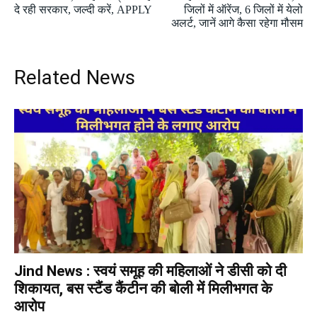
दे रही सरकार, जल्दी करें, APPLY
जिलों में ऑरेंज, 6 जिलों में येलो
अलर्ट, जानें आगे कैसा रहेगा मौसम
Related News
Jind News : स्वयं समूह की महिलाओं ने डीसी को दी
शिकायत, बस स्टैंड कैंटीन की बोली में मिलीभगत के
आरोप