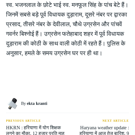
स्व. भजनलाल के छोटे भाई स्व. मनफूल सिंह के पांच बेटे हैं।
जिनमें सबसे बड़े पूर्व विधायक दुड़ाराम, दूसरे नंबर पर द्वारका
प्रसाद, तीसरे नंबर के देवीलाल, चौथे उग्रसेन और पांचवें
गवर्नर बिश्नोई हैं। उग्रसेन फतेहाबाद शहर में पूर्व विधायक
दुड़ाराम की कोठी के साथ वाली कोठी में रहते हैं। पुलिस के
अनुसार, हमले के समय उग्रसेन घर पर ही था।
By
ekta kranti
PREVIOUS ARTICLE
NEXT ARTICLE
HKRN : हरियाणा में योग शिक्षक
Haryana weather update :
लगने का मौका, 12 हजार प्रति माह
हरियाणा में आज तेज बारिश, 9