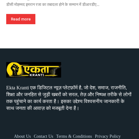
डीसी मोहम्मद इमरान रजा का तबादला होने के सम्मान में डीआरडीए...
Read more
Ekta Kranti एक डिजिटल न्यूज़ प्लेटफ़ॉर्म है, जो देश, समाज, राजनीति,
शिक्षा और जनहित से जुड़ी खबरों को सरल, तेज़ और निष्पक्ष तरीके से लोगों
तक पहुंचाने का कार्य करता है। इसका उद्देश्य विश्वसनीय जानकारी के
साथ जनता की आवाज़ को मजबूती देना है।
About Us
Contact Us
Terms & Conditions
Privacy Policy