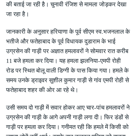
की बताई जा रही है। चुनावी रंजिश से मामला जोड़कर देखा
जा रहा है।
जानकारी के अनुसार हरियाणा के पूर्व सीएम स्व.भजनलाल के
भतीजे और फतेहाबाद के पूर्व विधायक दुडाराम के भाई
उग्रसेन की गाड़ी पर अज्ञात हमलावरों ने सोमवार रात करीब
11 बजे हमला कर दिया। यह हमला झलनिया-एमपी रोही
रोड पर स्थित बोलू वाली डिग्गी के पास किया गया। हमले के
समय उनके ड्राइवर सुशील कुमार गाड़ी से गांव एमपी रोही से
फतेहाबाद शहर की ओर आ रहे थे।
उसी समय दो गाड़ी में सवार होकर आए चार-पांच हमलावरों ने
उग्रसेन की गाड़ी के आगे अपनी गाड़ी लगा दी। फिर डंडों से
गाड़ी पर हमला कर दिया। गनीमत रही कि हमले में किसी को