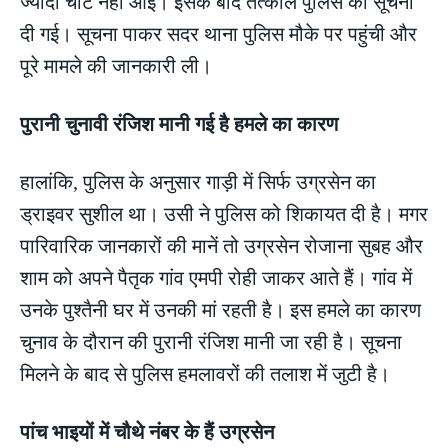
ज्यादा चोटें नहीं आई। इसके बाद तत्काल पुलिस को सूचना
दी गई। सूचना पाकर सदर थाना पुलिस मौके पर पहुंची और
पूरे मामले की जानकारी ली।
पुरानी चुनावी रंजिश मानी गई है हमले का कारण
हालांकि, पुलिस के अनुसार गाड़ी में सिर्फ उग्रसेन का
ड्राइवर सुशील था। उसी ने पुलिस को शिकायत दी है। मगर
पारिवारिक जानकारों की मानें तो उग्रसेन रोजाना सुबह और
शाम को अपने पैतृक गांव एमपी रोही जाकर आते हैं। गांव में
उनके पुश्तैनी घर में उनकी मां रहती है। इस हमले का कारण
चुनाव के दौरान की पुरानी रंजिश मानी जा रही है। सूचना
मिलने के बाद से पुलिस हमलावरों की तलाश में जुटी है।
पांच भाइयों में चौथे नंबर के हैं उग्रसेन