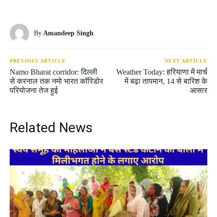
By
Amandeep Singh
PREVIOUS ARTICLE
NEXT ARTICLE
Namo Bharat corridor: दिल्ली
Weather Today: हरियाणा में मार्च
से करनाल तक नमो भारत कॉरिडोर
में बढ़ा तापमान, 14 से बारिश के
परियोजना तेज हुई
आसार
Related News