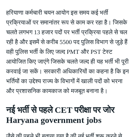
हरियाणा कर्मचारी चयन आयोग इस समय कई भर्ती
प्रक्रियाओं पर समानांतर रूप से काम कर रहा है। जिसके
चलते लगभग 13 हजार पदों पर भर्ती प्रक्रिया पहले से चल
रही है और इसमें से करीब 5500 पद पुलिस विभाग से जुड़े हैं
वही पुलिस भर्ती के लिए जल्द PMT और PST टेस्ट
आयोजित किए जाएंगे जिसके चलते जल्द ही यह भर्ती भी पूरी
करवाई जा सकें। सरकारी अधिकारियों का कहना है कि इन
भर्तियों का उद्देश्य राज्य के विभागों में खाली पदों को भरना
और प्रशासनिक कामकाज को मजबूत बनाना है।
नई भर्ती से पहले CET परीक्षा पर जोर
Haryana government jobs
जैसे की पहले भी बताया गया है की नई भर्ती शुरू करने से