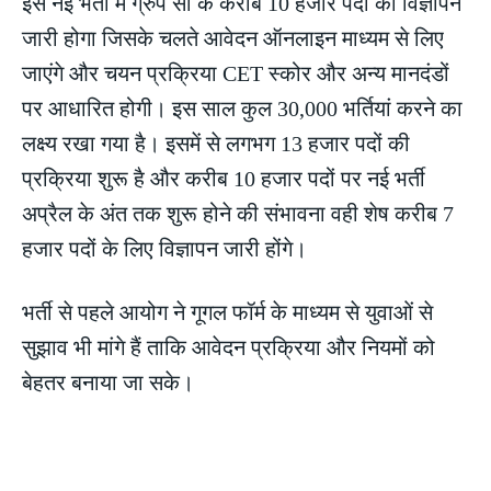
इस नई भर्ती में ग्रुप सी के करीब 10 हजार पदों का विज्ञापन
जारी होगा जिसके चलते आवेदन ऑनलाइन माध्यम से लिए
जाएंगे और चयन प्रक्रिया CET स्कोर और अन्य मानदंडों
पर आधारित होगी। इस साल कुल 30,000 भर्तियां करने का
लक्ष्य रखा गया है। इसमें से लगभग 13 हजार पदों की
प्रक्रिया शुरू है और करीब 10 हजार पदों पर नई भर्ती
अप्रैल के अंत तक शुरू होने की संभावना वही शेष करीब 7
हजार पदों के लिए विज्ञापन जारी होंगे।
भर्ती से पहले आयोग ने गूगल फॉर्म के माध्यम से युवाओं से
सुझाव भी मांगे हैं ताकि आवेदन प्रक्रिया और नियमों को
बेहतर बनाया जा सके।