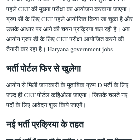
पहले CET की मुख्या परीक्षा का आयोजन करवाया जाएगा।
ग्रुप सी के लिए CET पहले आयोजित किया जा चुका है और
उसके आधार पर आगे की चयन प्रक्रिया चल रही है। अब
आयोग ग्रुप डी के लिए CET परीक्षा आयोजित करने की
तैयारी कर रहा है। Haryana government jobs
भर्ती पोर्टल फिर से खुलेगा
आयोग से मिली जानकारी के मुताबिक ग्रुप D भर्ती के लिए
जल्द ही CET पोर्टल कहिओला जाएगा। जिसके चलते नए
पदों के लिए आवेदन शुरू किये जाएगें।
नई भर्ती प्रक्रिया के तहत