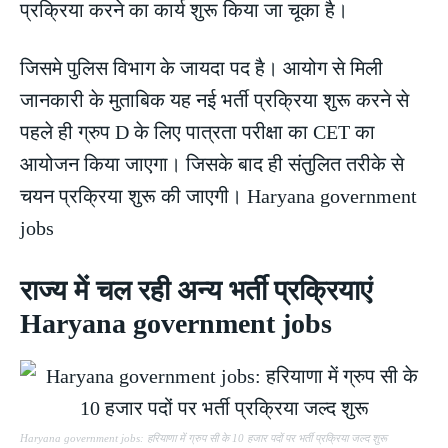
प्रक्रिया करने का कार्य शुरू किया जा चूका है।
जिसमे पुलिस विभाग के जायदा पद है। आयोग से मिली
जानकारी के मुताबिक यह नई भर्ती प्रक्रिया शुरू करने से
पहले ही ग्रुप D के लिए पात्रता परीक्षा का CET का
आयोजन किया जाएगा। जिसके बाद ही संतुलित तरीके से
चयन प्रक्रिया शुरू की जाएगी। Haryana government
jobs
राज्य में चल रही अन्य भर्ती प्रक्रियाएं
Haryana government jobs
Haryana government jobs: हरियाणा में ग्रुप सी के 10 हजार पदों पर भर्ती प्रक्रिया जल्द शुरू