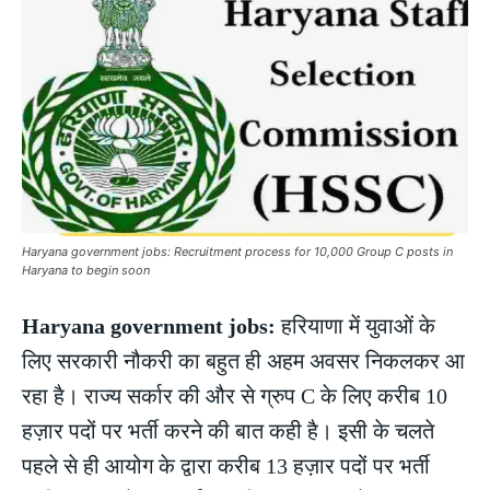
Haryana government jobs: Recruitment process for 10,000 Group C posts in
Haryana to begin soon
Haryana government jobs:
हरियाणा में युवाओं के
लिए सरकारी नौकरी का बहुत ही अहम अवसर निकलकर आ
रहा है। राज्य सर्कार की और से ग्रुप C के लिए करीब 10
हज़ार पदों पर भर्ती करने की बात कही है। इसी के चलते
पहले से ही आयोग के द्वारा करीब 13 हज़ार पदों पर भर्ती