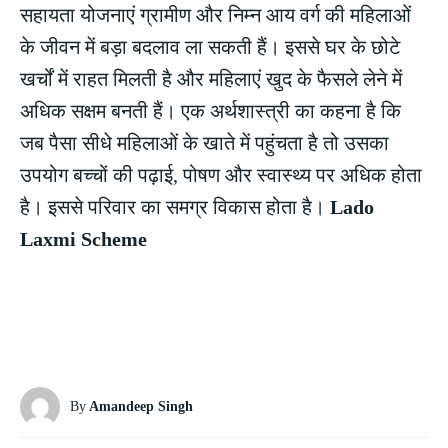
सहायता योजनाएं ग्रामीण और निम्न आय वर्ग की महिलाओं
के जीवन में बड़ा बदलाव ला सकती हैं। इससे घर के छोटे
खर्चों में राहत मिलती है और महिलाएं खुद के फैसले लेने में
अधिक सक्षम बनती हैं। एक अर्थशास्त्री का कहना है कि
जब पैसा सीधे महिलाओं के खाते में पहुंचता है तो उसका
उपयोग बच्चों की पढ़ाई, पोषण और स्वास्थ्य पर अधिक होता
है। इससे परिवार का समग्र विकास होता है।
Lado
Laxmi Scheme
By
Amandeep Singh