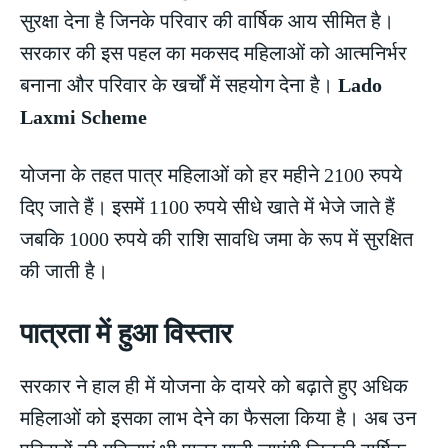
सुरक्षा देना है जिनके परिवार की वार्षिक आय सीमित है।
सरकार की इस पहल का मकसद महिलाओं को आत्मनिर्भर
बनाना और परिवार के खर्चों में सहयोग देना है।
Lado
Laxmi Scheme
योजना के तहत पात्र महिलाओं को हर महीने 2100 रुपये
दिए जाते हैं। इसमें 1100 रुपये सीधे खाते में भेजे जाते हैं
जबकि 1000 रुपये की राशि सावधि जमा के रूप में सुरक्षित
की जाती है।
पात्रता में हुआ विस्तार
सरकार ने हाल ही में योजना के दायरे को बढ़ाते हुए अधिक
महिलाओं को इसका लाभ देने का फैसला किया है। अब उन