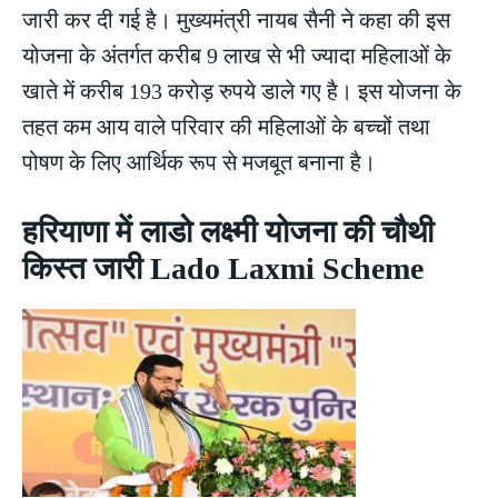
जारी कर दी गई है। मुख्यमंत्री नायब सैनी ने कहा की इस
योजना के अंतर्गत करीब 9 लाख से भी ज्यादा महिलाओं के
खाते में करीब 193 करोड़ रुपये डाले गए है। इस योजना के
तहत कम आय वाले परिवार की महिलाओं के बच्चों तथा
पोषण के लिए आर्थिक रूप से मजबूत बनाना है।
हरियाणा में लाडो लक्ष्मी योजना की चौथी
किस्त जारी Lado Laxmi Scheme