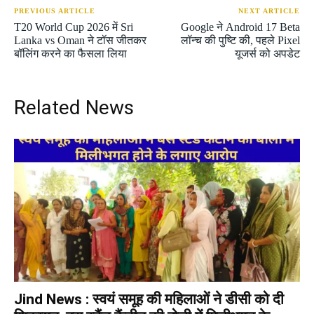
PREVIOUS ARTICLE
NEXT ARTICLE
T20 World Cup 2026 में Sri
Google ने Android 17 Beta
Lanka vs Oman ने टॉस जीतकर
लॉन्च की पुष्टि की, पहले Pixel
बॉलिंग करने का फैसला लिया
यूजर्स को अपडेट
Related News
Jind News : स्वयं समूह की महिलाओं ने डीसी को दी