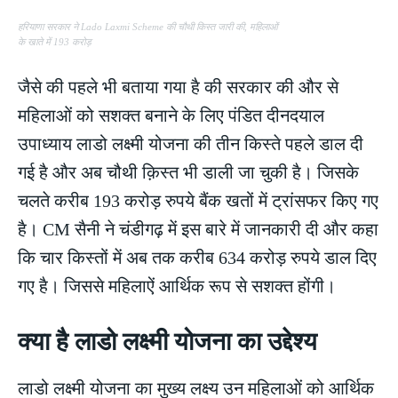
हरियाणा सरकार ने Lado Laxmi Scheme की चौथी किस्त जारी की, महिलाओं
के खाते में 193 करोड़
जैसे की पहले भी बताया गया है की सरकार की और से
महिलाओं को सशक्त बनाने के लिए पंडित दीनदयाल
उपाध्याय लाडो लक्ष्मी योजना की तीन किस्ते पहले डाल दी
गई है और अब चौथी क़िस्त भी डाली जा चुकी है। जिसके
चलते करीब 193 करोड़ रुपये बैंक खतों में ट्रांसफर किए गए
है। CM सैनी ने चंडीगढ़ में इस बारे में जानकारी दी और कहा
कि चार किस्तों में अब तक करीब 634 करोड़ रुपये डाल दिए
गए है। जिससे महिलाऐं आर्थिक रूप से सशक्त होंगी।
क्या है लाडो लक्ष्मी योजना का उद्देश्य
लाडो लक्ष्मी योजना का मुख्य लक्ष्य उन महिलाओं को आर्थिक