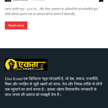
एकता क्रांति न्यूज। Jind DC : जींद जिला प्रशासन के अधिकारियों एवं कर्मचारियों द्वारा
डीसी मोहम्मद इमरान रजा का तबादला होने के सम्मान में डीआरडीए...
Read more
Ekta Kranti एक डिजिटल न्यूज़ प्लेटफ़ॉर्म है, जो देश, समाज, राजनीति,
शिक्षा और जनहित से जुड़ी खबरों को सरल, तेज़ और निष्पक्ष तरीके से लोगों
तक पहुंचाने का कार्य करता है। इसका उद्देश्य विश्वसनीय जानकारी के
साथ जनता की आवाज़ को मजबूती देना है।