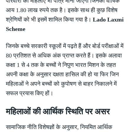
परिवारों की महिलाएं भी पात्र मानी जाएंगी जिनकी वार्षिक
आय 1.80 लाख रुपये तक है। इसके साथ ही कुछ विशेष
श्रेणियों को भी इसमें शामिल किया गया है।
Lado Laxmi
Scheme
जिनके बच्चे सरकारी स्कूलों में पढ़ते हैं और बोर्ड परीक्षाओं में
80 प्रतिशत से अधिक अंक प्राप्त करते हैं। इसके अलावा
कक्षा 1 से 4 तक के बच्चों ने निपुण भारत मिशन के तहत
अपनी कक्षा के अनुसार दक्षता हासिल की हो या फिर जिन
महिलाओं ने अपने बच्चों को कुपोषण से बाहर निकालने में
सफल प्रयास किए हों।
महिलाओं की आर्थिक स्थिति पर असर
सामाजिक नीति विशेषज्ञों के अनुसार, नियमित आर्थिक