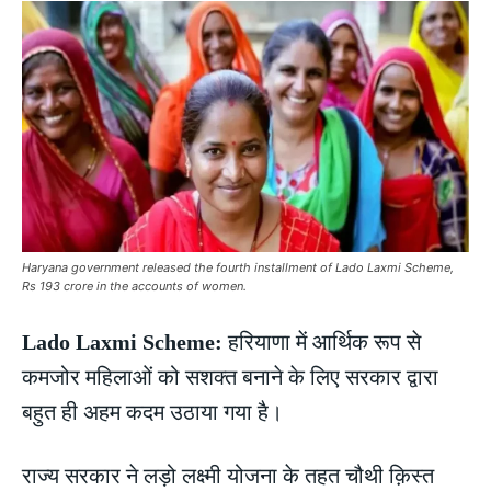
Haryana government released the fourth installment of Lado Laxmi Scheme,
Rs 193 crore in the accounts of women.
Lado Laxmi Scheme:
हरियाणा में आर्थिक रूप से
कमजोर महिलाओं को सशक्त बनाने के लिए सरकार द्वारा
बहुत ही अहम कदम उठाया गया है।
राज्य सरकार ने लड़ो लक्ष्मी योजना के तहत चौथी क़िस्त