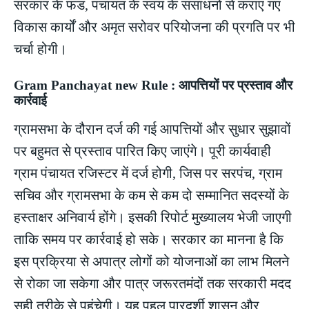
सरकार के फंड, पंचायत के स्वयं के संसाधनों से कराए गए
विकास कार्यों और अमृत सरोवर परियोजना की प्रगति पर भी
चर्चा होगी।
Gram Panchayat new Rule : आपत्तियों पर प्रस्ताव और
कार्रवाई
ग्रामसभा के दौरान दर्ज की गई आपत्तियों और सुधार सुझावों
पर बहुमत से प्रस्ताव पारित किए जाएंगे। पूरी कार्यवाही
ग्राम पंचायत रजिस्टर में दर्ज होगी, जिस पर सरपंच, ग्राम
सचिव और ग्रामसभा के कम से कम दो सम्मानित सदस्यों के
हस्ताक्षर अनिवार्य होंगे। इसकी रिपोर्ट मुख्यालय भेजी जाएगी
ताकि समय पर कार्रवाई हो सके। सरकार का मानना है कि
इस प्रक्रिया से अपात्र लोगों को योजनाओं का लाभ मिलने
से रोका जा सकेगा और पात्र जरूरतमंदों तक सरकारी मदद
सही तरीके से पहुंचेगी। यह पहल पारदर्शी शासन और