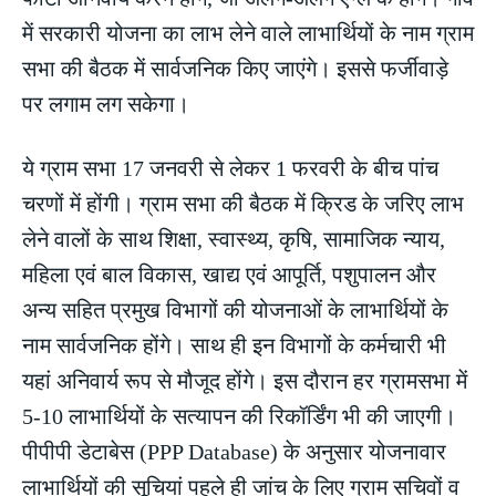
में सरकारी योजना का लाभ लेने वाले लाभार्थियों के नाम ग्राम
सभा की बैठक में सार्वजनिक किए जाएंगे। इससे फर्जीवाड़े
पर लगाम लग सकेगा।
ये ग्राम सभा 17 जनवरी से लेकर 1 फरवरी के बीच पांच
चरणों में होंगी। ग्राम सभा की बैठक में क्रिड के जरिए लाभ
लेने वालों के साथ शिक्षा, स्वास्थ्य, कृषि, सामाजिक न्याय,
महिला एवं बाल विकास, खाद्य एवं आपूर्ति, पशुपालन और
अन्य सहित प्रमुख विभागों की योजनाओं के लाभार्थियों के
नाम सार्वजनिक होंगे। साथ ही इन विभागों के कर्मचारी भी
यहां अनिवार्य रूप से मौजूद होंगे। इस दौरान हर ग्रामसभा में
5-10 लाभार्थियों के सत्यापन की रिकॉर्डिंग भी की जाएगी।
पीपीपी डेटाबेस (PPP Database) के अनुसार योजनावार
लाभार्थियों की सूचियां पहले ही जांच के लिए ग्राम सचिवों व