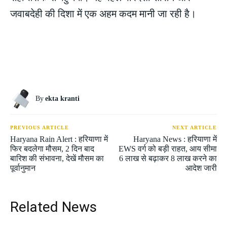
जवाबदेही की दिशा में एक अहम कदम मानी जा रही है।
By
ekta kranti
PREVIOUS ARTICLE
NEXT ARTICLE
Haryana Rain Alert : हरियाणा में
Haryana News : हरियाणा में
फिर बदलेगा मौसम, 2 दिन बाद
EWS वर्ग को बड़ी राहत, आय सीमा
बारिश की संभावना, देखें मौसम का
6 लाख से बढ़ाकर 8 लाख करने का
पूर्वानुमान
आदेश जारी
Related News