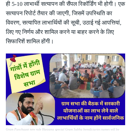
ही 5-10 लाभार्थी सत्यापन की सैंपल रिकॉर्डिंग भी होगी। एक
सत्यापन रिपोर्ट तैयार की जाएगी, जिसमें उपस्थिति का
विवरण, सत्यापित लाभार्थियों की सूची, उठाई गई आपत्तियां,
लिए गए निर्णय और शामिल करने या बाहर करने के लिए
सिफारिशें शामिल होंगी।
Gram Panchayat new rule Haryana special Gram Sabha beneficiaries names will be