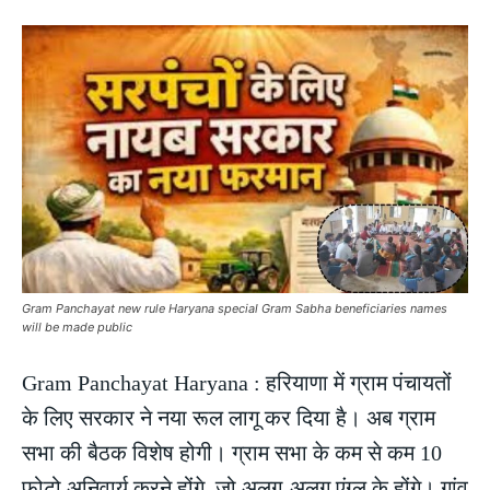
Gram Panchayat new rule Haryana special Gram Sabha beneficiaries names
will be made public
Gram Panchayat Haryana : हरियाणा में ग्राम पंचायतों
के लिए सरकार ने नया रूल लागू कर दिया है। अब ग्राम
सभा की बैठक विशेष होगी। ग्राम सभा के कम से कम 10
फोटो अनिवार्य करने होंगे, जो अलग-अलग एंग्ल के होंगे। गांव