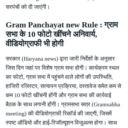
सरपंचों को दी जाएंगी।
Gram Panchayat new Rule : ग्राम
सभा के 10 फोटो खींचने अनिवार्य,
वीडियोग्राफी भी होगी
सरकार (Haryana news) द्वारा जारी निर्देशों के अनुसार
जिस दिन जहां पर विशेष ग्राम सभा होगी। कार्यक्रम स्थल
का फोटो, ग्राम सभा में पहुंचने वाले लोगों की उपस्थिति,
हाजिरी रजिस्टर, सत्यापन प्रक्रिया, दस्तावेज समेत कम से
कम 10 फोटो खींचनी होंगी और ग्राम सभा की कार्रवाई
बैठक के साथ लगानी होंगी। ग्रामसभा सत्र (Gramsabha
meeting) की वीडियोग्राफी रिकॉर्ड की जाएगी, जिसमें
स्पष्ट ऑडियो और हाई-रिजॉल्यूशन विजुअल्स होगा। साथ