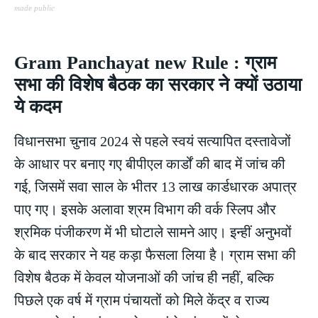
made public
Gram Panchayat new Rule : ग्राम
सभा की विशेष बैठक का सरकार ने क्यों उठाया
ये कदम
विधानसभा चुनाव 2024 से पहले स्वयं सत्यापित दस्तावेजों
के आधार पर बनाए गए बीपीएल कार्डों की बाद में जांच की
गई, जिसमें सवा साल के भीतर 13 लाख कार्डधारक अपात्र
पाए गए। इसके अलावा श्रम विभाग की वर्क स्लिप और
श्रमिक पंजीकरण में भी घोटाले सामने आए। इन्हीं अनुभवों
के बाद सरकार ने यह कड़ा फैसला लिया है। ग्राम सभा की
विशेष बैठक में केवल योजनाओं की जांच ही नहीं, बल्कि
पिछले एक वर्ष में ग्राम पंचायतों को मिले केंद्र व राज्य