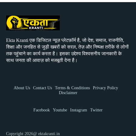
Ekta Kranti एक डिजिटल न्यूज़ प्लेटफ़ॉर्म है, जो देश, समाज, राजनीति,
शिक्षा और जनहित से जुड़ी खबरों को सरल, तेज़ और निष्पक्ष तरीके से लोगों
तक पहुंचाने का कार्य करता है। इसका उद्देश्य विश्वसनीय जानकारी के
साथ जनता की आवाज़ को मजबूती देना है।
About Us
Contact Us
Terms & Conditions
Privacy Policy
Disclaimer
Facebook
Youtube
Instagram
Twitter
Copyright 2026@ ektakranti.in