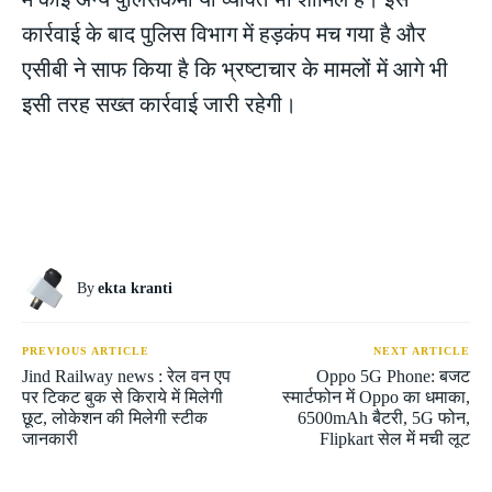
कार्रवाई के बाद पुलिस विभाग में हड़कंप मच गया है और
एसीबी ने साफ किया है कि भ्रष्टाचार के मामलों में आगे भी
इसी तरह सख्त कार्रवाई जारी रहेगी।
By
ekta kranti
PREVIOUS ARTICLE
NEXT ARTICLE
Jind Railway news : रेल वन एप
Oppo 5G Phone: बजट
पर टिकट बुक से किराये में मिलेगी
स्मार्टफोन में Oppo का धमाका,
छूट, लोकेशन की मिलेगी स्टीक
6500mAh बैटरी, 5G फोन,
जानकारी
Flipkart सेल में मची लूट