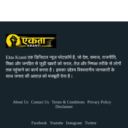
Ekta Kranti एक डिजिटल न्यूज़ प्लेटफ़ॉर्म है, जो देश, समाज, राजनीति,
शिक्षा और जनहित से जुड़ी खबरों को सरल, तेज़ और निष्पक्ष तरीके से लोगों
तक पहुंचाने का कार्य करता है। इसका उद्देश्य विश्वसनीय जानकारी के
साथ जनता की आवाज़ को मजबूती देना है।
About Us
Contact Us
Terms & Conditions
Privacy Policy
Disclaimer
Facebook
Youtube
Instagram
Twitter