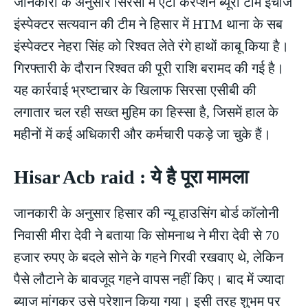
जानकारी के अनुसार सिरसा में एंटी करप्शन ब्यूरो टीम इंचार्ज
इंस्पेक्टर सत्यवान की टीम ने हिसार में HTM थाना के सब
इंस्पेक्टर नेहरा सिंह को रिश्वत लेते रंगे हाथों काबू किया है।
गिरफ्तारी के दौरान रिश्वत की पूरी राशि बरामद की गई है।
यह कार्रवाई भ्रष्टाचार के खिलाफ सिरसा एसीबी की
लगातार चल रही सख्त मुहिम का हिस्सा है, जिसमें हाल के
महीनों में कई अधिकारी और कर्मचारी पकड़े जा चुके हैं।
Hisar Acb raid : ये है पूरा मामला
जानकारी के अनुसार हिसार की न्यू हाउसिंग बोर्ड कॉलोनी
निवासी मीरा देवी ने बताया कि सोमनाथ ने मीरा देवी से 70
हजार रुपए के बदले सोने के गहने गिरवी रखवाए थे, लेकिन
पैसे लौटाने के बावजूद गहने वापस नहीं किए। बाद में ज्यादा
ब्याज मांगकर उसे परेशान किया गया। इसी तरह शुभम पर