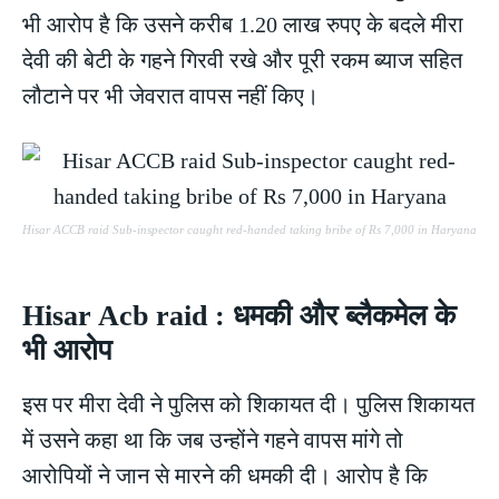
भी आरोप है कि उसने करीब 1.20 लाख रुपए के बदले मीरा
देवी की बेटी के गहने गिरवी रखे और पूरी रकम ब्याज सहित
लौटाने पर भी जेवरात वापस नहीं किए।
Hisar ACCB raid Sub-inspector caught red-handed taking bribe of Rs 7,000 in Haryana
Hisar Acb raid : धमकी और ब्लैकमेल के
भी आरोप
इस पर मीरा देवी ने पुलिस को शिकायत दी। पुलिस शिकायत
में उसने कहा था कि जब उन्होंने गहने वापस मांगे तो
आरोपियों ने जान से मारने की धमकी दी। आरोप है कि