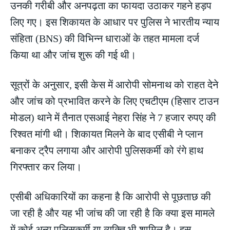
उनकी गरीबी और अनपढ़ता का फायदा उठाकर गहने हड़प
लिए गए। इस शिकायत के आधार पर पुलिस ने भारतीय न्याय
संहिता (BNS) की विभिन्न धाराओं के तहत मामला दर्ज
किया था और जांच शुरू की गई थी।
सूत्रों के अनुसार, इसी केस में आरोपी सोमनाथ को राहत देने
और जांच को प्रभावित करने के लिए एचटीएम (हिसार टाउन
मोडल) थाने में तैनात एसआई नेहरा सिंह ने 7 हजार रुपए की
रिश्वत मांगी थी। शिकायत मिलने के बाद एसीबी ने प्लान
बनाकर ट्रैप लगाया और आरोपी पुलिसकर्मी को रंगे हाथ
गिरफ्तार कर लिया।
एसीबी अधिकारियों का कहना है कि आरोपी से पूछताछ की
जा रही है और यह भी जांच की जा रही है कि क्या इस मामले
में कोई अन्य पुलिसकर्मी या व्यक्ति भी शामिल है। इस