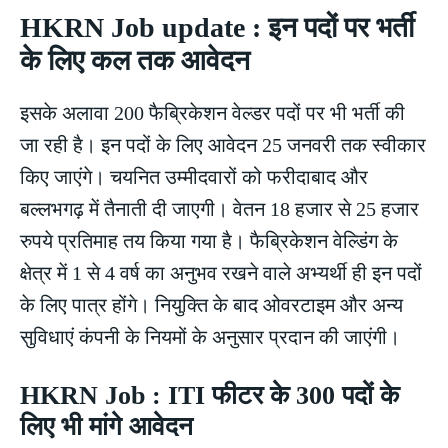
HKRN Job update : इन पदों पर भर्ती
के लिए कल तक आवेदन
इसके अलावा 200 फैब्रिकेशन वेल्डर पदों पर भी भर्ती की
जा रही है। इन पदों के लिए आवेदन 25 जनवरी तक स्वीकार
किए जाएंगे। चयनित उम्मीदवारों को फरीदाबाद और
बल्लभगढ़ में तैनाती दी जाएगी। वेतन 18 हजार से 25 हजार
रुपये प्रतिमाह तय किया गया है। फैब्रिकेशन वेल्डिंग के
क्षेत्र में 1 से 4 वर्ष का अनुभव रखने वाले अभ्यर्थी ही इन पदों
के लिए पात्र होंगे। नियुक्ति के बाद ओवरटाइम और अन्य
सुविधाएं कंपनी के नियमों के अनुसार प्रदान की जाएंगी।
HKRN Job : ITI फीटर के 300 पदों के
लिए भी मांगे आवेदन