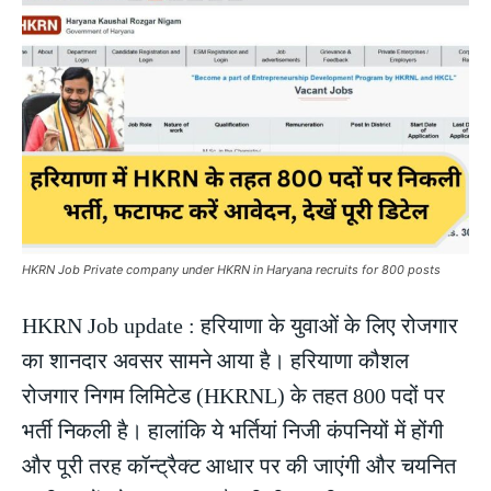
HKRN Job Private company under HKRN in Haryana recruits for 800 posts
HKRN Job update : हरियाणा के युवाओं के लिए रोजगार
का शानदार अवसर सामने आया है। हरियाणा कौशल
रोजगार निगम लिमिटेड (HKRNL) के तहत 800 पदों पर
भर्ती निकली है। हालांकि ये भर्तियां निजी कंपनियों में होंगी
और पूरी तरह कॉन्ट्रैक्ट आधार पर की जाएंगी और चयनित