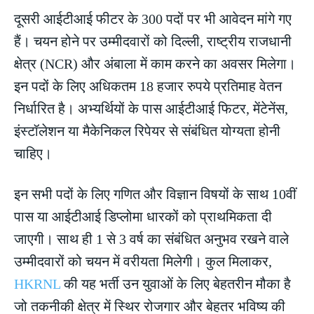
दूसरी आईटीआई फीटर के 300 पदों पर भी आवेदन मांगे गए
हैं। चयन होने पर उम्मीदवारों को दिल्ली, राष्ट्रीय राजधानी
क्षेत्र (NCR) और अंबाला में काम करने का अवसर मिलेगा।
इन पदों के लिए अधिकतम 18 हजार रुपये प्रतिमाह वेतन
निर्धारित है। अभ्यर्थियों के पास आईटीआई फिटर, मेंटेनेंस,
इंस्टॉलेशन या मैकेनिकल रिपेयर से संबंधित योग्यता होनी
चाहिए।
इन सभी पदों के लिए गणित और विज्ञान विषयों के साथ 10वीं
पास या आईटीआई डिप्लोमा धारकों को प्राथमिकता दी
जाएगी। साथ ही 1 से 3 वर्ष का संबंधित अनुभव रखने वाले
उम्मीदवारों को चयन में वरीयता मिलेगी। कुल मिलाकर,
HKRNL
की यह भर्ती उन युवाओं के लिए बेहतरीन मौका है
जो तकनीकी क्षेत्र में स्थिर रोजगार और बेहतर भविष्य की