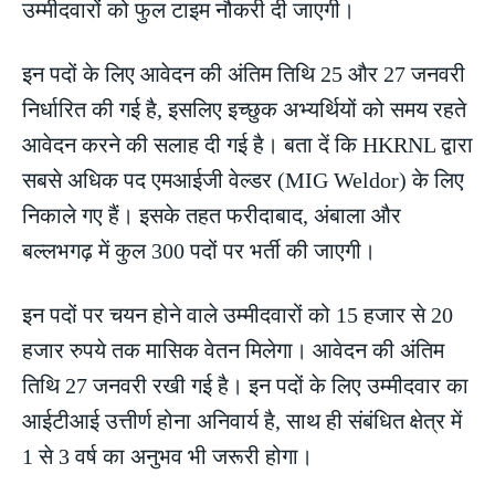
उम्मीदवारों को फुल टाइम नौकरी दी जाएगी।
इन पदों के लिए आवेदन की अंतिम तिथि 25 और 27 जनवरी
निर्धारित की गई है, इसलिए इच्छुक अभ्यर्थियों को समय रहते
आवेदन करने की सलाह दी गई है। बता दें कि HKRNL द्वारा
सबसे अधिक पद एमआईजी वेल्डर (MIG Weldor) के लिए
निकाले गए हैं। इसके तहत फरीदाबाद, अंबाला और
बल्लभगढ़ में कुल 300 पदों पर भर्ती की जाएगी।
इन पदों पर चयन होने वाले उम्मीदवारों को 15 हजार से 20
हजार रुपये तक मासिक वेतन मिलेगा। आवेदन की अंतिम
तिथि 27 जनवरी रखी गई है। इन पदों के लिए उम्मीदवार का
आईटीआई उत्तीर्ण होना अनिवार्य है, साथ ही संबंधित क्षेत्र में
1 से 3 वर्ष का अनुभव भी जरूरी होगा।