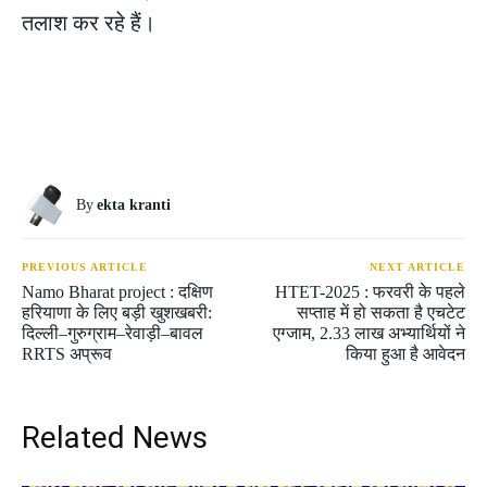
तलाश कर रहे हैं।
By
ekta kranti
PREVIOUS ARTICLE
NEXT ARTICLE
Namo Bharat project : दक्षिण
HTET-2025 : फरवरी के पहले
हरियाणा के लिए बड़ी खुशखबरी:
सप्ताह में हो सकता है एचटेट
दिल्ली–गुरुग्राम–रेवाड़ी–बावल
एग्जाम, 2.33 लाख अभ्यार्थियों ने
RRTS अप्रूव
किया हुआ है आवेदन
Related News