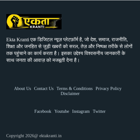
Ekta Kranti एक डिजिटल न्यूज़ प्लेटफ़ॉर्म है, जो देश, समाज, राजनीति,
शिक्षा और जनहित से जुड़ी खबरों को सरल, तेज़ और निष्पक्ष तरीके से लोगों
तक पहुंचाने का कार्य करता है। इसका उद्देश्य विश्वसनीय जानकारी के
साथ जनता की आवाज़ को मजबूती देना है।
About Us
Contact Us
Terms & Conditions
Privacy Policy
Disclaimer
Facebook
Youtube
Instagram
Twitter
Copyright 2026@ ektakranti.in