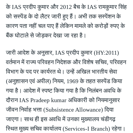
के IAS प्रदीप कुमार और 2012 बैच के IAS रामकुमार सिंह
को सस्पेंड के दो लैटर जारी हुए हैं। अभी तक सस्पेंशन के
कारण पता नहीं चल पाए हैं लेकिन मामले को करोड़ों रुपए के
बैंक घोटाले से जोड़कर देखा जा रहा है।
जारी आदेश के अनुसार, IAS प्रदीप कुमार (HY:2011)
वर्तमान में राज्य परिवहन निदेशक और विशेष सचिव, परिवहन
विभाग के पद पर कार्यरत थे। उन्हें अखिल भारतीय सेवा
(अनुशासन एवं अपील) नियम, 1969 के तहत सस्पेंड किया
गया है। आदेश में स्पष्ट किया गया है कि निलंबन अवधि के
दौरान IAS Pradeep kumar अधिकारी को नियमानुसार
जीवन निर्वाह भत्ता (Subsistence Allowance) दिया
जाएगा। साथ ही इस अवधि में उनका मुख्यालय चंडीगढ़
स्थित मुख्य सचिव कार्यालय (Services-I Branch) रहेगा।