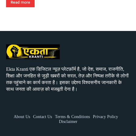
Read more
Ekta Kranti एक डिजिटल न्यूज़ प्लेटफ़ॉर्म है, जो देश, समाज, राजनीति,
शिक्षा और जनहित से जुड़ी खबरों को सरल, तेज़ और निष्पक्ष तरीके से लोगों
तक पहुंचाने का कार्य करता है। इसका उद्देश्य विश्वसनीय जानकारी के
साथ जनता की आवाज़ को मजबूती देना है।
About Us
Contact Us
Terms & Conditions
Privacy Policy
Disclaimer