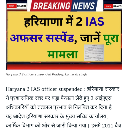
Haryana IAS officer suspended Pradeep kumar rk singh
Haryana 2 IAS officer suspended : हरियाणा सरकार
ने प्रशासनिक स्तर पर बड़ा फैसला लेते हुए 2 आईएएस
अधिकारियों को तत्काल प्रभाव से निलंबित कर दिया है।
यह आदेश हरियाणा सरकार के मुख्य सचिव कार्यालय,
कार्मिक विभाग की ओर से जारी किया गया। इसमें 2011 बैच