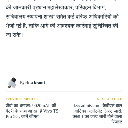
की जानकारी प्रधान महालेखाकार, परिवहन विभाग,
सचिवालय स्थापना शाखा समेत कई वरिष्ठ अधिकारियों को
भेजी गई है, ताकि आगे की आवश्यक कार्रवाई सुनिश्चित की
जा सके।
By
ekta kranti
PREVIOUS ARTICLE
NEXT ARTICLE
वीवो का धमाका: 9020mAh की
kvs admission : केवीएस बाल
बैटरी के साथ आ रहा है Vivo T5
वाटिका अलॉटमेंट लिस्ट जारी,
Pro 5G, जानें कीमत
कक्षा 1 का जल्द जारी होने वाला
रिजल्ट