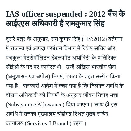
IAS officer suspended : 2012 बैंच के
आईएएस अधिकारी हैं रामकुमार सिंह
दूसरे पत्र के अनुसार, राम कुमार सिंह (HY:2012) वर्तमान
में राजस्व एवं आपदा प्रबंधन विभाग में विशेष सचिव और
पंचकूला मेट्रोपॉलिटन डेवलपमेंट अथॉरिटी के अतिरिक्त
सीईओ के पद पर कार्यरत थे। उन्हें अखिल भारतीय सेवा
(अनुशासन एवं अपील) नियम, 1969 के तहत सस्पेंड किया
गया है। सरकारी आदेश में कहा गया है कि निलंबन अवधि के
दौरान अधिकारी को नियमों के अनुसार जीवन निर्वाह भत्ता
(Subsistence Allowance) दिया जाएगा। साथ ही इस
अवधि में उनका मुख्यालय चंडीगढ़ स्थित मुख्य सचिव
कार्यालय (Services-I Branch) रहेगा।