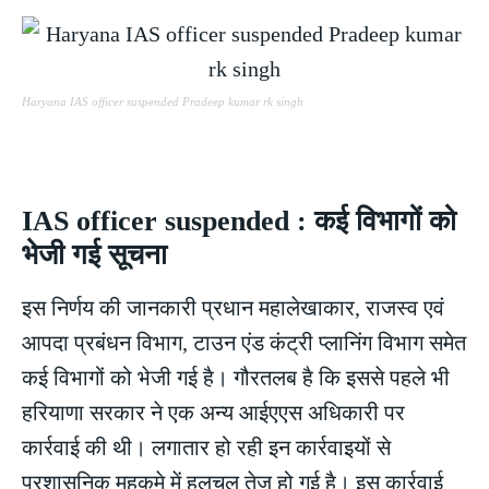
Haryana IAS officer suspended Pradeep kumar rk singh
IAS officer suspended : कई विभागों को
भेजी गई सूचना
इस निर्णय की जानकारी प्रधान महालेखाकार, राजस्व एवं
आपदा प्रबंधन विभाग, टाउन एंड कंट्री प्लानिंग विभाग समेत
कई विभागों को भेजी गई है। गौरतलब है कि इससे पहले भी
हरियाणा सरकार ने एक अन्य आईएएस अधिकारी पर
कार्रवाई की थी। लगातार हो रही इन कार्रवाइयों से
प्रशासनिक महकमे में हलचल तेज हो गई है। इस कार्रवाई