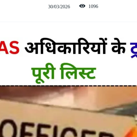
1096
30/03/2026