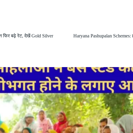
न फिर बढ़े रेट, देखें Gold Silver
Haryana Pashupalan Schemes: ह