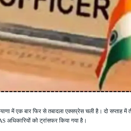
याणा में एक बार फिर से तबादला एक्सप्रेस चली है। दो सप्ताह में ती
IAS अधिकारियों को ट्रांसफर किया गया है।