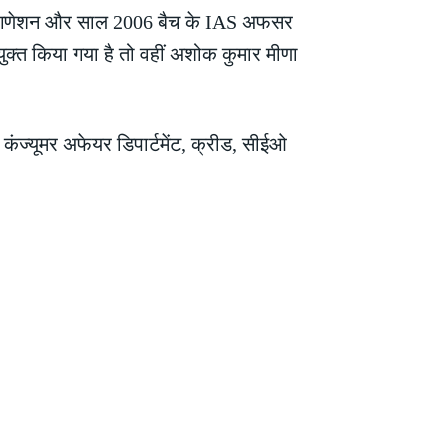
जे गणेशन और साल 2006 बैच के IAS अफसर
ुक्त किया गया है तो वहीं अशोक कुमार मीणा
कंज्यूमर अफेयर डिपार्टमेंट, क्रीड, सीईओ