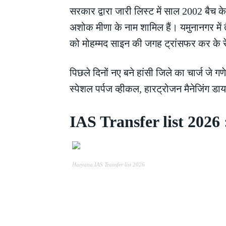
सरकार द्वारा जारी लिस्ट में साल 2002 
अशोक मीणा के नाम शामिल हैं। यमुनानगर में
को मोहम्मद साइन की जगह ट्रांसफर कर के रेव
पिछले दिनों नए बने हांसी जिले का चार्ज जे
स्पेशल पर्पज व्हीकल, हारट्रोजन मैनेजिंग डायर
IAS Transfer list 2026 : य
Haryana IAS Transfer list 2026
Share