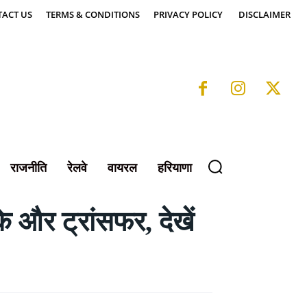
ACT US
TERMS & CONDITIONS
PRIVACY POLICY
DISCLAIMER
राजनीति
रेलवे
वायरल
हरियाणा
 और ट्रांसफर, देखें