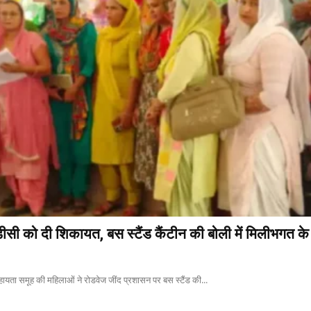
ीसी को दी शिकायत, बस स्टैंड कैंटीन की बोली में मिलीभगत क
सहायता समूह की महिलाओं ने रोडवेज जींद प्रशासन पर बस स्टैंड की...