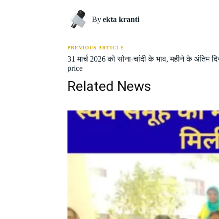
By
ekta kranti
PREVIOUS ARTICLE
31 मार्च 2026 को सोना-चांदी के भाव, महीने के अंतिम दि
price
Related News