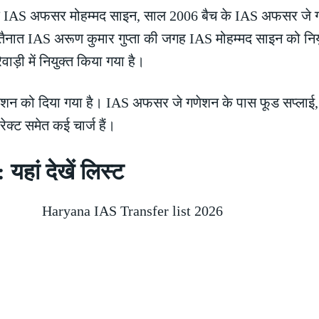
बैच के IAS अफसर मोहम्मद साइन, साल 2006 बैच के IAS अफसर 
 तैनात IAS अरूण कुमार गुप्ता की जगह IAS मोहम्मद साइन को निय
ाड़ी में नियुक्त किया गया है।
 गणेशन को दिया गया है। IAS अफसर जे गणेशन के पास फूड सप्लाई, 
ेक्ट समेत कई चार्ज हैं।
हां देखें लिस्ट