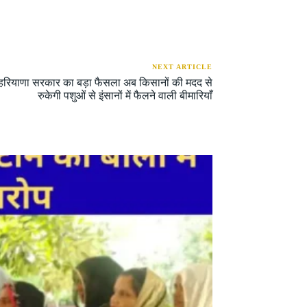
NEXT ARTICLE
रियाणा सरकार का बड़ा फैसला अब किसानों की मदद से
रुकेगी पशुओं से इंसानों में फैलने वाली बीमारियाँ