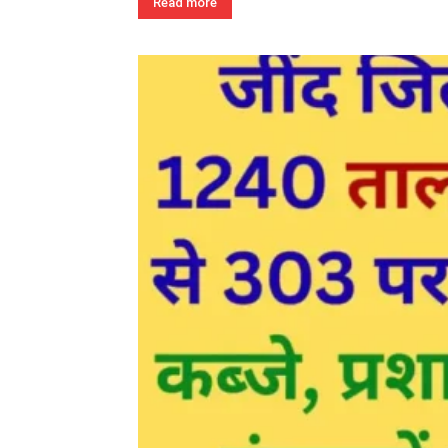
Read more