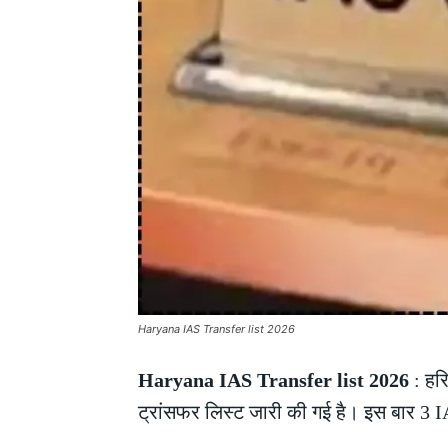
Haryana IAS Transfer list 2026
Haryana IAS Transfer list 2026
: हरि
ट्रांसफर लिस्ट जारी की गई है। इस बार 3 