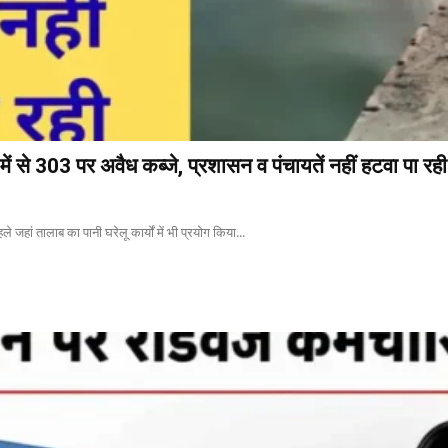
ें से 303 पर अवैध कब्जे, प्रशासन व पंचायतें नहीं हटवा पा रही
े जहां तालाब का पानी घरेलू कार्यों में भी प्रयोग किया...