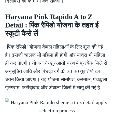
डिलीवरी का काम भी कर सकेंगी।
Haryana Pink Rapido A to Z
Detail : पिंक रैपिडो योजना के तहत ई
स्कूटी कैसे लें
‘पिंक रैपिडो’ योजना केवल महिलाओं के लिए शुरू की गई
है। इसकी चालक भी महिला ही होगी और यात्रा भी महिला
ही कर पांएगी। योजना के शुरुआती चरण में प्रत्येक जिले से
अनुसूचित जाति और पिछड़ा वर्ग की 30-30 युवतियों का
चयन किया जाएगा। यह योजना सोनीपत, करनाल, पंचकूला,
गुरुग्राम, फरीदाबाद और अंबाला जिलों में लागू की गई है।