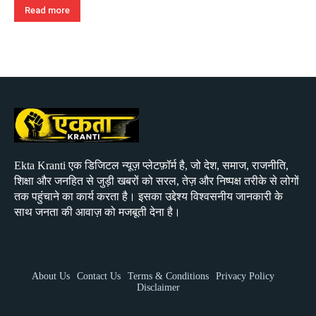
Read more
Ekta Kranti एक डिजिटल न्यूज़ प्लेटफ़ॉर्म है, जो देश, समाज, राजनीति,
शिक्षा और जनहित से जुड़ी खबरों को सरल, तेज़ और निष्पक्ष तरीके से लोगों
तक पहुंचाने का कार्य करता है। इसका उद्देश्य विश्वसनीय जानकारी के
साथ जनता की आवाज़ को मजबूती देना है।
About Us
Contact Us
Terms & Conditions
Privacy Policy
Disclaimer