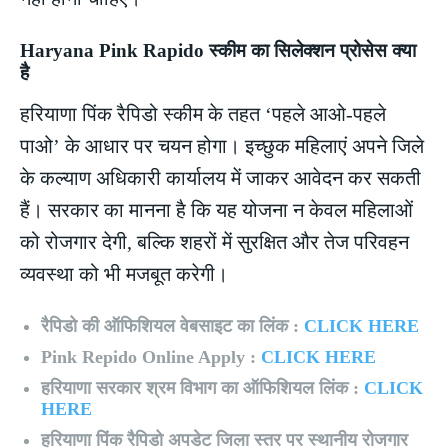
Haryana Pink Rapido स्कीम का सिलेक्शन प्रोसेस क्या
है
हरियाणा पिंक रैपिडो स्कीम के तहत ‘पहले आओ-पहले
पाओ’ के आधार पर चयन होगा। इच्छुक महिलाएं अपने जिले
के कल्याण अधिकारी कार्यालय में जाकर आवेदन कर सकती
हैं। सरकार का मानना है कि यह योजना न केवल महिलाओं
को रोजगार देगी, बल्कि शहरों में सुरक्षित और तेज परिवहन
व्यवस्था को भी मजबूत करेगी।
रैपिडो की ऑफिशियल वेबसाइट का लिंक :
CLICK HERE
Pink Repido Online Apply :
CLICK HERE
हरियाणा सरकार श्रम विभाग का ऑफिशियल लिंक :
CLICK
HERE
हरियाणा पिंक रैपिडो अपडेट जिला स्तर पर स्थानीय रोजगार