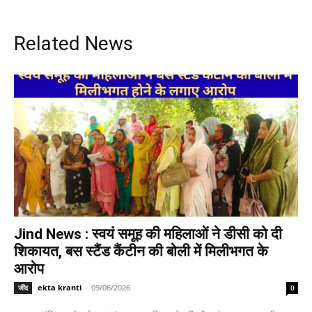
Related News
Jind News : स्वयं समूह की महिलाओं ने डीसी को दी
शिकायत, बस स्टैंड कैंटीन की बोली में मिलीभगत के
आरोप
ekta kranti
-
09/06/2026
जींद
0