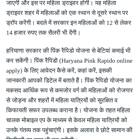
जाएगी और इस पर महिला ड्राइवर होगी। यह महिला
ड्राइवर शहर में महिलाओं को एक स्थान से दूसरे स्थान पर
ड्रॉप करेंगी। बदले में सरकार इन महिलाओं को 12 से लेकर
14 हजार रुपए तक सैलरी भी देंगी।
हरियाणा सरकार की पिंक रैपिडो योजना से बेटियां कमाई भी
कर सकेंगी। पिंक रैपिडो (Haryana Pink Rapido online
apply) के लिए आवेदन कैसे करें, कहां करें, इसकी
जानकारी आपको डिटेल में बताते हैं। पिंक रैपिडो योजना का
मकसद आर्थिक रूप से कमजोर वर्ग की महिलाओं को रोजगार
से जोड़ना और शहरों में महिला यात्रियों को सुरक्षित व
किफायती सफर उपलब्ध कराना है। योजना के तहत महिला
चालक मोबाइल एप के माध्यम से केवल महिला यात्रियों को
उनके गंतव्य तक पहुंचाएंगी। इसके अलावा वे छोटे सामान की