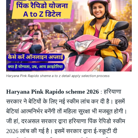
Haryana Pink Rapido sheme a to z detail apply selection process
Haryana Pink Rapido scheme 2026
: हरियाणा
सरकार ने बेटियों के लिए नई स्कीम लांच कर दी है। इसमें
बेटियां आत्मनिर्भर बनेंगी तों महिला सुरक्षा भी मजबूत होगी।
जी हां, दरअसल सरकार द्वारा हरियाणा पिंक रेपिडो स्कीम
2026 लांच की गई है। इसमें सरकार द्वारा ई-स्कूटी दी