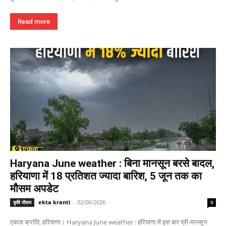
Read more
Haryana June weather : बिना मानसून बरसे बादल,
हरियाणा में 18 प्रतिशत ज्यादा बारिश, 5 जून तक का
मौसम अपडेट
ekta kranti
-
02/06/2026
कृषि मौसम
0
एकता क्रांति, हरियाणा। Haryana June weather : हरियाणा में इस बार प्री-मानसून